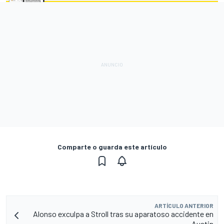
Comparte o guarda este artículo
ARTÍCULO ANTERIOR
Alonso exculpa a Stroll tras su aparatoso accidente en
Austin