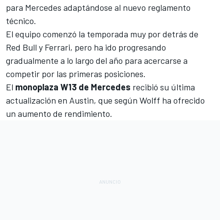
para Mercedes adaptándose al nuevo reglamento
técnico.
El equipo comenzó la temporada muy por detrás de
Red Bull y
Ferrari
, pero ha ido progresando
gradualmente a lo largo del año para acercarse a
competir por las primeras posiciones.
El
monoplaza W13 de Mercedes
recibió su última
actualización en Austin, que según Wolff ha ofrecido
un aumento de rendimiento.