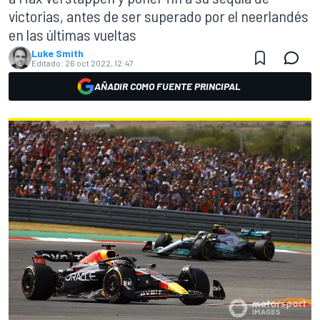
victorias, antes de ser superado por el neerlandés
en las últimas vueltas
Luke Smith
Editado:
26 oct 2022, 12:47
AÑADIR COMO FUENTE PRINCIPAL