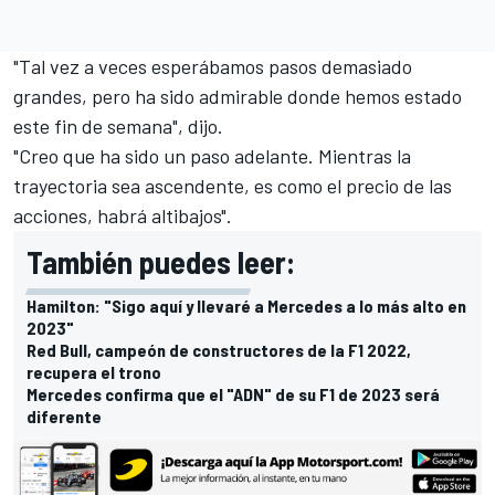
"Tal vez a veces esperábamos pasos demasiado
grandes, pero ha sido admirable donde hemos estado
este fin de semana", dijo.
"Creo que ha sido un paso adelante. Mientras la
trayectoria sea ascendente, es como el precio de las
acciones, habrá altibajos".
También puedes leer:
Hamilton: "Sigo aquí y llevaré a Mercedes a lo más alto en
2023"
Red Bull, campeón de constructores de la F1 2022,
recupera el trono
Mercedes confirma que el "ADN" de su F1 de 2023 será
diferente