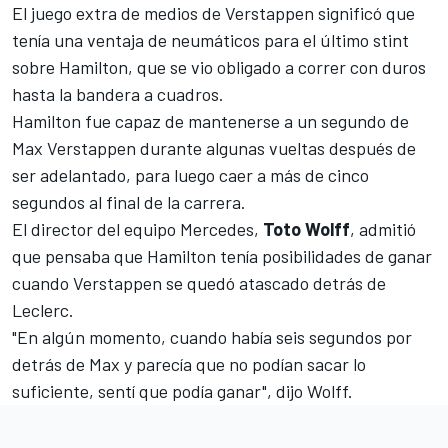
El juego extra de medios de Verstappen significó que
tenía una ventaja de neumáticos para el último stint
sobre Hamilton, que se vio obligado a correr con duros
hasta la bandera a cuadros.
Hamilton fue capaz de mantenerse a un segundo de
Max Verstappen
durante algunas vueltas después de
ser adelantado, para luego caer a más de cinco
segundos al final de la carrera.
El director del equipo Mercedes,
Toto Wolff
, admitió
que pensaba que Hamilton tenía posibilidades de ganar
cuando Verstappen se quedó atascado detrás de
Leclerc.
"En algún momento, cuando había seis segundos por
detrás de Max y parecía que no podían sacar lo
suficiente, sentí que podía ganar", dijo Wolff.