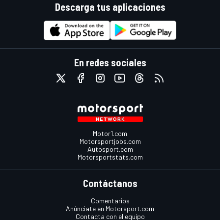
Descarga tus aplicaciones
En redes sociales
Motor1.com
Motorsportjobs.com
Autosport.com
Motorsportstats.com
Contáctanos
Comentarios
Anúnciate en Motorsport.com
Contacta con el equipo