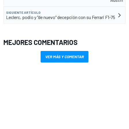
SIGUIENTE ARTÍCULO
Leclerc, podio y "de nuevo" decepción con su Ferrari F1-75
MEJORES COMENTARIOS
VER MÁS Y COMENTAR