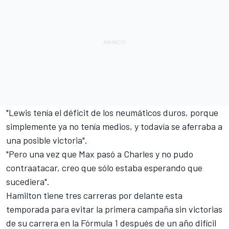
"Lewis tenía el déficit de los neumáticos duros, porque
simplemente ya no tenía medios, y todavía se aferraba a
una posible victoria".
"Pero una vez que Max pasó a Charles y no pudo
contraatacar, creo que sólo estaba esperando que
sucediera".
Hamilton tiene tres carreras por delante esta
temporada para evitar la primera campaña sin victorias
de su carrera en la
Fórmula 1
después de un año difícil