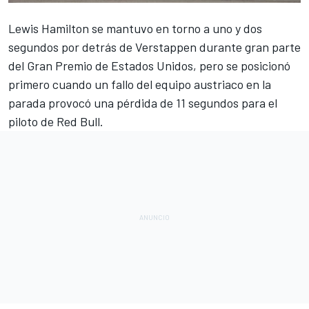
Lewis Hamilton
se mantuvo en torno a uno y dos
segundos por detrás de Verstappen durante gran parte
del
Gran Premio de Estados Unidos
, pero se posicionó
primero cuando un fallo del equipo austriaco en la
parada provocó una pérdida de 11 segundos para el
piloto de
Red Bull
.