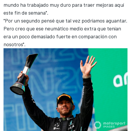
mundo ha trabajado muy duro para traer mejoras aquí
este fin de semana".
"Por un segundo pensé que tal vez podríamos aguantar.
Pero creo que ese neumático medio extra que tenían
era un poco demasiado fuerte en comparación con
nosotros".