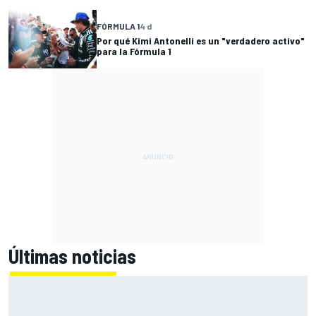
FÓRMULA 1
4 d
Por qué Kimi Antonelli es un "verdadero activo"
para la Fórmula 1
Últimas noticias