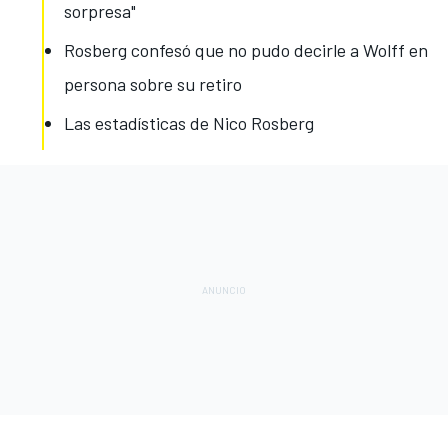
sorpresa"
Rosberg confesó que no pudo decirle a Wolff en
persona sobre su retiro
Las estadísticas de Nico Rosberg