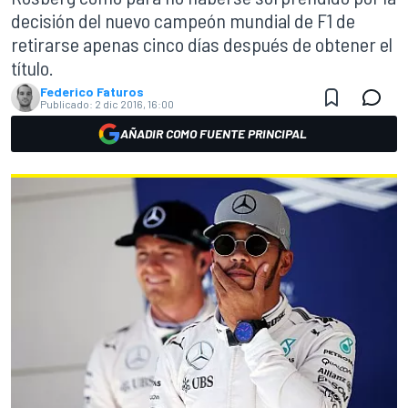
decisión del nuevo campeón mundial de F1 de
retirarse apenas cinco días después de obtener el
título.
Federico Faturos
Publicado:
2 dic 2016, 16:00
AÑADIR COMO FUENTE PRINCIPAL