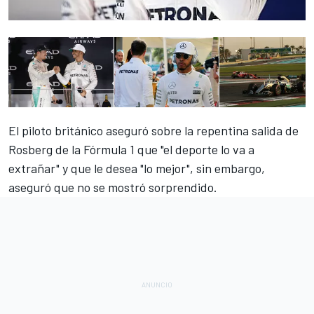
El piloto británico aseguró sobre la repentina salida de
Rosberg de la Fórmula 1 que "el deporte lo va a
extrañar" y que le desea "lo mejor", sin embargo,
aseguró que no se mostró sorprendido.