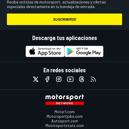
Recibe noticias de motorsport, actualizaciones y ofertas
especiales directamente en tu bandeja de entrada.
SUSCRIBIRSE
Descarga tus aplicaciones
En redes sociales
Motor1.com
Motorsportjobs.com
Autosport.com
Motorsportstats.com