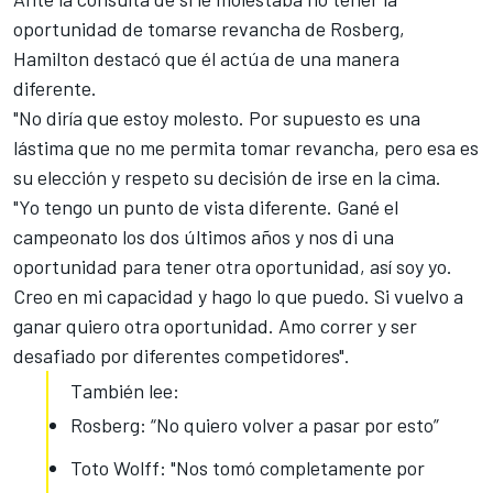
oportunidad de tomarse revancha de Rosberg,
Hamilton destacó que él actúa de una manera
diferente.
"No diría que estoy molesto. Por supuesto es una
lástima que no me permita tomar revancha, pero esa es
su elección y respeto su decisión de irse en la cima.
"Yo tengo un punto de vista diferente. Gané el
campeonato los dos últimos años y nos di una
oportunidad para tener otra oportunidad, así soy yo.
Creo en mi capacidad y hago lo que puedo. Si vuelvo a
ganar quiero otra oportunidad. Amo correr y ser
desafiado por diferentes competidores".
También lee:
Rosberg: “No quiero volver a pasar por esto”
Toto Wolff: "Nos tomó completamente por