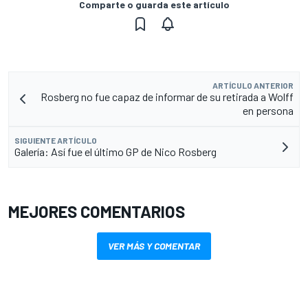
Comparte o guarda este artículo
ARTÍCULO ANTERIOR
Rosberg no fue capaz de informar de su retirada a Wolff
en persona
SIGUIENTE ARTÍCULO
Galería: Así fue el último GP de Nico Rosberg
MEJORES COMENTARIOS
VER MÁS Y COMENTAR