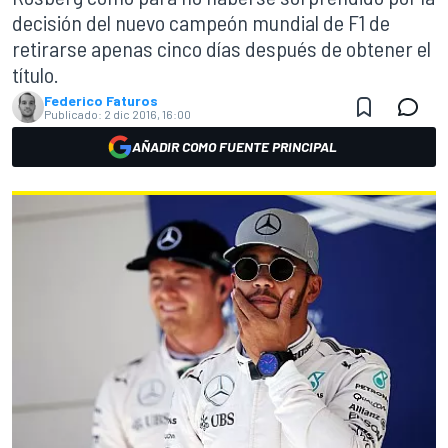
decisión del nuevo campeón mundial de F1 de
retirarse apenas cinco días después de obtener el
título.
Federico Faturos
Publicado:
2 dic 2016, 16:00
AÑADIR COMO FUENTE PRINCIPAL