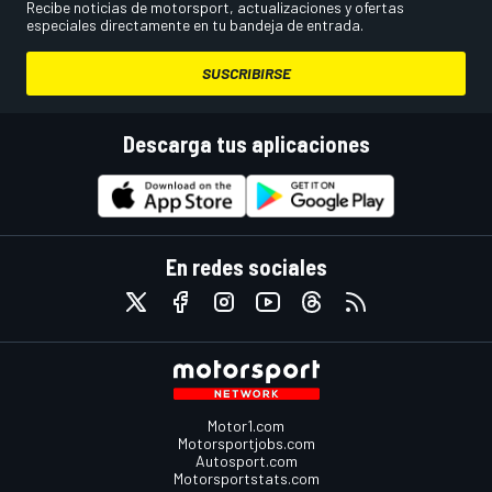
Recibe noticias de motorsport, actualizaciones y ofertas
especiales directamente en tu bandeja de entrada.
SUSCRIBIRSE
Descarga tus aplicaciones
En redes sociales
Motor1.com
Motorsportjobs.com
Autosport.com
Motorsportstats.com