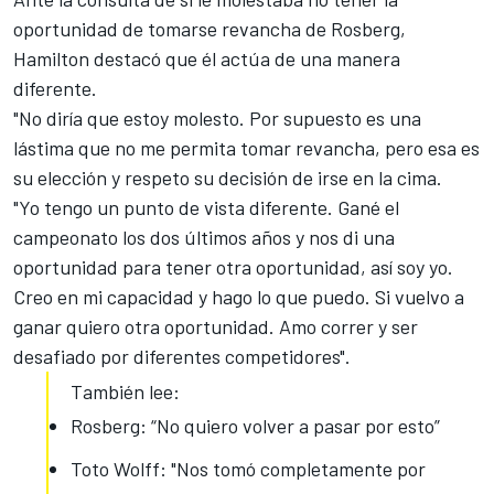
oportunidad de tomarse revancha de Rosberg,
Hamilton destacó que él actúa de una manera
diferente.
"No diría que estoy molesto. Por supuesto es una
lástima que no me permita tomar revancha, pero esa es
su elección y respeto su decisión de irse en la cima.
"Yo tengo un punto de vista diferente. Gané el
campeonato los dos últimos años y nos di una
oportunidad para tener otra oportunidad, así soy yo.
Creo en mi capacidad y hago lo que puedo. Si vuelvo a
ganar quiero otra oportunidad. Amo correr y ser
desafiado por diferentes competidores".
También lee:
Rosberg: “No quiero volver a pasar por esto”
Toto Wolff: "Nos tomó completamente por