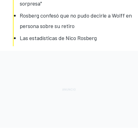
sorpresa"
Rosberg confesó que no pudo decirle a Wolff en
persona sobre su retiro
Las estadísticas de Nico Rosberg