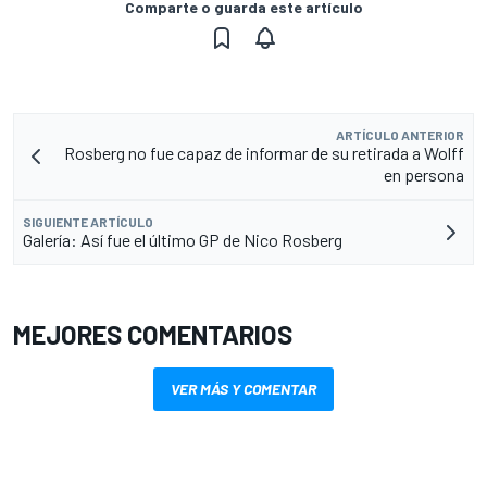
Comparte o guarda este artículo
ARTÍCULO ANTERIOR
Rosberg no fue capaz de informar de su retirada a Wolff
en persona
SIGUIENTE ARTÍCULO
Galería: Así fue el último GP de Nico Rosberg
MEJORES COMENTARIOS
VER MÁS Y COMENTAR