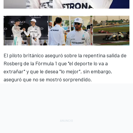
El piloto británico aseguró sobre la repentina salida de
Rosberg de la Fórmula 1 que "el deporte lo va a
extrañar" y que le desea "lo mejor", sin embargo,
aseguró que no se mostró sorprendido.