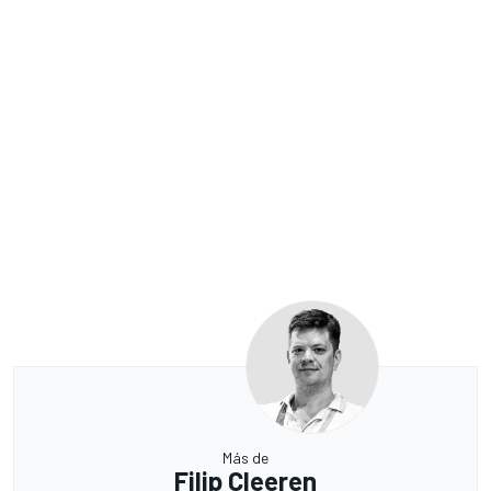
Más de
Filip Cleeren