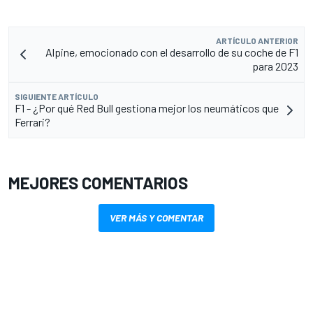
ARTÍCULO ANTERIOR
Alpine, emocionado con el desarrollo de su coche de F1
para 2023
SIGUIENTE ARTÍCULO
F1 - ¿Por qué Red Bull gestiona mejor los neumáticos que
Ferrari?
MEJORES COMENTARIOS
VER MÁS Y COMENTAR