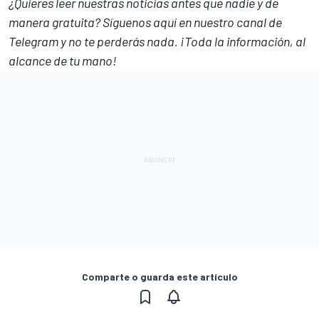
¿Quieres leer nuestras noticias antes que nadie y de
manera gratuita? Síguenos
aquí en nuestro canal de
Telegram
y no te perderás nada. ¡Toda la información, al
alcance de tu mano!
Comparte o guarda este artículo