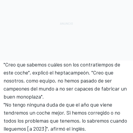
"Creo que sabemos cuáles son los contratiempos de
este coche", explicó el heptacampeón. "Creo que
nosotros, como equipo, no hemos pasado de ser
campeones del mundo a no ser capaces de fabricar un
buen monoplaza".
"No tengo ninguna duda de que el año que viene
tendremos un coche mejor. Si hemos corregido o no
todos los problemas que tenemos, lo sabremos cuando
lleguemos [a 2023]", afirmó el inglés.