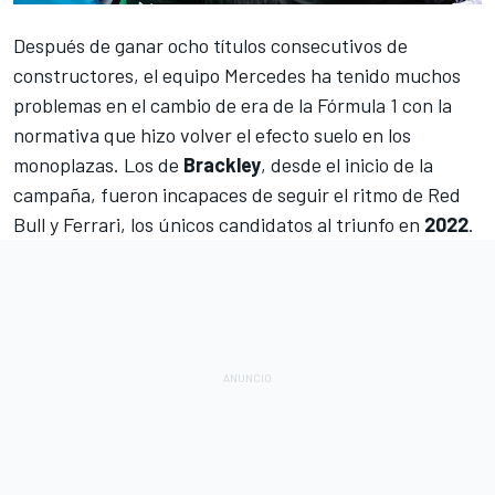
Después de ganar ocho títulos consecutivos de
constructores, el equipo
Mercedes
ha tenido muchos
problemas en el cambio de era de la
Fórmula 1
con la
normativa que hizo volver el efecto suelo en los
monoplazas. Los de
Brackley
, desde el inicio de la
campaña, fueron incapaces de seguir el ritmo de
Red
Bull
y
Ferrari
, los únicos candidatos al triunfo en
2022
.