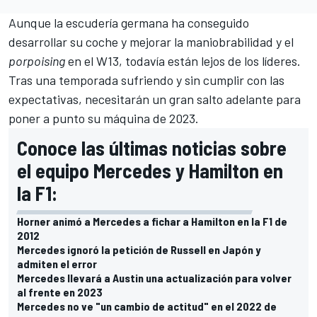
Aunque la escudería germana ha conseguido
desarrollar su coche y mejorar la maniobrabilidad y el
porpoising
en el
W13
, todavía están lejos de los líderes.
Tras una temporada sufriendo y sin cumplir con las
expectativas, necesitarán un gran salto adelante para
poner a punto su máquina de 2023.
Conoce las últimas noticias sobre
el equipo Mercedes y Hamilton en
la F1:
Horner animó a Mercedes a fichar a Hamilton en la F1 de
2012
Mercedes ignoró la petición de Russell en Japón y
admiten el error
Mercedes llevará a Austin una actualización para volver
al frente en 2023
Mercedes no ve "un cambio de actitud" en el 2022 de