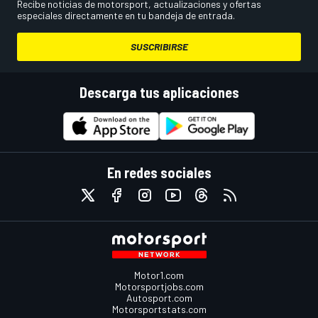
Recibe noticias de motorsport, actualizaciones y ofertas
especiales directamente en tu bandeja de entrada.
SUSCRIBIRSE
Descarga tus aplicaciones
En redes sociales
Motor1.com
Motorsportjobs.com
Autosport.com
Motorsportstats.com