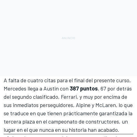
A falta de cuatro citas para el final del presente curso,
Mercedes llega a
Austin
con
387 puntos
, 67 por detrás
del segundo clasificado, Ferrari, y muy por encima de
sus inmediatos perseguidores,
Alpine
y
McLaren
, lo que
se traduce en que tienen prácticamente garantizada la
tercera plaza en el campeonato de constructores, un
lugar en el que nunca en su historia han acabado.