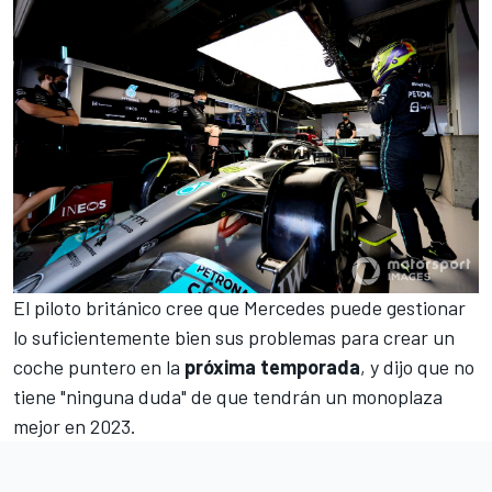
El piloto británico cree que Mercedes puede gestionar
lo suficientemente bien sus problemas para crear un
coche puntero en la
próxima temporada
, y dijo que no
tiene "ninguna duda" de que tendrán un monoplaza
mejor en 2023.