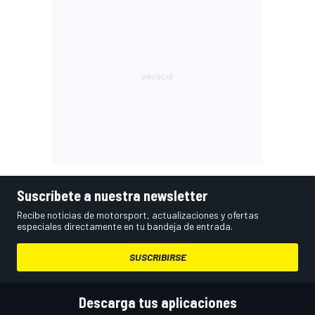
Suscríbete a nuestra newsletter
Recibe noticias de motorsport, actualizaciones y ofertas
especiales directamente en tu bandeja de entrada.
SUSCRIBIRSE
Descarga tus aplicaciones