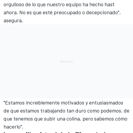
orgulloso de lo que nuestro equipo ha hecho hast
ahora. No es que esté preocupado o decepcionado",
asegura.
"Estamos increíblemente motivados y entusiasmados
de que estamos trabajando tan duro como podemos, de
que tenemos que subir una colina, pero sabemos cómo
hacerlo".