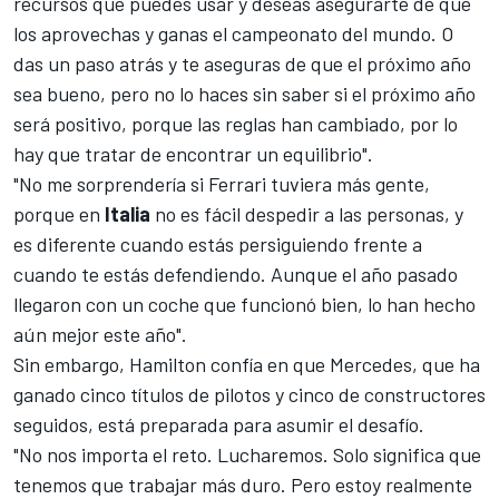
recursos que puedes usar y deseas asegurarte de que
los aprovechas y ganas el campeonato del mundo. O
das un paso atrás y te aseguras de que el próximo año
sea bueno, pero no lo haces sin saber si el próximo año
será positivo, porque las reglas han cambiado, por lo
hay que tratar de encontrar un equilibrio".
"No me sorprendería si Ferrari tuviera más gente,
porque en
Italia
no es fácil despedir a las personas, y
es diferente cuando estás persiguiendo frente a
cuando te estás defendiendo. Aunque el año pasado
llegaron con un coche que funcionó bien, lo han hecho
aún mejor este año".
Sin embargo,
Hamilton
confía en que Mercedes, que ha
ganado cinco títulos de pilotos y cinco de constructores
seguidos, está preparada para asumir el desafío.
"No nos importa el reto. Lucharemos. Solo significa que
tenemos que trabajar más duro. Pero estoy realmente