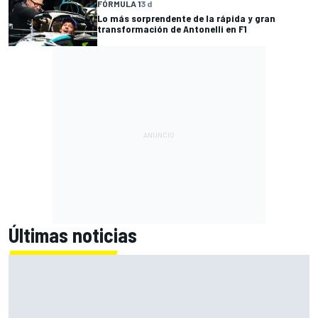
FÓRMULA 1
3 d
Lo más sorprendente de la rápida y gran
transformación de Antonelli en F1
Últimas noticias