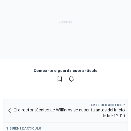
Comparte o guarda este artículo
ARTÍCULO ANTERIOR
El director técnico de Williams se ausenta antes del inicio
de la F1 2019
SIGUIENTE ARTÍCULO