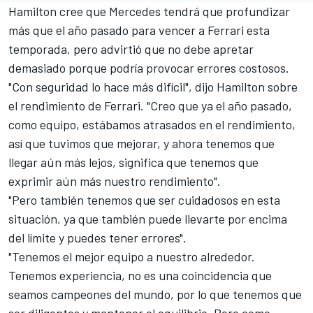
Hamilton cree que
Mercedes
tendrá que profundizar
más que el año pasado para vencer a Ferrari esta
temporada, pero advirtió que no debe apretar
demasiado porque podría provocar errores costosos.
"Con seguridad lo hace más difícil", dijo Hamilton sobre
el rendimiento de
Ferrari
. "Creo que ya el año pasado,
como equipo, estábamos atrasados ​​en el rendimiento,
así que tuvimos que mejorar, y ahora tenemos que
llegar aún más lejos, significa que tenemos que
exprimir aún más nuestro rendimiento".
"Pero también tenemos que ser cuidadosos en esta
situación, ya que también puede llevarte por encima
del límite y puedes tener errores".
"Tenemos el mejor equipo a nuestro alrededor.
Tenemos experiencia, no es una coincidencia que
seamos campeones del mundo, por lo que tenemos que