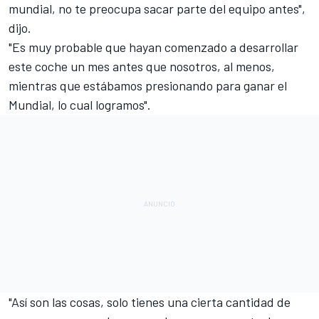
mundial, no te preocupa sacar parte del equipo antes",
dijo.
"Es muy probable que hayan comenzado a desarrollar
este coche un mes antes que nosotros, al menos,
mientras que estábamos presionando para ganar el
Mundial, lo cual logramos".
"Así son las cosas, solo tienes una cierta cantidad de