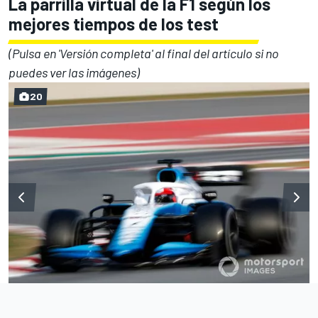
La parrilla virtual de la F1 según los
mejores tiempos de los test
(Pulsa en 'Versión completa' al final del artículo si no
puedes ver las imágenes)
20