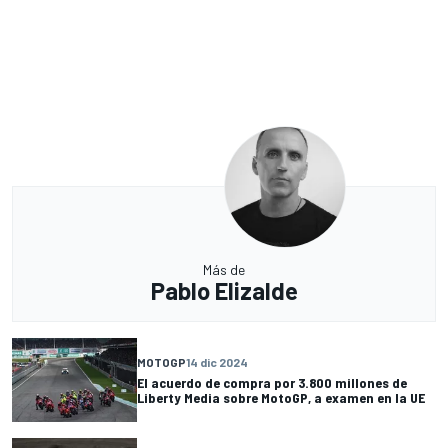
Más de
Pablo Elizalde
MOTOGP
14 dic 2024
El acuerdo de compra por 3.800 millones de
Liberty Media sobre MotoGP, a examen en la UE