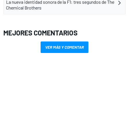
La nueva identidad sonora de la F1: tres segundos de The
Chemical Brothers
MEJORES COMENTARIOS
VER MÁS Y COMENTAR