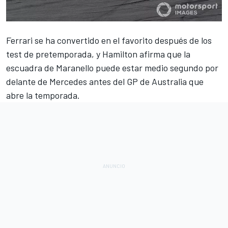
Ferrari se ha convertido en el favorito
después de los
test de pretemporada, y
Hamilton afirma que la
escuadra de Maranello puede estar medio segundo
por
delante de Mercedes antes del GP de Australia que
abre la temporada.