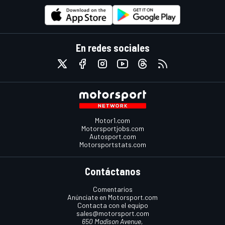
En redes sociales
Motor1.com
Motorsportjobs.com
Autosport.com
Motorsportstats.com
Contáctanos
Comentarios
Anúnciate en Motorsport.com
Contacta con el equipo
sales@motorsport.com
650 Madison Avenue,