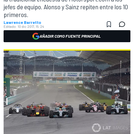
jefes de equipo. Alonso y Sainz repiten entre los 10
primeros.
Lawrence Barretto
Editado:
10 dic 2017, 15:24
AÑADIR COMO FUENTE PRINCIPAL