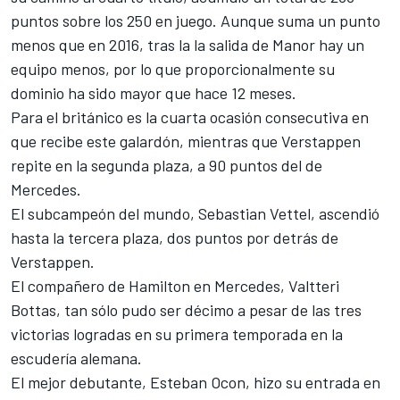
puntos sobre los 250 en juego. Aunque suma un punto
menos que en 2016, tras la la salida de Manor hay un
equipo menos, por lo que proporcionalmente su
dominio ha sido mayor que hace 12 meses.
Para el británico es la cuarta ocasión consecutiva en
que recibe este galardón, mientras que Verstappen
repite en la segunda plaza, a 90 puntos del de
Mercedes.
El
subcampeón del mundo
, Sebastian Vettel, ascendió
hasta la tercera plaza, dos puntos por detrás de
Verstappen.
El compañero de Hamilton en Mercedes, Valtteri
Bottas, tan sólo pudo ser décimo a pesar de las tres
victorias logradas en su primera temporada en la
escudería alemana.
El mejor debutante, Esteban Ocon, hizo su entrada en