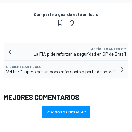
Comparte o guarda este artículo
ARTÍCULO ANTERIOR
La FIA pide reforzar la seguridad en GP de Brasil
SIGUIENTE ARTÍCULO
Vettel: "Espero ser un poco más sabio a partir de ahora"
MEJORES COMENTARIOS
VER MÁS Y COMENTAR