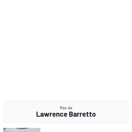
Más de
Lawrence Barretto