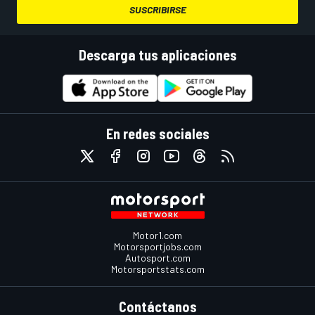
SUSCRIBIRSE
Descarga tus aplicaciones
En redes sociales
Motor1.com
Motorsportjobs.com
Autosport.com
Motorsportstats.com
Contáctanos