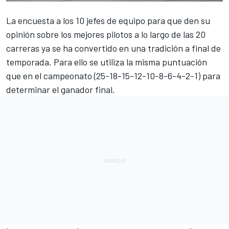
La encuesta a los 10 jefes de equipo para que den su
opinión sobre los mejores pilotos a lo largo de las 20
carreras ya se ha convertido en una tradición a final de
temporada. Para ello se utiliza la misma puntuación
que en el campeonato (25-18-15-12-10-8-6-4-2-1) para
determinar el ganador final.