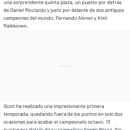
una sorprendente quinta plaza, un puesto por detrás
de Daniel Ricciardo y justo por delante de dos antiguos
campeones del mundo, Fernando Alonso y Kimi
Raikkonen.
Ocon ha realizado una impresionante primera
temporada, quedando fuera de los puntos en solo dos
ocasiones para acabar el campeonato octavo, 13
puntos por detrás de su compañero Sergio Pérez. Sin