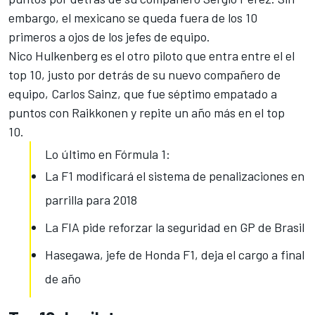
embargo, el mexicano se queda fuera de los 10
primeros a ojos de los jefes de equipo.
Nico Hulkenberg es el otro piloto que entra entre el el
top 10, justo por detrás de su nuevo compañero de
equipo, Carlos Sainz, que fue séptimo empatado a
puntos con Raikkonen y repite un año más en el top
10.
Lo último en Fórmula 1:
La F1 modificará el sistema de penalizaciones en
parrilla para 2018
La FIA pide reforzar la seguridad en GP de Brasil
Hasegawa, jefe de Honda F1, deja el cargo a final
de año