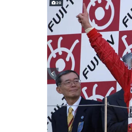
20
MÁS CATEGORÍAS