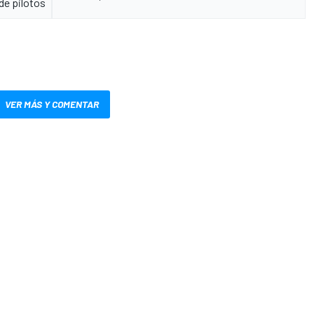
de pilotos
VER MÁS Y COMENTAR