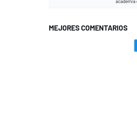
academia 
MEJORES COMENTARIOS