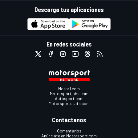
Descarga tus aplicaciones
En redes sociales
Motor1.com
Motorsportjobs.com
Autosport.com
Motorsportstats.com
Contáctanos
Comentarios
Anúnciate en Motorsport.com