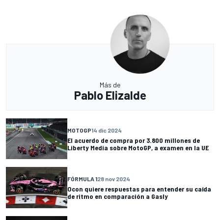
Más de
Pablo Elizalde
MOTOGP
14 dic 2024
El acuerdo de compra por 3.800 millones de
Liberty Media sobre MotoGP, a examen en la UE
FÓRMULA 1
28 nov 2024
Ocon quiere respuestas para entender su caída
de ritmo en comparación a Gasly