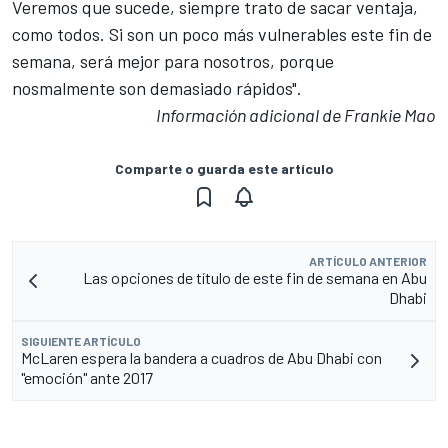
Veremos que sucede, siempre trato de sacar ventaja,
como todos. Si son un poco más vulnerables este fin de
semana, será mejor para nosotros, porque
nosmalmente son demasiado rápidos".
Información adicional de Frankie Mao
Comparte o guarda este artículo
ARTÍCULO ANTERIOR
Las opciones de título de este fin de semana en Abu
Dhabi
SIGUIENTE ARTÍCULO
McLaren espera la bandera a cuadros de Abu Dhabi con
"emoción" ante 2017