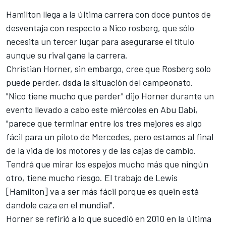
Hamilton llega a la última carrera con doce puntos de
desventaja con respecto a Nico rosberg, que sólo
necesita un tercer lugar para asegurarse el título
aunque su rival gane la carrera.
Christian Horner, sin embargo, cree que Rosberg solo
puede perder, dsda la situación del campeonato.
"Nico tiene mucho que perder" dijo Horner durante un
evento llevado a cabo este miércoles en Abu Dabi,
"parece que terminar entre los tres mejores es algo
fácil para un piloto de Mercedes, pero estamos al final
de la vida de los motores y de las cajas de cambio.
Tendrá que mirar los espejos mucho más que ningún
otro, tiene mucho riesgo. El trabajo de Lewis
[Hamilton] va a ser más fácil porque es quein está
dandole caza en el mundial".
Horner se refirió a lo que sucedió en 2010 en la última