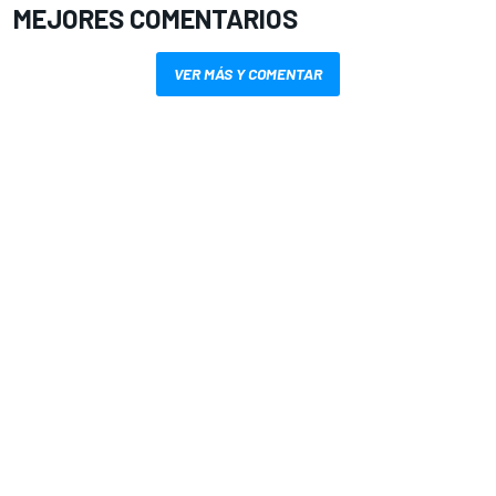
MEJORES COMENTARIOS
VER MÁS Y COMENTAR