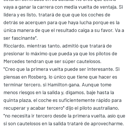
vaya a ganar la carrera con media vuelta de ventaja. Si
lidera y es listo, tratará de que que los coches de
detrás se acerquen para que haya lucha porque es la
única manera de que el resultado caiga a su favor. Va a
ser fascinante".
Ricciardo, mientras tanto, admitió que tratará de
presionar lo máximo que pueda ya que los pilotos de
Mercedes tendran que ser súper cautelosos.
"Creo que la primera vuelta puede ser interesante. Si
piensas en Rosberg, lo único que tiene que hacer es
terminar tercero, si Hamilton gana. Aunque tome
menos riesgos en la salida y, digamos, baje hasta la
quinta plaza, el coche es suficientemente rápido para
recuperar y acabar tercero" dijo el piloto australiano,
"no necesita ir tercero desde la primera vuelta, asío que
si son cautelosos en la salida trataré de aprovecharme.