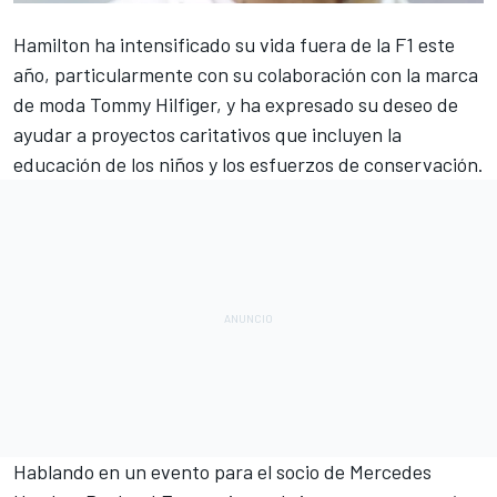
Hamilton ha intensificado su vida fuera de la F1 este
año, particularmente con su colaboración con la marca
de moda Tommy Hilfiger, y ha expresado su deseo de
ayudar a proyectos caritativos que incluyen la
educación de los niños y los esfuerzos de conservación.
Hablando en un evento para el socio de Mercedes