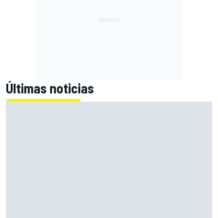
Últimas noticias