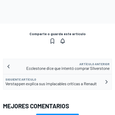
Comparte o guarda este artículo
ARTÍCULO ANTERIOR
Ecclestone dice que intentó comprar Silverstone
SIGUIENTE ARTÍCULO
Verstappen explica sus implacables críticas a Renault
MEJORES COMENTARIOS