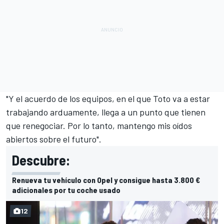
"Y el acuerdo de los equipos, en el que Toto va a estar
trabajando arduamente, llega a un punto que tienen
que renegociar. Por lo tanto, mantengo mis oídos
abiertos sobre el futuro".
Descubre:
Renueva tu vehículo con Opel y consigue hasta 3.800 €
adicionales por tu coche usado
12