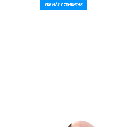
VER MÁS Y COMENTAR