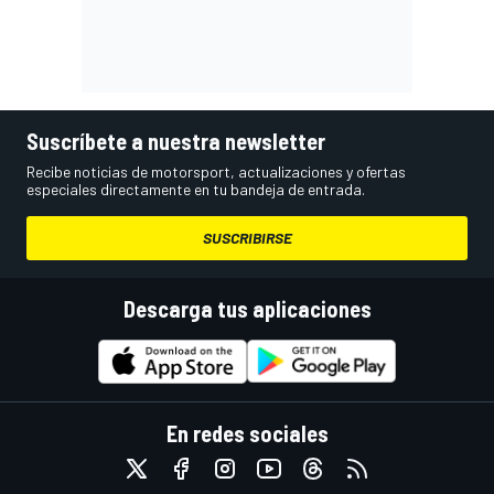
Suscríbete a nuestra newsletter
Recibe noticias de motorsport, actualizaciones y ofertas
especiales directamente en tu bandeja de entrada.
SUSCRIBIRSE
Descarga tus aplicaciones
En redes sociales