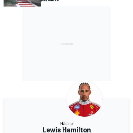
Más de
Lewis Hamilton