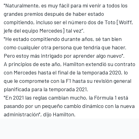
"Naturalmente, es muy fácil para mí venir a todos los
grandes premios después de haber estado
compitiendo, incluso ser el número dos de Toto [Wolff,
jefe del equipo Mercedes] tal vez”.
"He estado compitiendo durante años, sé tan bien
como cualquier otra persona que tendría que hacer.
Pero estoy más intrigado por aprender algo nuevo".
A principios de este año, Hamilton extendió su contrato
con Mercedes hasta el final de la temporada 2020, lo
que le compromete con la F1 hasta su revisión general
planificada para la temporada 2021.
"En 2021 las reglas cambian mucho, la Fórmula 1 está
pasando por un pequeño cambio dinámico con la nueva
administración", dijo Hamilton.