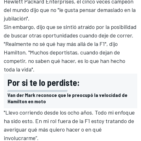
Hewlett Packard Enterprises, el cinco veces campeón
del mundo dijo que no "le gusta pensar demasiado en la
jubilación".
Sin embargo, dijo que se sintió atraído por la posibilidad
de buscar otras oportunidades cuando deje de correr.
"Realmente no sé qué hay más allá de la F1", dijo
Hamilton. "Muchos deportistas, cuando dejan de
competir, no saben qué hacer, es lo que han hecho
toda la vida".
Por si te lo perdiste:
Van der Mark reconoce que le preocupó la velocidad de
Hamilton en moto
"Llevo corriendo desde los ocho años. Todo mi enfoque
ha sido esto. En mi rol fuera de la F1 estoy tratando de
averiguar qué más quiero hacer o en qué
involucrarme”.