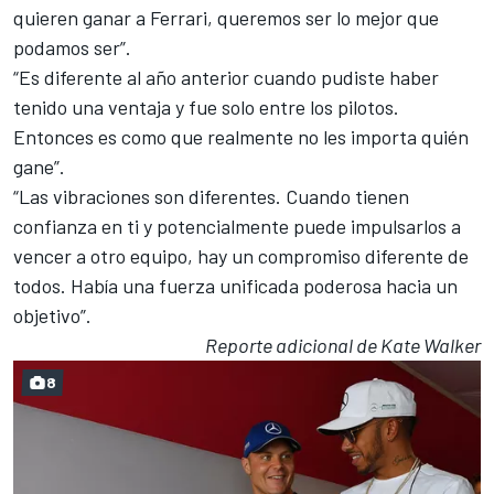
quieren ganar a Ferrari,
queremos ser lo mejor que
podamos ser
”.
“Es diferente al año anterior cuando pudiste haber
tenido una ventaja y fue solo entre los pilotos.
Entonces es como que realmente no les importa quién
gane”.
“Las vibraciones son diferentes. Cuando tienen
confianza en ti y potencialmente puede impulsarlos a
vencer a otro equipo, hay un compromiso diferente de
todos. Había una fuerza unificada poderosa hacia un
objetivo”.
Reporte adicional de Kate Walker
8