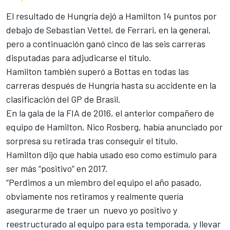
El resultado de Hungría dejó a Hamilton 14 puntos por
debajo de Sebastian Vettel, de Ferrari, en la general,
pero a continuación ganó cinco de las seis carreras
disputadas para adjudicarse el título.
Hamilton también superó a Bottas en todas las
carreras después de Hungría hasta su accidente en la
clasificación del GP de Brasil.
En la gala de la FIA de 2016, el anterior compañero de
equipo de Hamilton, Nico Rosberg, había anunciado por
sorpresa su retirada tras conseguir el título.
Hamilton dijo que había usado eso como estímulo para
ser más “positivo” en 2017.
“Perdimos a un miembro del equipo el año pasado,
obviamente nos retiramos y realmente quería
asegurarme de traer un nuevo yo positivo y
reestructurado al equipo para esta temporada, y llevar