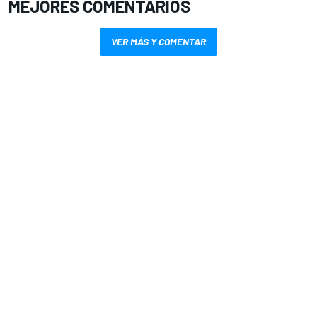
MEJORES COMENTARIOS
VER MÁS Y COMENTAR