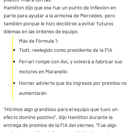
Hamilton dijo que ese fue un punto de inflexión
en
parte para ayudar a la armonía de Mercedes
, pero
también porque le hizo decidirse a evitar futuros
dilemas en las órdenes de equipo.
Más de Fórmula 1:
Todt, reelegido como presidente de la FIA
Ferrari rompe con AvL y volverá a fabricar sus
motores en Maranello
Horner advierte que los ingresos por premios no
aumentarán
“Hicimos algo grandioso para el equipo que tuvo un
efecto dominó positivo”, dijo Hamilton durante la
entrega de premios de la FIA del viernes. “
Fue algo