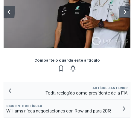
Comparte o guarda este artículo
ARTÍCULO ANTERIOR
Todt, reelegido como presidente de la FIA
SIGUIENTE ARTÍCULO
Williams niega negociaciones con Rowland para 2018