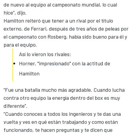
de nuevo al equipo al campeonato mundial, lo cual
hice”, dijo.
Hamilton reiteró que tener a un rival por el título
externo, de Ferrari, después de tres años de peleas por
el campeonato con Rosberg, había sido bueno para él y
para el equipo.
Así lo vieron los rivales:
Horner, "impresionado" con la actitud de
Hamilton
“Fue una batalla mucho más agradable. Cuando lucha
contra otro equipo la energía dentro del box es muy
diferente”.
“Cuando conoces a todos los ingenieros y te das una
vuelta y ves en qué están trabajando y como están
funcionando, te hacen preguntas y te dicen que