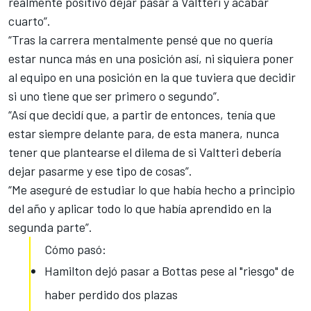
realmente positivo dejar pasar a Valtteri
y acabar
cuarto”.
“Tras la carrera mentalmente pensé que no quería
estar nunca más en una posición así, ni siquiera poner
al equipo en una posición en la que tuviera que decidir
si uno tiene que ser primero o segundo”.
“Así que decidí que, a partir de entonces, tenía que
estar siempre delante para, de esta manera, nunca
tener que plantearse el dilema de si Valtteri debería
dejar pasarme y ese tipo de cosas”.
“Me aseguré de estudiar lo que había hecho a principio
del año y aplicar todo lo que había aprendido en la
segunda parte”.
Cómo pasó:
Hamilton dejó pasar a Bottas pese al "riesgo" de
haber perdido dos plazas