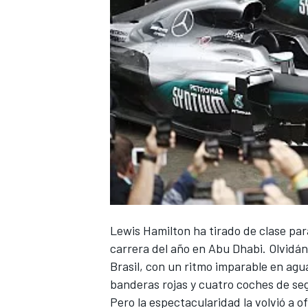
Lewis Hamilton ha tirado de clase par
carrera del año en Abu Dhabi. Olvidá
Brasil, con un ritmo imparable en ag
banderas rojas y cuatro coches de seg
Pero la espectacularidad la volvió a 