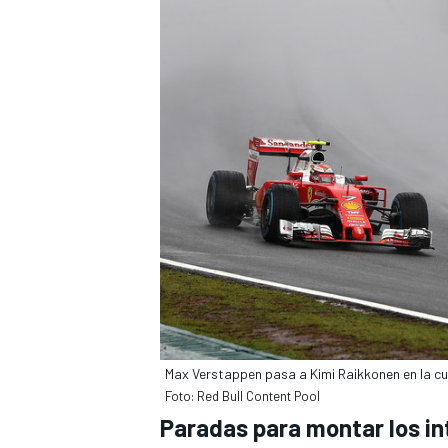
MÁS CATEGORÍAS
Max Verstappen pasa a Kimi Raikkonen en la cu
Foto: Red Bull Content Pool
Paradas para montar los i