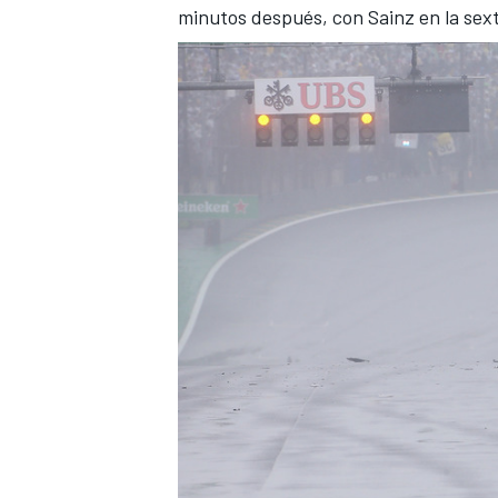
minutos después, con
Sainz en la sex