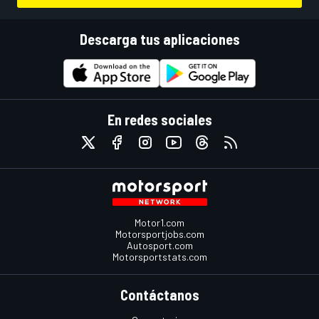
Descarga tus aplicaciones
En redes sociales
Motor1.com
Motorsportjobs.com
Autosport.com
Motorsportstats.com
Contáctanos