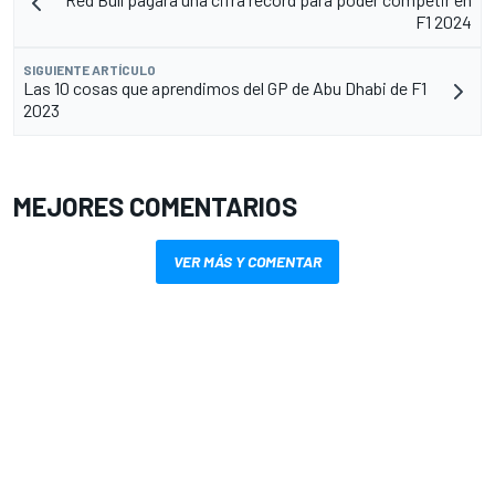
F1 2024
SIGUIENTE ARTÍCULO
Las 10 cosas que aprendimos del GP de Abu Dhabi de F1
2023
MEJORES COMENTARIOS
VER MÁS Y COMENTAR