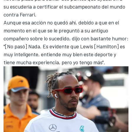
su escudería a certificar el subcampeonato del mundo
contra Ferrari.
Aunque esa acción no quedó ahí, debido a que en el
momento en el que se le preguntó a su antiguo
compañero sobre lo sucedido, dijo con bastante humor:
"[No pasó] Nada. Es evidente que Lewis [Hamilton] es
muy inteligente, entiende muy bien este deporte y
tiene mucha experiencia, pero yo tengo más".