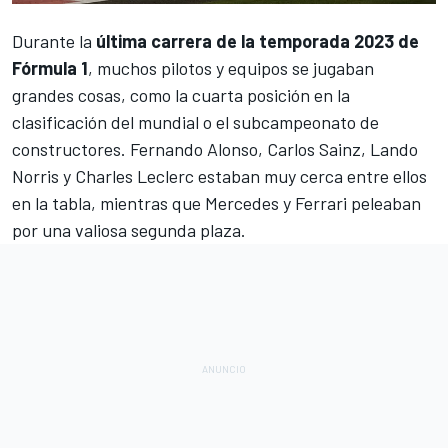
Durante la
última carrera de la temporada 2023 de
Fórmula 1
, muchos pilotos y equipos se jugaban
grandes cosas, como la cuarta posición en la
clasificación del mundial o el subcampeonato de
constructores.
Fernando Alonso
,
Carlos Sainz
,
Lando
Norris
y
Charles Leclerc
estaban muy cerca entre ellos
en la tabla, mientras que
Mercedes
y
Ferrari
peleaban
por una valiosa segunda plaza.