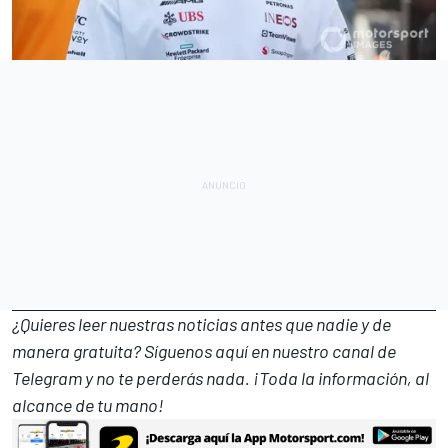
¿Quieres leer nuestras noticias antes que nadie y de
manera gratuita? Síguenos
aquí en nuestro canal de
Telegram
y no te perderás nada. ¡Toda la información, al
alcance de tu mano!