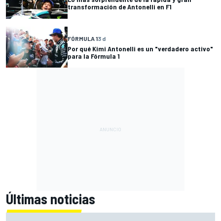
transformación de Antonelli en F1
FÓRMULA 1
3 d
Por qué Kimi Antonelli es un "verdadero activo"
para la Fórmula 1
Últimas noticias