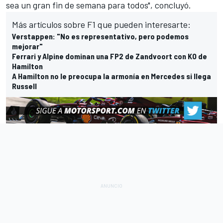
sea un gran fin de semana para todos", concluyó.
Más artículos sobre F1 que pueden interesarte:
Verstappen: "No es representativo, pero podemos
mejorar"
Ferrari y Alpine dominan una FP2 de Zandvoort con KO de
Hamilton
A Hamilton no le preocupa la armonía en Mercedes si llega
Russell