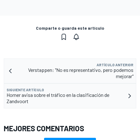
Comparte o guarda este artículo
ARTÍCULO ANTERIOR
Verstappen: "No es representativo, pero podemos
mejorar"
SIGUIENTE ARTÍCULO
Horner avisa sobre el tráfico en la clasificación de
Zandvoort
MEJORES COMENTARIOS