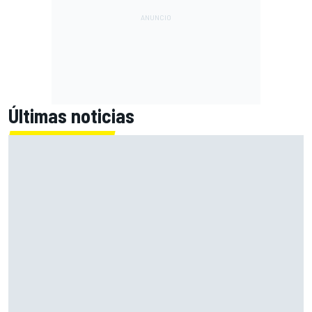
Últimas noticias