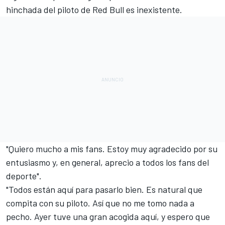
hinchada del piloto de Red Bull es inexistente.
"Quiero mucho a mis fans. Estoy muy agradecido por su
entusiasmo y, en general, aprecio a todos los fans del
deporte".
"Todos están aquí para pasarlo bien. Es natural que
compita con su piloto. Así que no me tomo nada a
pecho. Ayer tuve una gran acogida aquí, y espero que