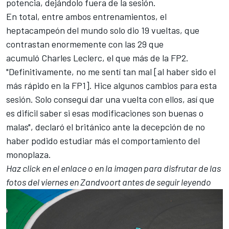
potencia, dejándolo fuera de la sesión.
En total, entre ambos entrenamientos, el
heptacampeón del mundo solo dio 19 vueltas, que
contrastan enormemente con las 29 que
acumuló
Charles Leclerc
, el que más de la FP2.
"Definitivamente, no me sentí tan mal [al haber sido el
más rápido en la FP1]. Hice algunos cambios para esta
sesión. Solo conseguí dar una vuelta con ellos, así que
es difícil saber si esas modificaciones son buenas o
malas", declaró el británico ante la decepción de no
haber podido estudiar más el comportamiento del
monoplaza.
Haz click en el enlace o en la imagen para disfrutar de las
fotos del viernes en Zandvoort antes de seguir leyendo