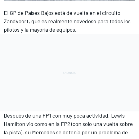
El
GP de Países Bajos
está de vuelta en el circuito
Zandvoort
, que es realmente novedoso para todos los
pilotos y la mayoría de equipos.
Después de una FP1 con muy poca actividad,
Lewis
Hamilton
vio como en la FP2 (con solo una vuelta sobre
la pista), su Mercedes se detenía por un problema de