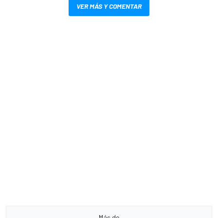
VER MÁS Y COMENTAR
Más de