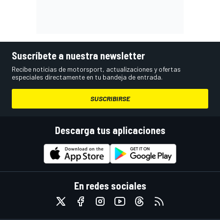
Suscríbete a nuestra newsletter
Recibe noticias de motorsport, actualizaciones y ofertas
especiales directamente en tu bandeja de entrada.
SUSCRIBIRSE
Descarga tus aplicaciones
En redes sociales