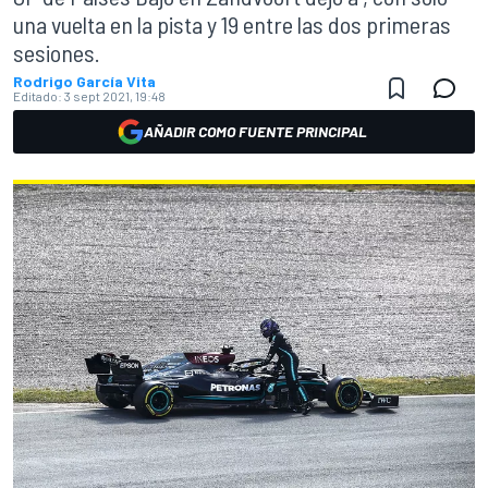
una vuelta en la pista y 19 entre las dos primeras
sesiones.
Rodrigo García Vita
Editado:
3 sept 2021, 19:48
AÑADIR COMO FUENTE PRINCIPAL