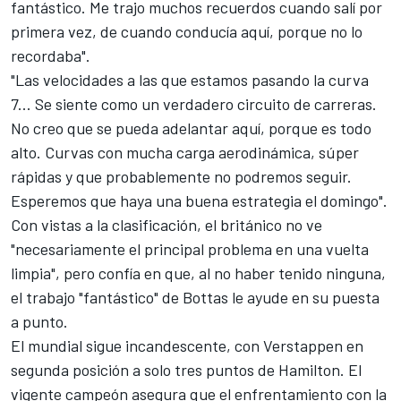
fantástico. Me trajo muchos recuerdos cuando salí por
primera vez, de cuando conducía aquí, porque no lo
recordaba".
"Las velocidades a las que estamos pasando la curva
7... Se siente como un verdadero circuito de carreras.
No creo que se pueda adelantar aquí, porque es todo
alto. Curvas con mucha carga aerodinámica, súper
rápidas y que probablemente no podremos seguir.
Esperemos que haya una buena estrategia el domingo".
Con vistas a la clasificación, el británico no ve
"necesariamente el principal problema en una vuelta
limpia", pero confía en que, al no haber tenido ninguna,
el trabajo "fantástico" de Bottas le ayude en su puesta
a punto.
El mundial sigue incandescente, con Verstappen en
segunda posición a solo tres puntos de Hamilton. El
vigente campeón asegura que el enfrentamiento con la