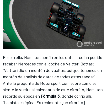
Pese a ello, Hamilton confía en los datos que ha podido
recabar
Mercedes
con el coche de
Valtteri Bottas
:
"Valtteri dio un montón de vueltas, así que tenemos un
montón de análisis de datos de todas estas tandas".
Ante la pregunta de
Motorsport.com
sobre cómo se
siente la vuelta al calendario de este circuito, Hamilton
recordó su época en
Fórmula 3,
donde corrió allí.
"La pista es épica. Es realmente [un circuito]