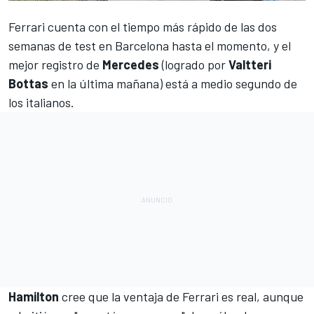
Ferrari cuenta con el tiempo más rápido de las dos
semanas de test
en Barcelona hasta el momento, y el
mejor registro de
Mercedes
(logrado por
Valtteri
Bottas
en la última mañana) está a medio segundo de
los italianos.
Hamilton
cree que la ventaja de
Ferrari
es real, aunque