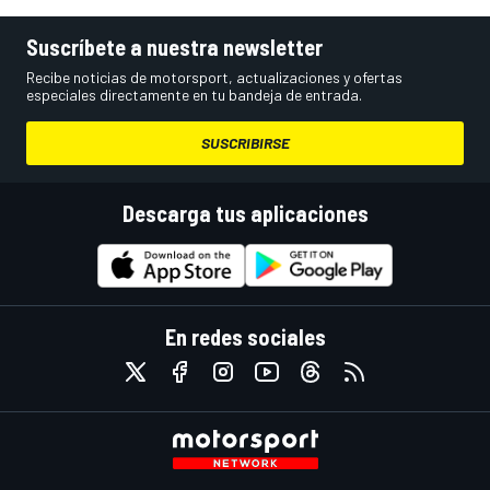
Suscríbete a nuestra newsletter
Recibe noticias de motorsport, actualizaciones y ofertas
especiales directamente en tu bandeja de entrada.
SUSCRIBIRSE
Descarga tus aplicaciones
En redes sociales