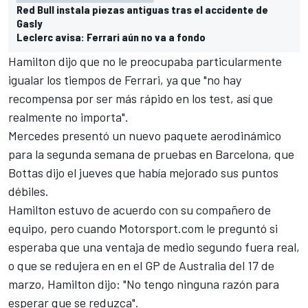
Red Bull instala piezas antiguas tras el accidente de
Gasly
Leclerc avisa: Ferrari aún no va a fondo
Hamilton dijo que no le preocupaba particularmente
igualar los tiempos de Ferrari, ya que "no hay
recompensa por ser más rápido en los test, así que
realmente no importa".
Mercedes presentó un nuevo paquete aerodinámico
para la segunda semana de pruebas en Barcelona, ​​que
Bottas dijo el jueves que había mejorado sus puntos
débiles.
Hamilton estuvo de acuerdo con su compañero de
equipo, pero cuando
Motorsport.com
le preguntó si
esperaba que una ventaja de medio segundo fuera real,
o que se redujera en en el GP de Australia del 17 de
marzo,
Hamilton
dijo: "No tengo ninguna razón para
esperar que se reduzca".