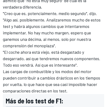
admitió que "no está muy seguro" de cuál es la
verdadera diferencia.
"Creo que es, potencialmente, medio segundo", dijo.
"Algo así, posiblemente. Analizaremos mucho de estos
test y habrá algunos cambios que intentaremos
implementar. No hay mucho margen, espero que
ganemos una décima, al menos, solo por nuestra
comprensión del monoplaza".
"El coche ahora está viejo, está desgastado y
desgarrado, así que tendremos nuevos componentes.
Todo eso vendrá. Así que es interesante".
Las cargas de combustible y los modos del motor
pueden contribuir a cambios drásticos en los tiempos
por vuelta, lo que hace que sea casi imposible hacer
comparaciones directas en los test.
Más de los test de F1: