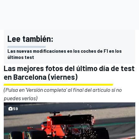
Lee también:
Las nuevas modificaciones en los coches de F1 en los
últimos test
Las mejores fotos del último día de test
en Barcelona (viernes)
(Pulsa en 'Versión completa' al final del artículo si no
puedes verlas)
59