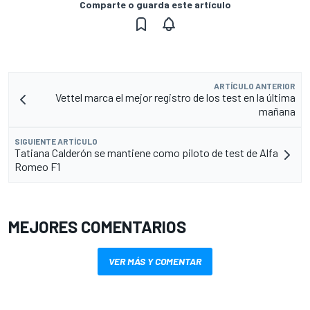
Comparte o guarda este artículo
ARTÍCULO ANTERIOR
Vettel marca el mejor registro de los test en la última
mañana
SIGUIENTE ARTÍCULO
Tatiana Calderón se mantiene como piloto de test de Alfa
Romeo F1
MEJORES COMENTARIOS
VER MÁS Y COMENTAR