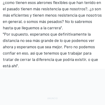
¿como tienen esos alerones flexibles que han tenido en
el pasado tienen más resistencia que nosotros?, ¿o son
más eficientes y tienen menos resistencia que nosotros
en general, o somos más pesados? No lo sabremos
hasta que lleguemos a la carrera".
"Por supuesto, esperamos que definitivamente la
distancia no sea más grande de lo que podemos ver
ahora y esperamos que sea mejor. Pero no podemos
confiar en eso, así que tenemos que trabajar para
tratar de cerrar la diferencia que podría existir, o que
está ahí".