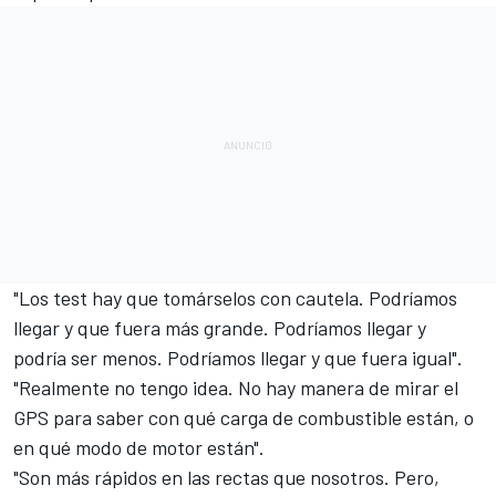
"Los test hay que tomárselos con cautela. Podríamos
llegar y que fuera más grande. Podríamos llegar y
podría ser menos. Podríamos llegar y que fuera igual".
"Realmente no tengo idea. No hay manera de mirar el
GPS para saber con qué carga de combustible están, o
en qué modo de motor están".
"Son más rápidos en las rectas que nosotros. Pero,