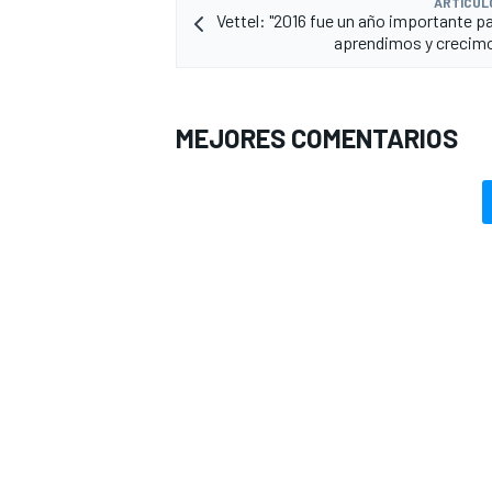
ARTÍCUL
Vettel: "2016 fue un año importante pa
aprendimos y crecim
MEJORES COMENTARIOS