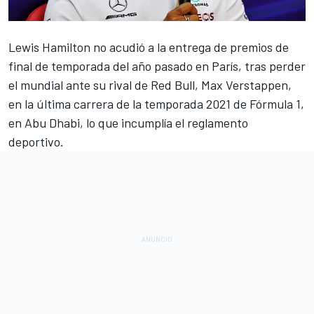
Lewis Hamilton
no acudió a la entrega de premios de
final de temporada del año pasado en París, tras perder
el mundial ante su rival de Red Bull,
Max Verstappen
,
en la última carrera de la temporada 2021 de
Fórmula 1
,
en
Abu Dhabi
, lo que incumplía el reglamento
deportivo.