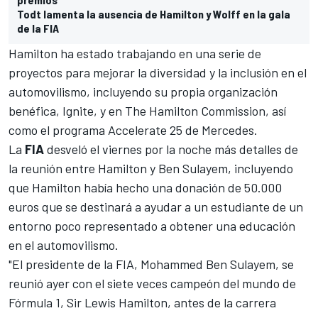
Todt lamenta la ausencia de Hamilton y Wolff en la gala
de la FIA
Hamilton ha estado trabajando en una serie de
proyectos para mejorar la diversidad y la inclusión en el
automovilismo, incluyendo su propia organización
benéfica, Ignite, y en The Hamilton Commission, así
como el programa Accelerate 25 de
Mercedes.
La
FIA
desveló el viernes por la noche más detalles de
la reunión entre Hamilton y Ben Sulayem, incluyendo
que Hamilton había hecho una donación de 50.000
euros que se destinará a ayudar a un estudiante de un
entorno poco representado a obtener una educación
en el automovilismo.
"El presidente de la FIA, Mohammed Ben Sulayem, se
reunió ayer con el siete veces campeón del mundo de
Fórmula 1, Sir Lewis Hamilton, antes de la carrera