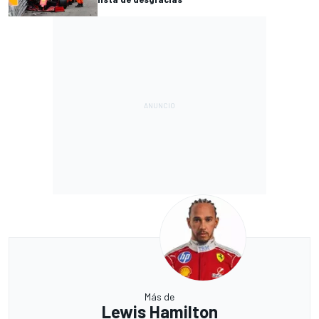
Más de
Lewis Hamilton