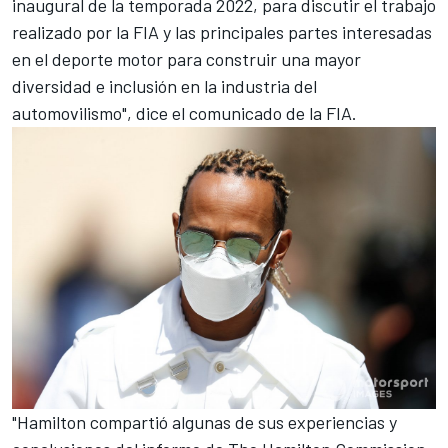
inaugural de la temporada 2022, para discutir el trabajo
realizado por la FIA y las principales partes interesadas
en el deporte motor para construir una mayor
diversidad e inclusión en la industria del
automovilismo", dice el comunicado de la FIA.
"Hamilton compartió algunas de sus experiencias y