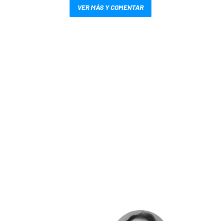
VER MÁS Y COMENTAR