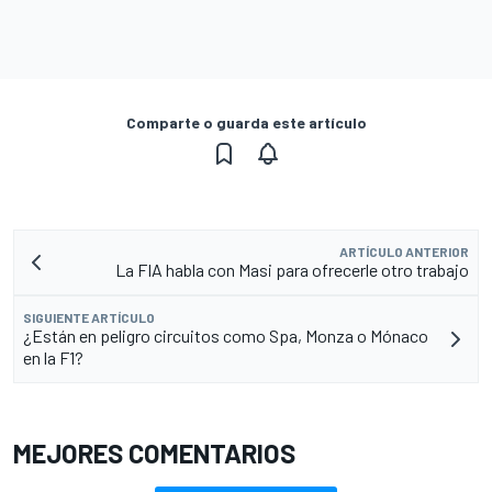
Comparte o guarda este artículo
ARTÍCULO ANTERIOR
La FIA habla con Masi para ofrecerle otro trabajo
SIGUIENTE ARTÍCULO
¿Están en peligro circuitos como Spa, Monza o Mónaco
en la F1?
MEJORES COMENTARIOS