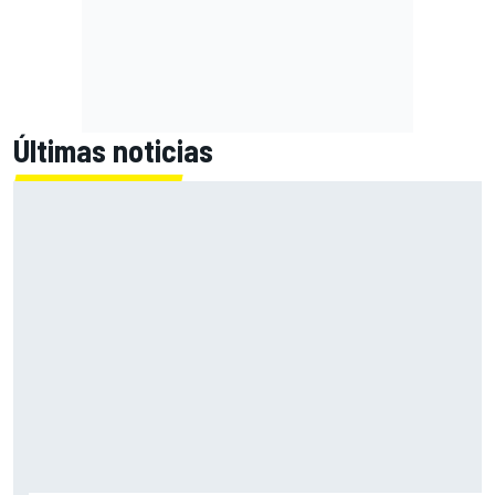
Últimas noticias