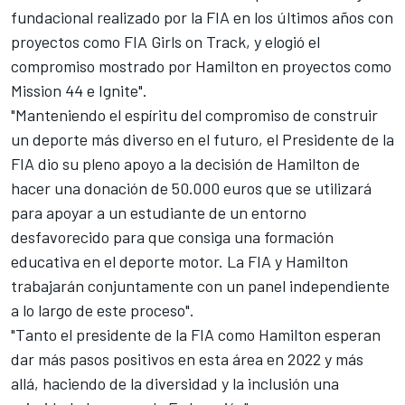
fundacional realizado por la FIA en los últimos años con
proyectos como FIA Girls on Track, y elogió el
compromiso mostrado por Hamilton en proyectos como
Mission 44 e Ignite".
"Manteniendo el espíritu del compromiso de construir
un deporte más diverso en el futuro, el Presidente de la
FIA dio su pleno apoyo a la decisión de Hamilton de
hacer una donación de 50.000 euros que se utilizará
para apoyar a un estudiante de un entorno
desfavorecido para que consiga una formación
educativa en el deporte motor. La FIA y Hamilton
trabajarán conjuntamente con un panel independiente
a lo largo de este proceso".
"Tanto el presidente de la FIA como Hamilton esperan
dar más pasos positivos en esta área en 2022 y más
allá, haciendo de la diversidad y la inclusión una