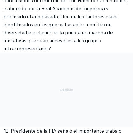
conclusiones del informe de The Hamilton Commission,
elaborado por la Real Academia de Ingeniería y
publicado el año pasado. Uno de los factores clave
identificados en los que se basan los comités de
diversidad e inclusión es la puesta en marcha de
iniciativas que sean accesibles a los grupos
infrarrepresentados".
"El Presidente de la FIA señaló el importante trabajo