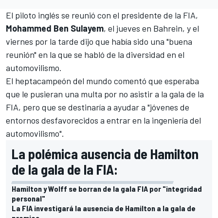
El piloto inglés se reunió con el presidente de la FIA,
Mohammed Ben Sulayem
, el jueves en Bahrein, y el
viernes por la tarde dijo que había sido una "buena
reunión" en la que se habló de la diversidad en el
automovilismo.
El heptacampeón del mundo comentó que esperaba
que le pusieran una multa por no asistir a la gala de la
FIA, pero que se destinaría a ayudar a "jóvenes de
entornos desfavorecidos a entrar en la ingeniería del
automovilismo".
La polémica ausencia de Hamilton
de la gala de la FIA:
Hamilton y Wolff se borran de la gala FIA por "integridad
personal"
La FIA investigará la ausencia de Hamilton a la gala de
premios