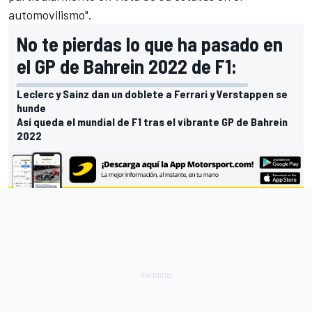
automovilismo".
No te pierdas lo que ha pasado en
el GP de Bahrein 2022 de F1:
Leclerc y Sainz dan un doblete a Ferrari y Verstappen se
hunde
Así queda el mundial de F1 tras el vibrante GP de Bahrein
2022