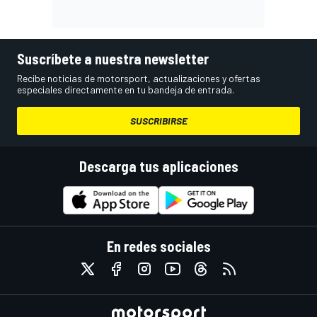
Suscríbete a nuestra newsletter
Recibe noticias de motorsport, actualizaciones y ofertas
especiales directamente en tu bandeja de entrada.
SUSCRIBIRSE
Descarga tus aplicaciones
En redes sociales