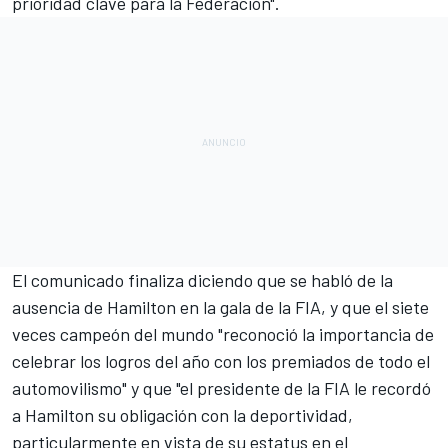
prioridad clave para la Federación".
El comunicado finaliza diciendo que se habló de la
ausencia de Hamilton en la gala de la FIA, y que el siete
veces campeón del mundo "reconoció la importancia de
celebrar los logros del año con los premiados de todo el
automovilismo" y que "el presidente de la FIA le recordó
a Hamilton su obligación con la deportividad,
particularmente en vista de su estatus en el