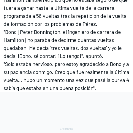
fuera a ganar hasta la última vuelta de la carrera,
programada a 56 vueltas tras la repetición de la vuelta
de formación por los problemas de Pérez.
"Bono [Peter Bonnington, el ingeniero de carrera de
Hamilton] no paraba de decirme cuántas vueltas
quedaban. Me decía 'tres vueltas, dos vueltas' y yo le
decía '¡Bono, sé contar! ¡Lo tengo!", apuntó.
"Solo estaba nervioso, pero estoy agradecido a Bono y a
su paciencia conmigo. Creo que fue realmente la última
vuelta... hubo un momento una vez que pasé la curva 4
sabía que estaba en una buena posición".