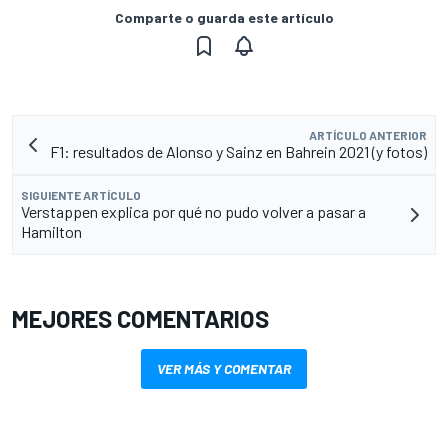
Comparte o guarda este artículo
ARTÍCULO ANTERIOR
F1: resultados de Alonso y Sainz en Bahrein 2021 (y fotos)
SIGUIENTE ARTÍCULO
Verstappen explica por qué no pudo volver a pasar a
Hamilton
MEJORES COMENTARIOS
VER MÁS Y COMENTAR