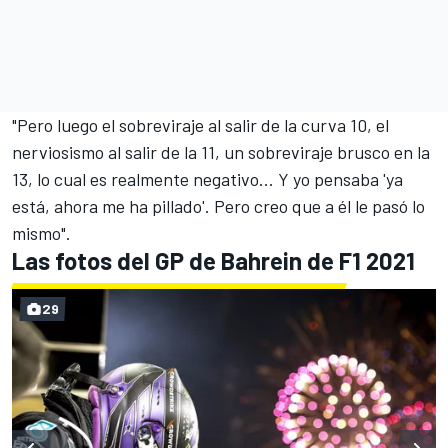
"Pero luego el sobreviraje al salir de la curva 10, el
nerviosismo al salir de la 11, un sobreviraje brusco en la
13, lo cual es realmente negativo... Y yo pensaba 'ya
está, ahora me ha pillado'. Pero creo que a él le pasó lo
mismo".
Las fotos del GP de Bahrein de F1 2021
29