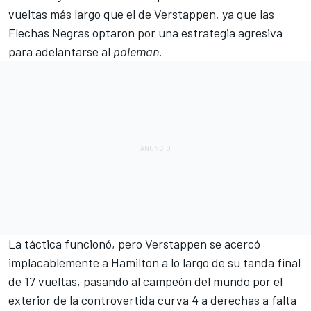
vueltas más largo que el de Verstappen, ya que las
Flechas Negras optaron por una estrategia agresiva
para adelantarse al
poleman
.
La táctica funcionó, pero
Verstappen
se acercó
implacablemente a Hamilton a lo largo de su tanda final
de 17 vueltas, pasando al campeón del mundo por el
exterior de la controvertida curva 4 a derechas a falta