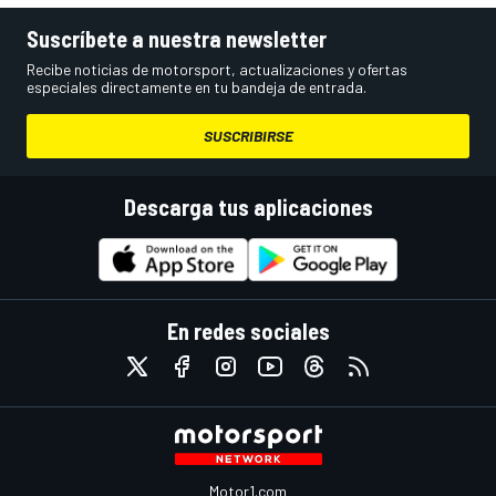
Suscríbete a nuestra newsletter
Recibe noticias de motorsport, actualizaciones y ofertas
especiales directamente en tu bandeja de entrada.
SUSCRIBIRSE
Descarga tus aplicaciones
En redes sociales
Motor1.com