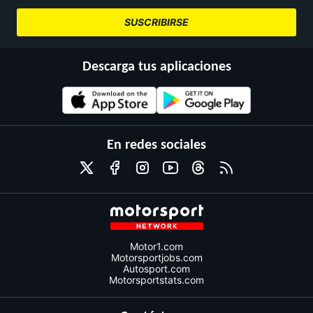
SUSCRIBIRSE
Descarga tus aplicaciones
En redes sociales
Motor1.com
Motorsportjobs.com
Autosport.com
Motorsportstats.com