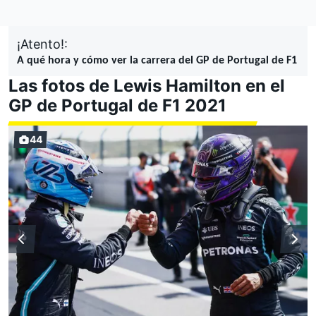
¡Atento!:
A qué hora y cómo ver la carrera del GP de Portugal de F1
Las fotos de Lewis Hamilton en el
GP de Portugal de F1 2021
44