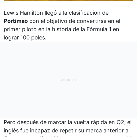
Lewis Hamilton
llegó a la clasificación de
Portimao
con el objetivo de convertirse en el
primer piloto en la historia de la
Fórmula 1
en
lograr 100 poles.
Pero después de marcar la vuelta rápida en Q2, el
inglés fue incapaz de repetir su marca anterior al