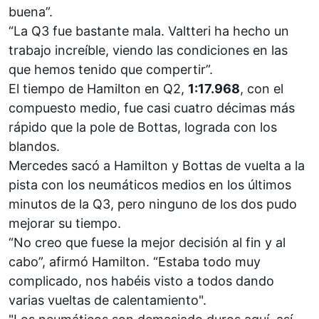
buena”.
“La Q3 fue bastante mala. Valtteri ha hecho un
trabajo increíble, viendo las condiciones en las
que hemos tenido que compertir”.
El tiempo de Hamilton en Q2,
1:17.968
, con el
compuesto medio, fue casi cuatro décimas más
rápido que la pole de Bottas, lograda con los
blandos.
Mercedes
sacó a Hamilton y Bottas de vuelta a la
pista con los neumáticos medios en los últimos
minutos de la Q3, pero ninguno de los dos pudo
mejorar su tiempo.
“No creo que fuese la mejor decisión al fin y al
cabo”, afirmó Hamilton. “Estaba todo muy
complicado, nos habéis visto a todos dando
varias vueltas de calentamiento".