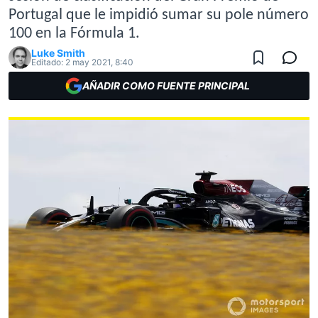
Portugal que le impidió sumar su pole número
100 en la Fórmula 1.
Luke Smith
Editado:
2 may 2021, 8:40
AÑADIR COMO FUENTE PRINCIPAL