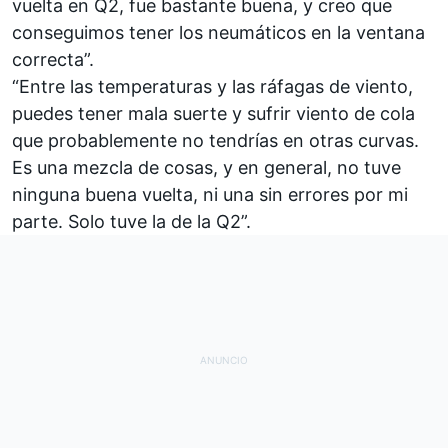
vuelta en Q2, fue bastante buena, y creo que
conseguimos tener los neumáticos en la ventana
correcta”.
“Entre las temperaturas y las ráfagas de viento,
puedes tener mala suerte y sufrir viento de cola
que probablemente no tendrías en otras curvas.
Es una mezcla de cosas, y en general, no tuve
ninguna buena vuelta, ni una sin errores por mi
parte. Solo tuve la de la Q2”.