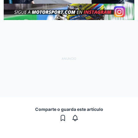
Comparte o guarda este artículo