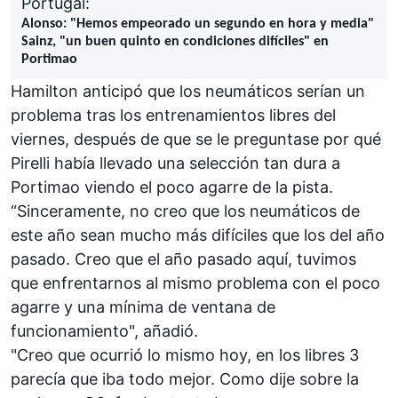
Portugal:
Alonso: "Hemos empeorado un segundo en hora y media"
Sainz, "un buen quinto en condiciones difíciles" en
Portimao
Hamilton anticipó que los neumáticos serían un
problema
tras los entrenamientos libres del
viernes, después de que se le preguntase por qué
Pirelli había llevado una selección tan dura a
Portimao viendo el poco agarre de la pista.
“Sinceramente, no creo que los neumáticos de
este año sean mucho más difíciles que los del año
pasado. Creo que el año pasado aquí, tuvimos
que enfrentarnos al mismo problema con el poco
agarre y una mínima de ventana de
funcionamiento", añadió.
"Creo que ocurrió lo mismo hoy, en los libres 3
parecía que iba todo mejor. Como dije sobre la