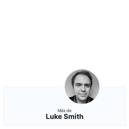
Más de
Luke Smith