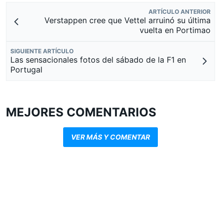
ARTÍCULO ANTERIOR
Verstappen cree que Vettel arruinó su última
vuelta en Portimao
SIGUIENTE ARTÍCULO
Las sensacionales fotos del sábado de la F1 en
Portugal
MEJORES COMENTARIOS
VER MÁS Y COMENTAR