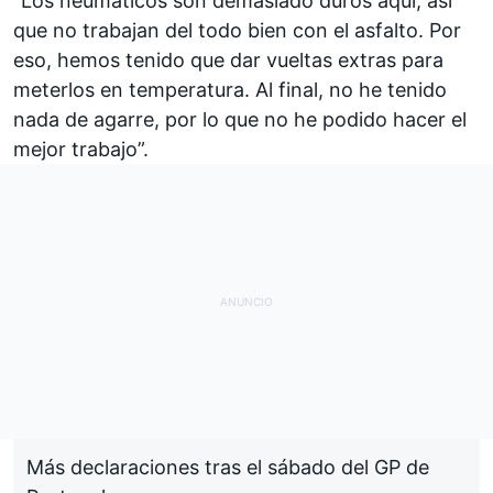
"Los neumáticos son demasiado duros aquí, así
que no trabajan del todo bien con el asfalto. Por
eso, hemos tenido que dar vueltas extras para
meterlos en temperatura. Al final, no he tenido
nada de agarre, por lo que no he podido hacer el
mejor trabajo”.
Más declaraciones tras el sábado del GP de