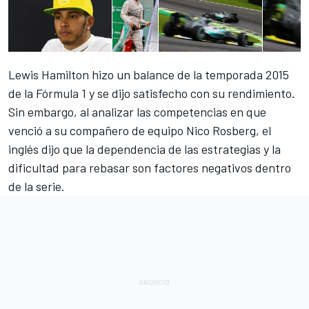
Lewis Hamilton hizo un balance de la temporada 2015
de la Fórmula 1 y se dijo satisfecho con su rendimiento.
Sin embargo, al analizar las competencias en que
venció a su compañero de equipo Nico Rosberg, el
inglés dijo que la dependencia de las estrategias y la
dificultad para rebasar son factores negativos dentro
de la serie.