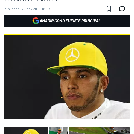
Publicado:
26 nov 2015, 18:07
AÑADIR COMO FUENTE PRINCIPAL