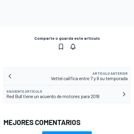
Comparte o guarda este artículo
ARTÍCULO ANTERIOR
Vettel califica entre 7 y 9 su temporada
SIGUIENTE ARTÍCULO
Red Bull tiene un acuerdo de motores para 2016
MEJORES COMENTARIOS