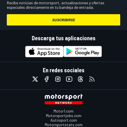
Recibe noticias de motorsport, actualizaciones y ofertas
especiales directamente en tu bandeja de entrada.
SUSCRIBIRSE
Descarga tus aplicaciones
En redes sociales
Motor1.com
Motorsportjobs.com
Autosport.com
Motorsportstats.com