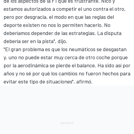
de los aspectos de la F1 que es frustrante. Nico y
estamos autorizados a competir el uno contra el otro,
pero por desgracia, el modo en que las reglas del
deporte existen no nos lo permiten hacerlo. No
deberíamos depender de las estrategias. La disputa
debería ser en la pista", dijo.
"El gran problema es que los neumáticos se desgastan
y, uno no puede estar muy cerca de otro coche porque
por la aerodinámica se pierde el balance. Ha sido así por
años y no sé por qué los cambios no fueron hechos para
evitar este tipo de situaciones", afirmó.