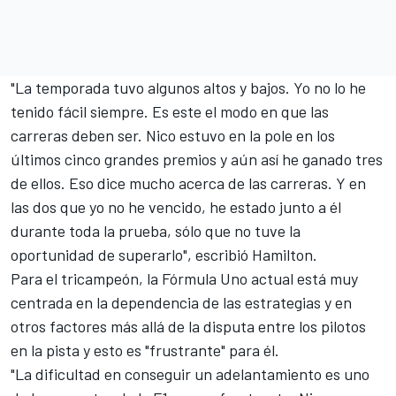
"La temporada tuvo algunos altos y bajos. Yo no lo he
tenido fácil siempre. Es este el modo en que las
carreras deben ser. Nico estuvo en la pole en los
últimos cinco grandes premios y aún así he ganado tres
de ellos. Eso dice mucho acerca de las carreras. Y en
las dos que yo no he vencido, he estado junto a él
durante toda la prueba, sólo que no tuve la
oportunidad de superarlo", escribió Hamilton.
Para el tricampeón, la Fórmula Uno actual está muy
centrada en la dependencia de las estrategias y en
otros factores más allá de la disputa entre los pilotos
en la pista y esto es "frustrante" para él.
"La dificultad en conseguir un adelantamiento es uno