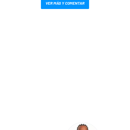
VER MÁS Y COMENTAR