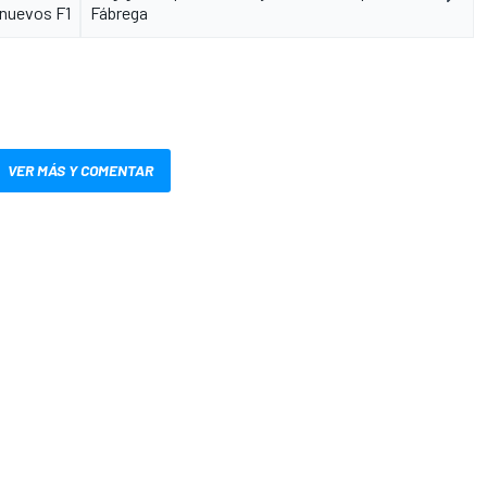
 nuevos F1
Fábrega
VER MÁS Y COMENTAR