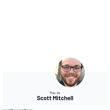
Más de
Scott Mitchell