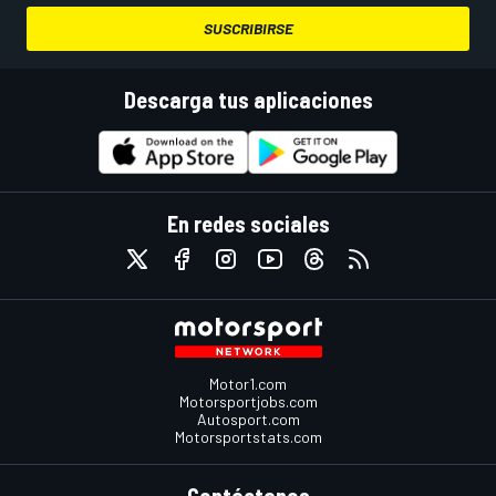
SUSCRIBIRSE
Descarga tus aplicaciones
En redes sociales
Motor1.com
Motorsportjobs.com
Autosport.com
Motorsportstats.com