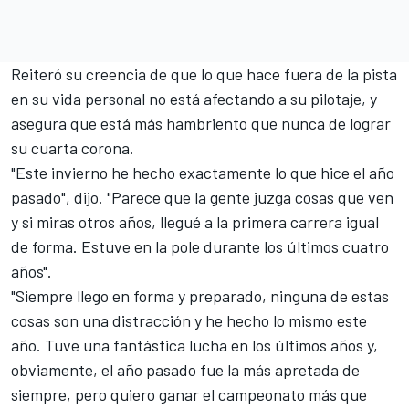
Reiteró su creencia de que lo que hace fuera de la pista
en su vida personal no está afectando a su pilotaje, y
asegura que está más hambriento que nunca de lograr
su cuarta corona.
"Este invierno he hecho exactamente lo que hice el año
pasado", dijo. "Parece que la gente juzga cosas que ven
y si miras otros años, llegué a la primera carrera igual
de forma. Estuve en la pole durante los últimos cuatro
años".
"Siempre llego en forma y preparado, ninguna de estas
cosas son una distracción y he hecho lo mismo este
año. Tuve una fantástica lucha en los últimos años y,
obviamente,
el año pasado fue la más apretada de
siempre
, pero quiero ganar el campeonato más que