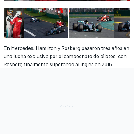
En Mercedes, Hamilton y Rosberg pasaron tres años en
una lucha exclusiva por el campeonato de pilotos, con
Rosberg finalmente superando al inglés en 2016.