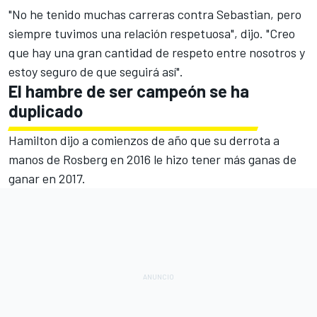
"No he tenido muchas carreras contra Sebastian, pero
siempre tuvimos una relación respetuosa", dijo. "Creo
que hay una gran cantidad de respeto entre nosotros y
estoy seguro de que seguirá así".
El hambre de ser campeón se ha
duplicado
Hamilton dijo a comienzos de año que
su derrota a
manos de Rosberg en 2016
le hizo tener más ganas de
ganar en 2017.