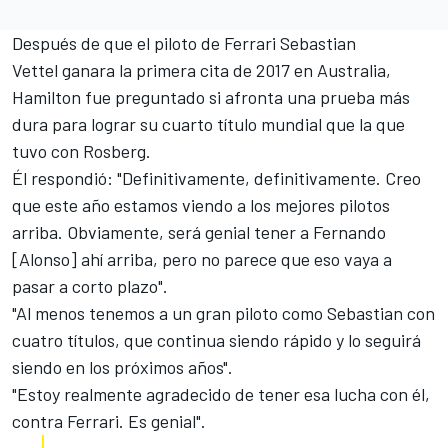
Después de que el piloto de
Ferrari Sebastian
Vettel
ganara la primera cita de 2017 en Australia,
Hamilton fue preguntado si afronta una prueba más
dura para lograr su cuarto título mundial que la que
tuvo con Rosberg.
Él respondió: "Definitivamente, definitivamente. Creo
que este año estamos viendo a los mejores pilotos
arriba. Obviamente, será genial tener a Fernando
[Alonso] ahí arriba,
pero no parece que eso vaya a
pasar a corto plazo
".
"Al menos tenemos a un gran piloto como Sebastian con
cuatro títulos, que continua siendo rápido y lo seguirá
siendo en los próximos años".
"Estoy realmente agradecido de tener esa lucha con él,
contra Ferrari. Es genial".