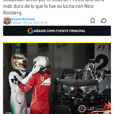
más duro de lo que lo fue su lucha con Nico
Rosberg.
Scott Mitchell
Editado:
28 mar 2017, 15:43
AÑADIR COMO FUENTE PRINCIPAL