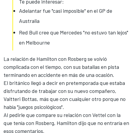
Te puede interesar:
Adelantar fue "casi imposible" en el GP de
Australia
Red Bull cree que Mercedes "no estuvo tan lejos"
en Melbourne
La relación de Hamilton con Rosberg se volvió
complicada con el tiempo, con sus batallas en pista
terminando en accidente en más de una ocasión.
El británico
llegó a decir en pretemporada que estaba
disfrutando de trabajar con su nuevo compañero
,
Valtteri Bottas, más que con cualquier otro porque no
había "juegos psicológicos".
Al pedirle que compare su relación con Vettel con la
que tenía con Rosberg, Hamilton dijo que no entraría en
esos comentarios.