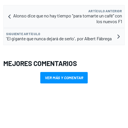
ARTÍCULO ANTERIOR
Alonso dice que no hay tiempo "para tomarte un café" con
los nuevos F1
SIGUIENTE ARTÍCULO
'El gigante que nunca dejará de serlo', por Albert Fábrega
MEJORES COMENTARIOS
VER MÁS Y COMENTAR