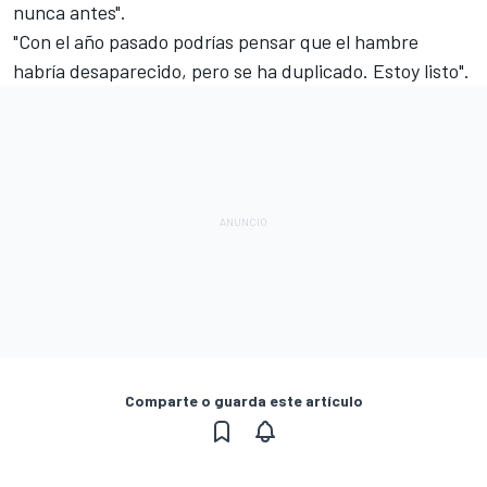
nunca antes".
"Con el año pasado podrías pensar que el hambre
habría desaparecido, pero se ha duplicado. Estoy listo".
Comparte o guarda este artículo