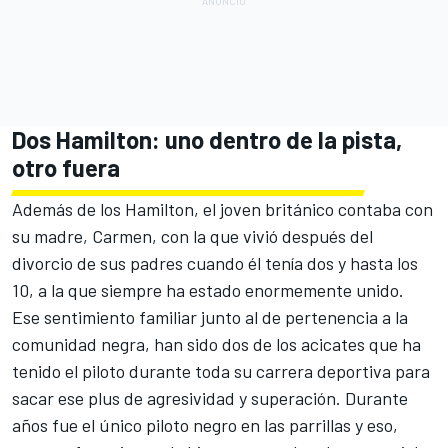
Dos Hamilton: uno dentro de la pista,
otro fuera
Además de los Hamilton, el joven británico contaba con
su madre, Carmen, con la que vivió después del
divorcio de sus padres cuando él tenía dos y hasta los
10, a la que siempre ha estado enormemente unido.
Ese sentimiento familiar junto al de pertenencia a la
comunidad negra, han sido dos de los acicates que ha
tenido el piloto durante toda su carrera deportiva para
sacar ese plus de agresividad y superación. Durante
años fue el único piloto negro en las parrillas y eso,