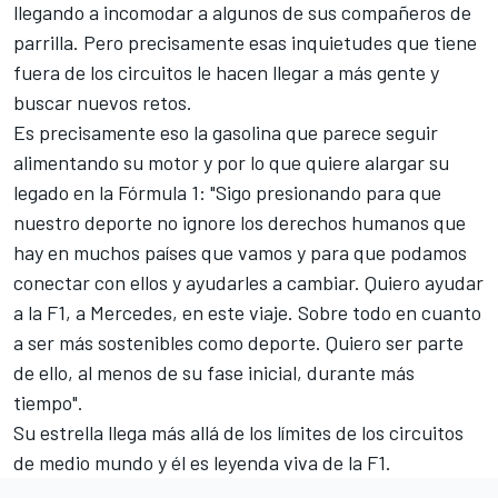
llegando a
incomodar a algunos de sus compañeros de
parrilla
. Pero precisamente esas inquietudes que tiene
fuera de los circuitos le hacen llegar a más gente y
buscar nuevos retos.
Es precisamente eso la gasolina que parece seguir
alimentando su motor y por lo que quiere alargar su
legado en la Fórmula 1: "Sigo presionando para que
nuestro deporte no ignore los derechos humanos que
hay en muchos países que vamos y para que podamos
conectar con ellos y ayudarles a cambiar. Quiero ayudar
a la F1, a Mercedes, en este viaje. Sobre todo en cuanto
a ser más sostenibles como deporte. Quiero ser parte
de ello, al menos de su fase inicial, durante más
tiempo".
Su estrella llega más allá de los límites de los circuitos
de medio mundo y él es leyenda viva de la F1.