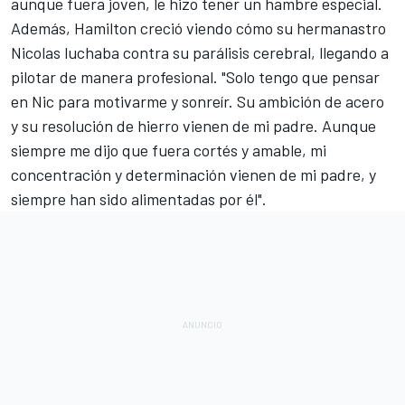
aunque fuera joven, le hizo tener un hambre especial.
Además, Hamilton creció viendo cómo su hermanastro
Nicolas luchaba contra su parálisis cerebral
, llegando a
pilotar de manera profesional. "Solo tengo que pensar
en Nic para motivarme y sonreír. Su ambición de acero
y su resolución de hierro vienen de mi padre. Aunque
siempre me dijo que fuera cortés y amable, mi
concentración y determinación vienen de mi padre, y
siempre han sido alimentadas por él".