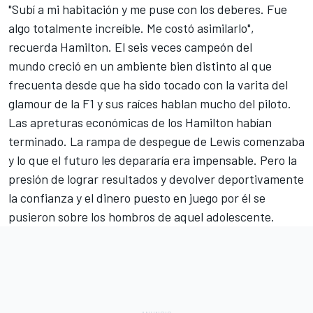
"Subí a mi habitación y me puse con los deberes. Fue
algo totalmente increíble. Me costó asimilarlo",
recuerda Hamilton. El seis veces campeón del
mundo creció en un ambiente bien distinto al que
frecuenta desde que ha sido tocado con la varita del
glamour de la
F1
y sus raíces hablan mucho del piloto.
Las apreturas económicas de los Hamilton habían
terminado. La rampa de despegue de Lewis comenzaba
y lo que el futuro les depararía era impensable. Pero la
presión de lograr resultados y devolver deportivamente
la confianza y el dinero puesto en juego por él se
pusieron sobre los hombros de aquel adolescente.