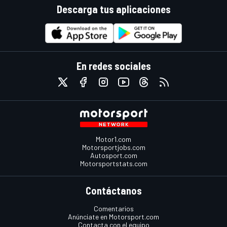
Descarga tus aplicaciones
En redes sociales
Motor1.com
Motorsportjobs.com
Autosport.com
Motorsportstats.com
Contáctanos
Comentarios
Anúnciate en Motorsport.com
Contacta con el equipo