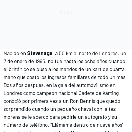
Nacido en
Stevenage
, a 50 km al norte de Londres, un
7 de enero de 1985, no fue hasta los ocho años cuando
el británico se puso a los mandos de un kart de cuarta
mano que costó los ingresos familiares de todo un mes.
Dos años después, en la gala del automovilismo en
Londres como campeón nacional Cadete de karting
conoció por primera vez a un Ron Dennis que quedó
sorprendido cuando un pequeño chaval con la tez
morena se le acercó para pedirle un autógrafo y su
número de teléfono. "Llámame dentro de nueve años",