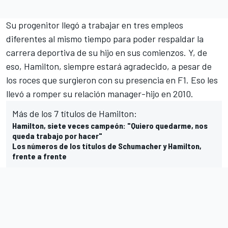
Su progenitor llegó a trabajar en tres empleos
diferentes al mismo tiempo para poder respaldar la
carrera deportiva de su hijo en sus comienzos. Y, de
eso, Hamilton, siempre estará agradecido, a pesar de
los roces que surgieron con su presencia en F1. Eso les
llevó a romper su relación manager-hijo en 2010.
Más de los 7 títulos de Hamilton:
Hamilton, siete veces campeón: "Quiero quedarme, nos
queda trabajo por hacer"
Los números de los títulos de Schumacher y Hamilton,
frente a frente