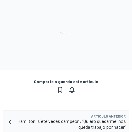
Comparte o guarda este artículo
ARTÍCULO ANTERIOR
Hamilton, siete veces campeón: "Quiero quedarme, nos
queda trabajo por hacer"