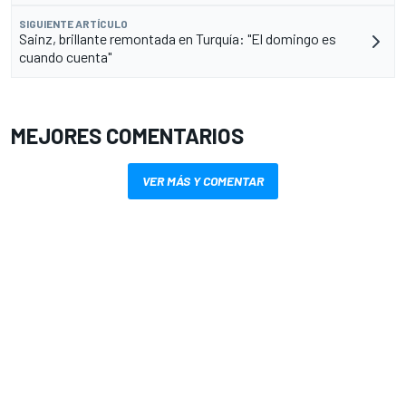
SIGUIENTE ARTÍCULO
Sainz, brillante remontada en Turquía: "El domingo es
cuando cuenta"
MEJORES COMENTARIOS
VER MÁS Y COMENTAR