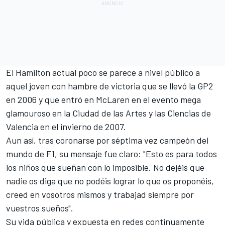
El Hamilton actual poco se parece a nivel público a
aquel joven con hambre de victoria que se llevó la GP2
en 2006 y que entró en McLaren en el evento mega
glamouroso en la Ciudad de las Artes y las Ciencias de
Valencia en el invierno de 2007.
Aun así, tras coronarse por séptima vez campeón del
mundo de F1, su mensaje fue claro: "Esto es para todos
los niños que sueñan con lo imposible. No dejéis que
nadie os diga que no podéis lograr lo que os proponéis,
creed en vosotros mismos y trabajad siempre por
vuestros sueños".
Su vida pública y
expuesta en redes continuamente