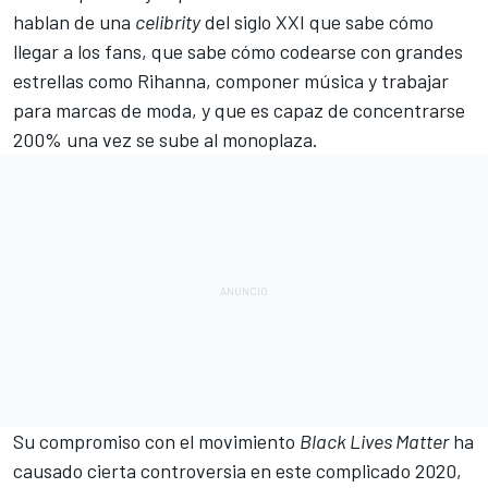
hablan de una
celibrity
del siglo XXI que sabe cómo
llegar a los fans, que sabe cómo codearse
con grandes
estrellas
como Rihanna, componer música y trabajar
para marcas de moda, y que es capaz de concentrarse
200% una vez se sube al monoplaza.
Su
compromiso con el movimiento
Black Lives Matter
ha
causado cierta controversia en este complicado 2020,