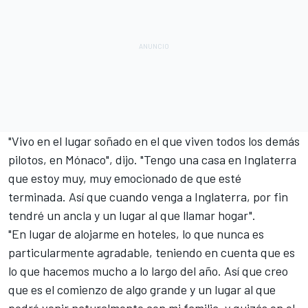
"Vivo en el lugar soñado en el que viven todos los demás
pilotos, en Mónaco", dijo. "Tengo una casa en Inglaterra
que estoy muy, muy emocionado de que esté
terminada. Así que cuando venga a Inglaterra, por fin
tendré un ancla y un lugar al que llamar hogar".
"En lugar de alojarme en hoteles, lo que nunca es
particularmente agradable, teniendo en cuenta que es
lo que hacemos mucho a lo largo del año. Así que creo
que es el comienzo de algo grande y un lugar al que
podré venir naturalmente con mi familia, y quizás en el