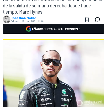
de la salida de su mano derecha desde hace
tiempo, Marc Hynes.
Jonathan Noble
Editado:
19 mar 2021, 11:44
AÑADIR COMO FUENTE PRINCIPAL