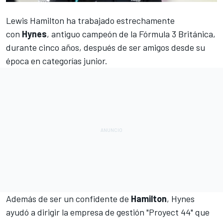
Lewis Hamilton
ha trabajado estrechamente
con
Hynes
, antiguo campeón de la
Fórmula 3
Británica,
durante cinco años, después de ser amigos desde su
época en categorías junior.
Además de ser un confidente de
Hamilton
, Hynes
ayudó a dirigir la empresa de gestión "Proyect 44" que