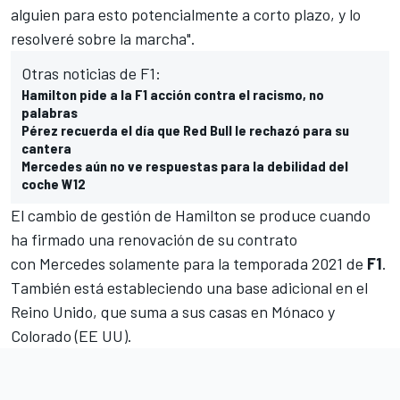
alguien para esto potencialmente a corto plazo, y lo
resolveré sobre la marcha".
Otras noticias de F1:
Hamilton pide a la F1 acción contra el racismo, no
palabras
Pérez recuerda el día que Red Bull le rechazó para su
cantera
Mercedes aún no ve respuestas para la debilidad del
coche W12
El cambio de gestión de Hamilton se produce cuando
ha firmado una renovación de su contrato
con
Mercedes
solamente para la temporada 2021 de
F1
.
También está estableciendo una base adicional en el
Reino Unido, que suma a sus casas en Mónaco y
Colorado (EE UU).