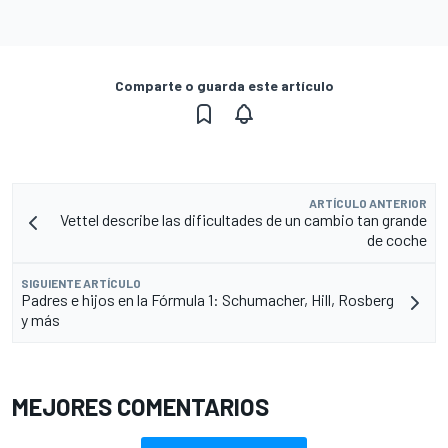
Comparte o guarda este artículo
ARTÍCULO ANTERIOR
Vettel describe las dificultades de un cambio tan grande
de coche
SIGUIENTE ARTÍCULO
Padres e hijos en la Fórmula 1: Schumacher, Hill, Rosberg
y más
MEJORES COMENTARIOS