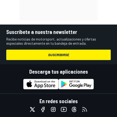
Suscríbete a nuestra newsletter
Recibe noticias de motorsport, actualizaciones y ofertas
especiales directamente en tu bandeja de entrada.
SUSCRIBIRSE
Descarga tus aplicaciones
En redes sociales