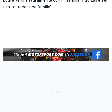
futuro, tener una familia".