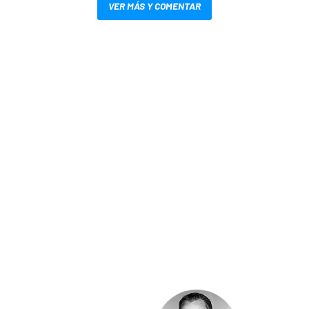
VER MÁS Y COMENTAR