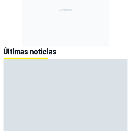
Últimas noticias