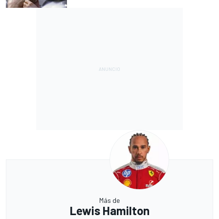
Más de
Lewis Hamilton