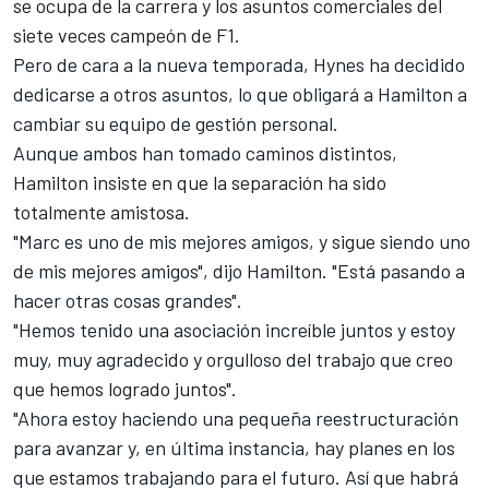
se ocupa de la carrera y los asuntos comerciales del
siete veces campeón de
F1
.
Pero de cara a la nueva temporada, Hynes ha decidido
dedicarse a otros asuntos, lo que obligará a Hamilton a
cambiar su equipo de gestión personal.
Aunque ambos han tomado caminos distintos,
Hamilton insiste en que la separación ha sido
totalmente amistosa.
"Marc es uno de mis mejores amigos, y sigue siendo uno
de mis mejores amigos", dijo Hamilton. "Está pasando a
hacer otras cosas grandes".
"Hemos tenido una asociación increíble juntos y estoy
muy, muy agradecido y orgulloso del trabajo que creo
que hemos logrado juntos".
"Ahora estoy haciendo una pequeña reestructuración
para avanzar y, en última instancia, hay planes en los
que estamos trabajando para el futuro. Así que habrá