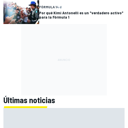
FÓRMULA 1
4 d
Por qué Kimi Antonelli es un "verdadero activo"
para la Fórmula 1
Últimas noticias