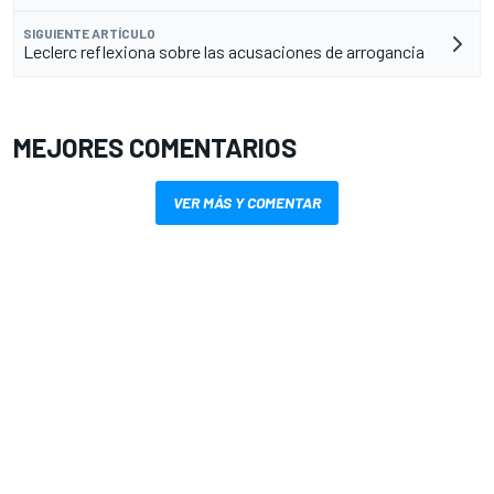
SIGUIENTE ARTÍCULO
Leclerc reflexiona sobre las acusaciones de arrogancia
MEJORES COMENTARIOS
VER MÁS Y COMENTAR