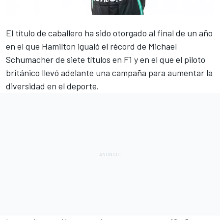
El título de caballero ha sido otorgado al final de un año
en el que
Hamilton
igualó el récord de
Michael
Schumacher
de siete títulos en
F1
y en el que el piloto
británico llevó adelante una campaña para aumentar la
diversidad en el deporte.