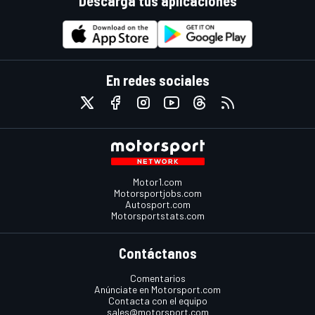
Descarga tus aplicaciones
En redes sociales
Motor1.com
Motorsportjobs.com
Autosport.com
Motorsportstats.com
Contáctanos
Comentarios
Anúnciate en Motorsport.com
Contacta con el equipo
sales@motorsport.com