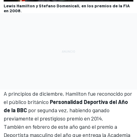
Lewis Hamilton y Stefano Domenicali, en los premios de la FIA
en 2008.
A principios de diciembre, Hamilton fue reconocido por
el público británico
Personalidad Deportiva del Año
de la BBC
por segunda vez, habiendo ganado
previamente el prestigioso premio en 2014.
También en febrero de este año ganó el premio a
Deportista masculino del año que entrega la Academia