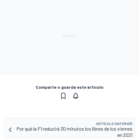
Comparte o guarda este artículo
ARTÍCULO ANTERIOR
Por qué la F1 reducirá 30 minutos los libres de los viernes
en 2021