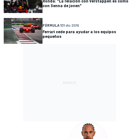
Honda: "La relación con Verstappen es como
con Senna de joven"
FÓRMULA 1
31 dic 2019
Ferrari cede para ayudar a los equipos
pequeños