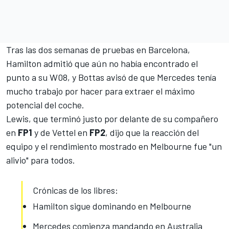
Tras las dos semanas de pruebas en Barcelona,
Hamilton admitió
que aún no había encontrado el
punto a su W08, y Bottas avisó de que Mercedes tenía
mucho trabajo por hacer
para extraer el máximo
potencial del coche.
Lewis, que terminó justo por delante de su compañero
en
FP1
y de Vettel en
FP2
, dijo que la reacción del
equipo y el rendimiento mostrado en Melbourne fue "un
alivio" para todos.
Crónicas de los libres:
Hamilton sigue dominando en Melbourne
Mercedes comienza mandando en Australia