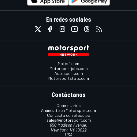
En redes sociales
Motor1.com
Motorsportjobs.com
Autosport.com
Motorsportstats.com
Contáctanos
Comentarios
Anúnciate en Motorsport.com
Contacta con el equipo
sales@motorsport.com
650 Madison Avenue,
New York, NY 10022
USA