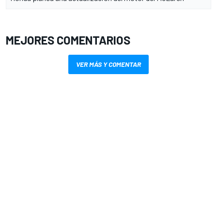
MEJORES COMENTARIOS
VER MÁS Y COMENTAR