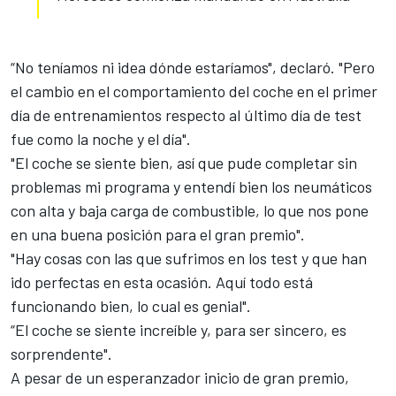
“No teníamos ni idea dónde estaríamos", declaró. "Pero
el cambio en el comportamiento del coche en el primer
día de entrenamientos respecto al último día de test
fue como la noche y el día".
"El coche se siente bien, así que pude completar sin
problemas mi programa y entendí bien los neumáticos
con alta y baja carga de combustible, lo que nos pone
en una buena posición para el gran premio".
"Hay cosas con las que sufrimos en los test y que han
ido perfectas en esta ocasión. Aquí todo está
funcionando bien, lo cual es genial".
“El coche se siente increíble y, para ser sincero, es
sorprendente".
A pesar de un esperanzador inicio de gran premio,