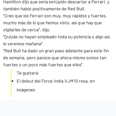
Hamilton dijo que sería estúpido descartar
a Ferrari
, y
también habló positivamente de
Red Bull
.
"Creo que los Ferrari son muy, muy rápidos y fuertes,
mucho más de lo que hemos visto, así que hay que
vigilarles de cerca", dijo.
"Quizás no hayan empleado toda su potencia o algo así,
lo veremos mañana".
"Red Bull ha dado un gran paso adelante para este fin
de semana, pero parece que ahora mismo somos tan
fuertes o un poco más fuertes que ellos".
Te gustará:
El debut del Force India VJM10 rosa, en
imágenes