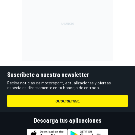
Suscríbete a nuestra newsletter
Recibe noticias de motorsport, actualizaciones y ofertas
especiales directamente en tu bandeja de entrada.
SUSCRIBIRSE
Descarga tus aplicaciones