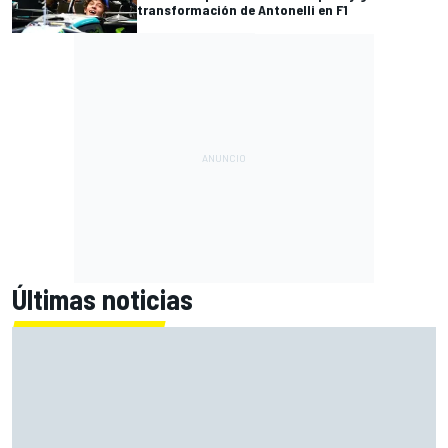
transformación de Antonelli en F1
Últimas noticias