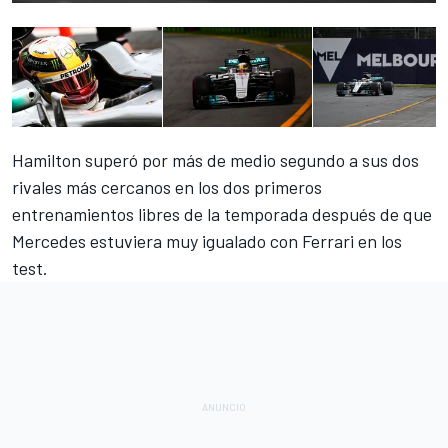
Hamilton superó por más de medio segundo a sus dos
rivales más cercanos en los dos primeros
entrenamientos libres de la temporada después de que
Mercedes estuviera muy igualado con Ferrari
en los
test.