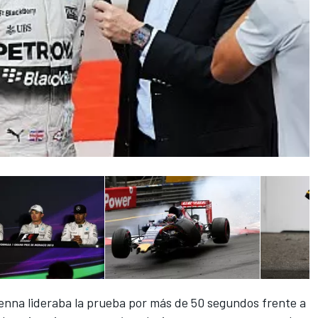
enna lideraba la prueba por más de 50 segundos frente a