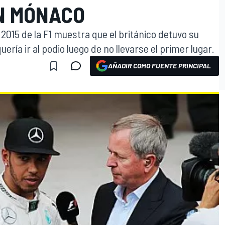
N MÓNACO
 2015 de la F1 muestra que el británico detuvo su
ería ir al podio luego de no llevarse el primer lugar.
AÑADIR COMO FUENTE PRINCIPAL