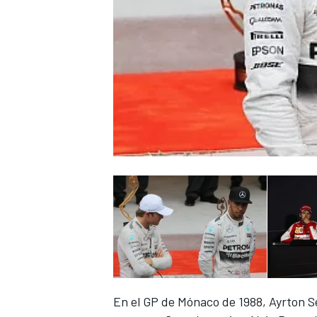
En el GP de Mónaco de 1988, Ayrton S