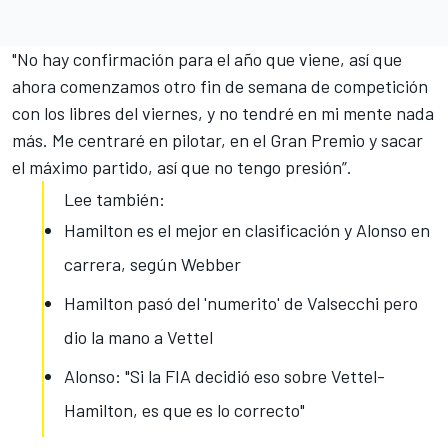
"No hay confirmación para el año que viene, así que
ahora comenzamos otro fin de semana de competición
con los libres del viernes, y no tendré en mi mente nada
más. Me centraré en pilotar, en el Gran Premio y sacar
el máximo partido, así que no tengo presión”.
Lee también:
Hamilton es el mejor en clasificación y Alonso en
carrera, según Webber
Hamilton pasó del 'numerito' de Valsecchi pero
dio la mano a Vettel
Alonso: "Si la FIA decidió eso sobre Vettel-
Hamilton, es que es lo correcto"