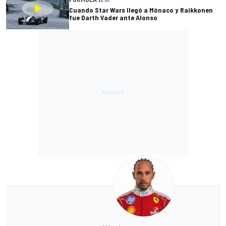
Cuando Star Wars llegó a Mónaco y Raikkonen
fue Darth Vader ante Alonso