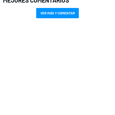
MEJORES COMENTARIOS
VER MÁS Y COMENTAR