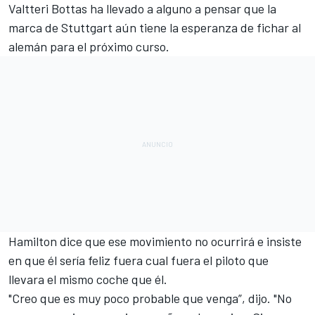
Valtteri Bottas ha llevado a alguno a pensar que la
marca de Stuttgart aún tiene la esperanza de fichar al
alemán para el próximo curso.
Hamilton dice que ese movimiento no ocurrirá e insiste
en que él sería feliz fuera cual fuera el piloto que
llevara el mismo coche que él.
"Creo que es muy poco probable que venga”, dijo. "No