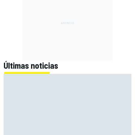
Últimas noticias