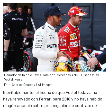
Ganador de la pole Lewis Hamilton, Mercedes AMG F1, Sebastian
Vettel, Ferrari
Foto: Charles Coates / LAT Images
Inevitablemente, el hecho de que
Vettel todavía no
haya renovado con Ferrari para 2018
y no haya habido
ningún anuncio sobre prolongación de contrato de