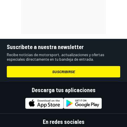
Suscríbete a nuestra newsletter
Recibe noticias de motorsport, actualizaciones y ofertas
especiales directamente en tu bandeja de entrada.
SUSCRIBIRSE
Descarga tus aplicaciones
En redes sociales