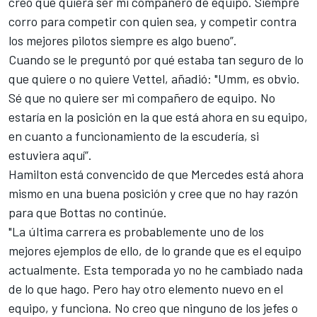
creo que quiera ser mi compañero de equipo. Siempre
corro para competir con quien sea, y competir contra
los mejores pilotos siempre es algo bueno”.
Cuando se le preguntó por qué estaba tan seguro de lo
que quiere o no quiere Vettel, añadió: "Umm, es obvio.
Sé que no quiere ser mi compañero de equipo. No
estaría en la posición en la que está ahora en su equipo,
en cuanto a funcionamiento de la escudería, si
estuviera aquí”.
Hamilton está convencido de que
Mercedes está ahora
mismo en una buena posición
y cree que no hay razón
para que Bottas no continúe.
"La última carrera es probablemente uno de los
mejores ejemplos de ello, de lo grande que es el equipo
actualmente. Esta temporada yo no he cambiado nada
de lo que hago. Pero hay otro elemento nuevo en el
equipo, y funciona. No creo que ninguno de los jefes o