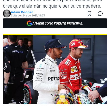
cree que el alemán no quiere ser su compañero.
Adam Cooper
Editado:
24 ago 2017, 18:33
AÑADIR COMO FUENTE PRINCIPAL