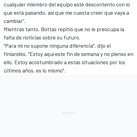
cualquier miembro del equipo esté descontento con lo
que está pasando, así que me cuesta creer que vaya a
cambiar”.
Mientras tanto, Bottas repitió que no le preocupa la
falta de noticias sobre su futuro.
"Para mí no supone ninguna diferencia", dijo el
finlandés. "Estoy aquí este fin de semana y no pienso en
ello. Estoy acostumbrado a estas situaciones por los
últimos años, es lo mismo".