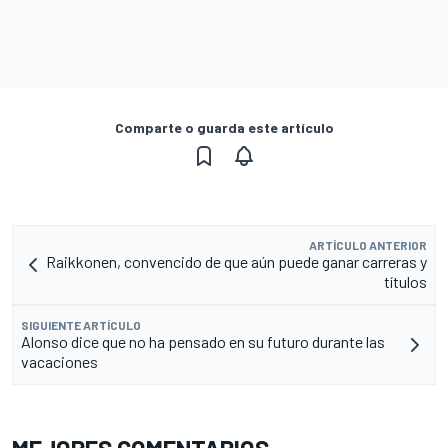
Comparte o guarda este artículo
ARTÍCULO ANTERIOR
Raikkonen, convencido de que aún puede ganar carreras y
títulos
SIGUIENTE ARTÍCULO
Alonso dice que no ha pensado en su futuro durante las
vacaciones