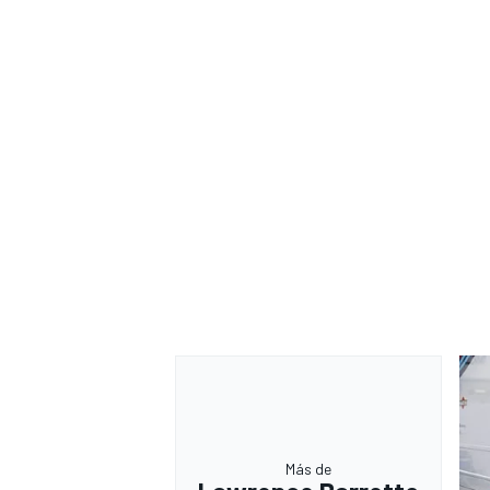
Más de