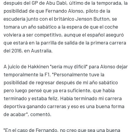
después del GP de Abu Dabi, último de la temporada, la
posibilidad de que Fernando Alonso, piloto de la
escudería junto con el británico Jenson Button, se
tomara un año sabático a la espera de que el coche
volviera a ser competitivo, aunque el español aseguró
que estará en la parrilla de salida de la primera carrera
del 2016, en Australia.
A juicio de Hakkinen "sería muy difícil" para Alonso dejar
temporalmente la F1. "Personalmente tuve la
posibilidad de regresar después de mi año sabático
pero luego pensé que ya era suficiente, que había
terminado y estaba feliz. Había terminado mi carrera
deportiva ganando carreras y eso es una buena forma
de acabar", comentó.
"En el caso de Fernando, no creo que sea una buena