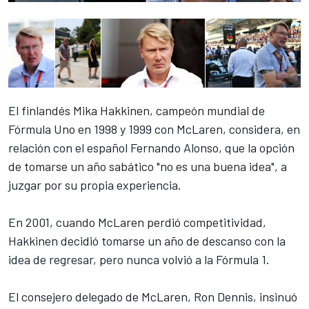
El finlandés Mika Hakkinen, campeón mundial de
Fórmula Uno en 1998 y 1999 con McLaren, considera, en
relación con el español Fernando Alonso, que la opción
de tomarse un año sabático "no es una buena idea", a
juzgar por su propia experiencia.
En 2001, cuando McLaren perdió competitividad,
Hakkinen decidió tomarse un año de descanso con la
idea de regresar, pero nunca volvió a la Fórmula 1.
El consejero delegado de McLaren, Ron Dennis, insinuó