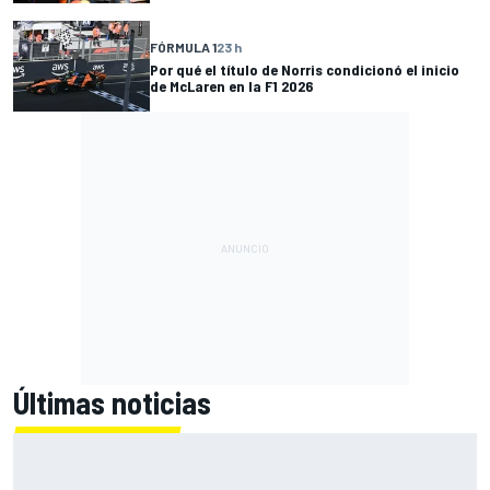
FÓRMULA 1
23 h
Por qué el título de Norris condicionó el inicio
de McLaren en la F1 2026
Últimas noticias