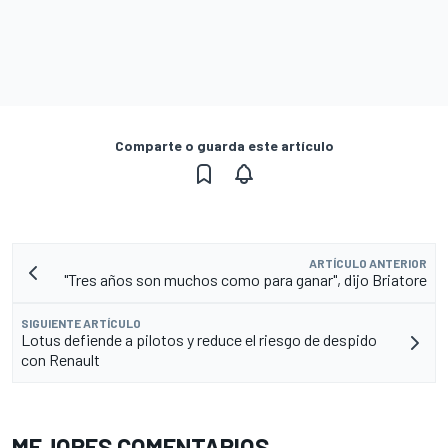
Comparte o guarda este artículo
ARTÍCULO ANTERIOR
"Tres años son muchos como para ganar", dijo Briatore
SIGUIENTE ARTÍCULO
Lotus defiende a pilotos y reduce el riesgo de despido
con Renault
MEJORES COMENTARIOS