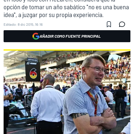
opción de tomar un año sabático "no es una buena
idea", a juzgar por su propia experiencia.
Editado:
8 dic 2015, 16:16
AÑADIR COMO FUENTE PRINCIPAL