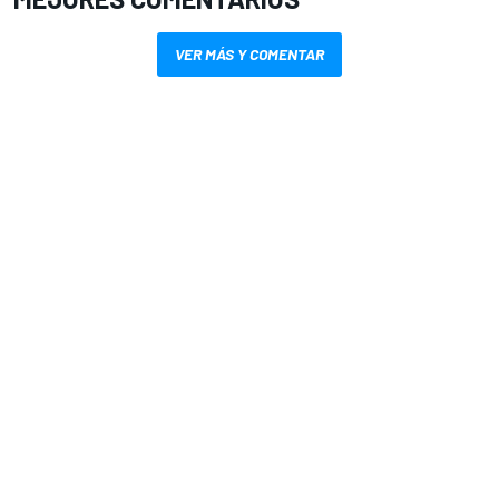
VER MÁS Y COMENTAR