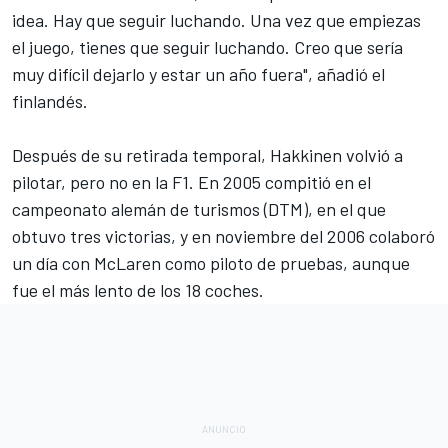
idea. Hay que seguir luchando. Una vez que empiezas
el juego, tienes que seguir luchando. Creo que sería
muy difícil dejarlo y estar un año fuera", añadió el
finlandés.
Después de su retirada temporal, Hakkinen volvió a
pilotar, pero no en la F1. En 2005 compitió en el
campeonato alemán de turismos (DTM), en el que
obtuvo tres victorias, y en noviembre del 2006 colaboró
un día con McLaren como piloto de pruebas, aunque
fue el más lento de los 18 coches.