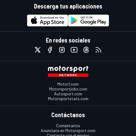
Descarga tus aplicaciones
En redes sociales
Motor1.com
Motorsportjobs.com
Autosport.com
Motorsportstats.com
Contáctanos
Comentarios
Anúnciate en Motorsport.com
Contacta con el equipo