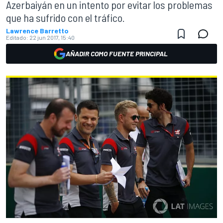
Azerbaiyán en un intento por evitar los problemas
que ha sufrido con el tráfico.
Lawrence Barretto
Editado:
22 jun 2017, 15:40
AÑADIR COMO FUENTE PRINCIPAL