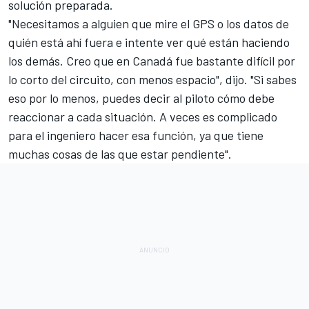
solución preparada.
"Necesitamos a alguien que mire el GPS o los datos de
quién está ahí fuera e intente ver qué están haciendo
los demás. Creo que en Canadá fue bastante difícil por
lo corto del circuito, con menos espacio", dijo. "Si sabes
eso por lo menos, puedes decir al piloto cómo debe
reaccionar a cada situación. A veces es complicado
para el ingeniero hacer esa función, ya que tiene
muchas cosas de las que estar pendiente".