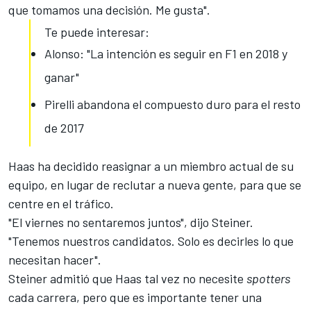
que tomamos una decisión. Me gusta".
Te puede interesar:
Alonso: "La intención es seguir en F1 en 2018 y
ganar"
Pirelli abandona el compuesto duro para el resto
de 2017
Haas ha decidido reasignar a un miembro actual de su
equipo, en lugar de reclutar a nueva gente, para que se
centre en el tráfico.
"El viernes no sentaremos juntos", dijo Steiner.
"Tenemos nuestros candidatos. Solo es decirles lo que
necesitan hacer".
Steiner admitió que Haas tal vez no necesite
spotters
cada carrera
, pero que es importante tener una