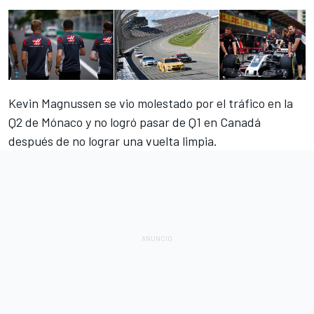
Kevin Magnussen se vio molestado por el tráfico en la
Q2 de Mónaco y no logró pasar de Q1 en
Canadá
después de no lograr una vuelta limpia.