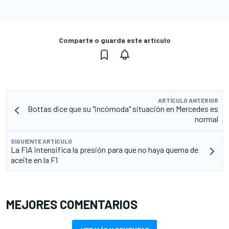
Comparte o guarda este artículo
ARTÍCULO ANTERIOR
Bottas dice que su "incómoda" situación en Mercedes es
normal
SIGUIENTE ARTÍCULO
La FIA intensifica la presión para que no haya quema de
aceite en la F1
MEJORES COMENTARIOS