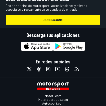
Recibe noticias de motorsport, actualizaciones y ofertas
especiales directamente en tu bandeja de entrada.
SUSCRIBIRSE
Descarga tus aplicaciones
En redes sociales
Motor1.com
Motorsportjobs.com
Autosport.com