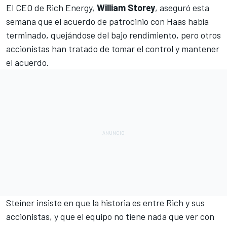
El CEO de Rich Energy,
William Storey
, aseguró esta
semana que el acuerdo de patrocinio con
Haas
había
terminado, quejándose del bajo rendimiento, pero otros
accionistas han tratado de tomar el control y mantener
el acuerdo.
Steiner insiste en que la historia es entre Rich y sus
accionistas, y que el equipo no tiene nada que ver con