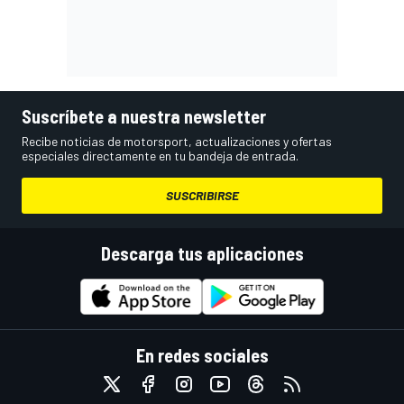
Suscríbete a nuestra newsletter
Recibe noticias de motorsport, actualizaciones y ofertas
especiales directamente en tu bandeja de entrada.
SUSCRIBIRSE
Descarga tus aplicaciones
En redes sociales