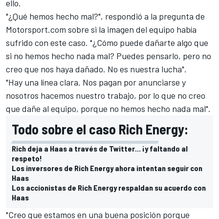
ello.
"¿Qué hemos hecho mal?", respondió a la pregunta de
Motorsport.com
sobre si la imagen del equipo había
sufrido con este caso. "¿Cómo puede dañarte algo que
si no hemos hecho nada mal? Puedes pensarlo, pero no
creo que nos haya dañado. No es nuestra lucha".
"Hay una línea clara. Nos pagan por anunciarse y
nosotros hacemos nuestro trabajo, por lo que no creo
que dañe al equipo, porque no hemos hecho nada mal".
Todo sobre el caso Rich Energy:
Rich deja a Haas a través de Twitter... ¡y faltando al
respeto!
Los inversores de Rich Energy ahora intentan seguir con
Haas
Los accionistas de Rich Energy respaldan su acuerdo con
Haas
"Creo que estamos en una buena posición porque