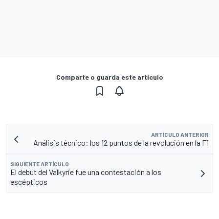
Comparte o guarda este artículo
ARTÍCULO ANTERIOR
Análisis técnico: los 12 puntos de la revolución en la F1
SIGUIENTE ARTÍCULO
El debut del Valkyrie fue una contestación a los
escépticos