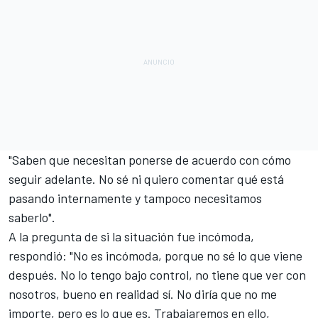
"Saben que necesitan ponerse de acuerdo con cómo
seguir adelante. No sé ni quiero comentar qué está
pasando internamente y tampoco necesitamos
saberlo".
A la pregunta de si la situación fue incómoda,
respondió: "No es incómoda, porque no sé lo que viene
después. No lo tengo bajo control, no tiene que ver con
nosotros, bueno en realidad sí. No diría que no me
importe, pero es lo que es. Trabajaremos en ello,