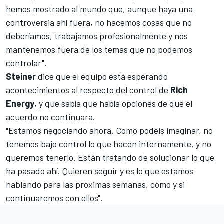
hemos mostrado al mundo que, aunque haya una
controversia ahí fuera, no hacemos cosas que no
deberíamos, trabajamos profesionalmente y nos
mantenemos fuera de los temas que no podemos
controlar".
Steiner
dice que el equipo está esperando
acontecimientos al respecto del control de
Rich
Energy
, y que sabía que había opciones de que el
acuerdo no continuara.
"Estamos negociando ahora. Como podéis imaginar, no
tenemos bajo control lo que hacen internamente, y no
queremos tenerlo. Están tratando de solucionar lo que
ha pasado ahí. Quieren seguir y es lo que estamos
hablando para las próximas semanas, cómo y si
continuaremos con ellos".