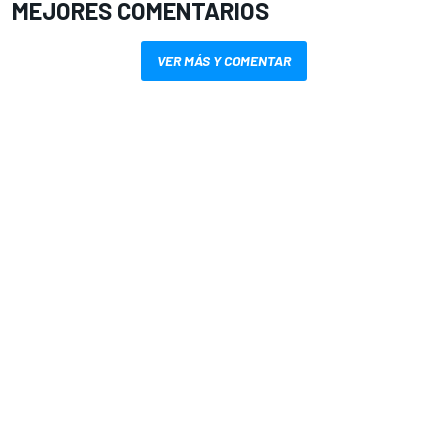
MEJORES COMENTARIOS
VER MÁS Y COMENTAR