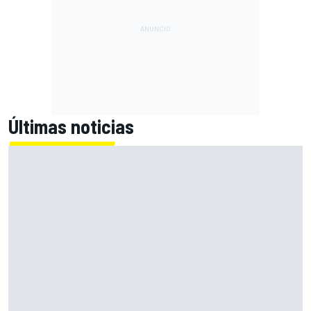
Últimas noticias