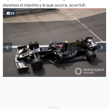
daremos el máximo y lo que ocurra, ocurrirá".
20