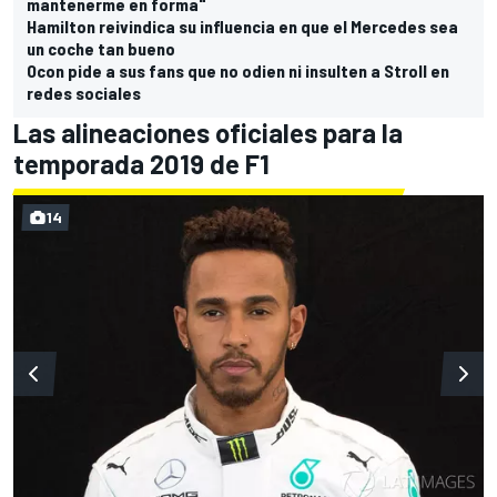
mantenerme en forma"
Hamilton reivindica su influencia en que el Mercedes sea
un coche tan bueno
Ocon pide a sus fans que no odien ni insulten a Stroll en
redes sociales
Las alineaciones oficiales para la
temporada 2019 de F1
14