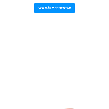
VER MÁS Y COMENTAR