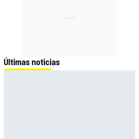
Últimas noticias