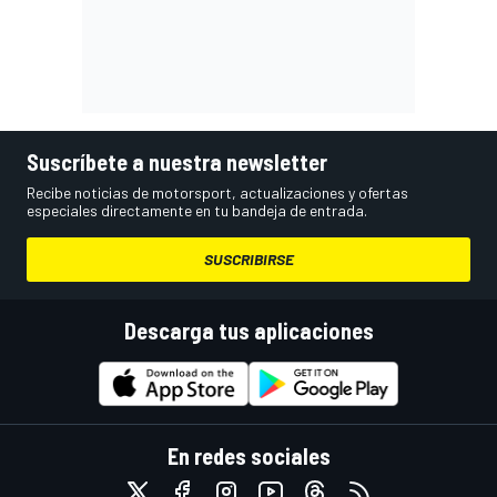
Suscríbete a nuestra newsletter
Recibe noticias de motorsport, actualizaciones y ofertas
especiales directamente en tu bandeja de entrada.
SUSCRIBIRSE
Descarga tus aplicaciones
En redes sociales