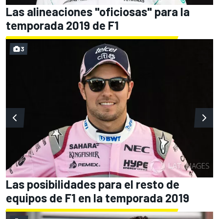
Las alineaciones "oficiosas" para la
temporada 2019 de F1
3
Las posibilidades para el resto de
equipos de F1 en la temporada 2019