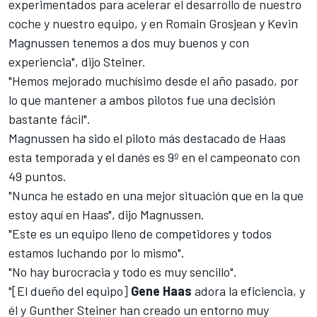
experimentados para acelerar el desarrollo de nuestro
coche y nuestro equipo, y en Romain Grosjean y Kevin
Magnussen tenemos a dos muy buenos y con
experiencia", dijo Steiner.
"Hemos mejorado muchísimo desde el año pasado, por
lo que mantener a ambos pilotos fue una decisión
bastante fácil".
Magnussen ha sido el piloto más destacado de
Haas
esta temporada y el danés es 9º en el campeonato con
49 puntos.
"Nunca he estado en una mejor situación que en la que
estoy aquí en Haas", dijo Magnussen.
"Este es un equipo lleno de competidores y todos
estamos luchando por lo mismo".
"No hay burocracia y todo es muy sencillo".
"[El dueño del equipo]
Gene Haas
adora la eficiencia, y
él y Gunther Steiner han creado un entorno muy