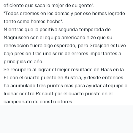
eficiente que saca lo mejor de su gente".
"Todos creemos en los demás y por eso hemos logrado
tanto como hemos hecho".
Mientras que la positiva segunda temporada de
Magnussen con el equipo americano hizo que su
renovación fuera algo esperado, pero Grosjean estuvo
bajo presión tras una serie de errores importantes a
principios de año.
Se recuperó al lograr el mejor resultado de Haas en la
F1 con el cuarto puesto en Austria, y desde entonces
ha acumulado tres puntos más para ayudar al equipo a
luchar contra
Renault
por el cuarto puesto en el
campeonato de constructores.