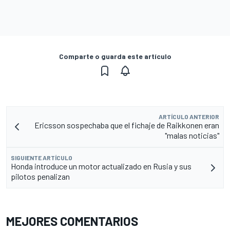
Comparte o guarda este artículo
ARTÍCULO ANTERIOR
Ericsson sospechaba que el fichaje de Raikkonen eran
"malas noticias"
SIGUIENTE ARTÍCULO
Honda introduce un motor actualizado en Rusia y sus
pilotos penalizan
MEJORES COMENTARIOS