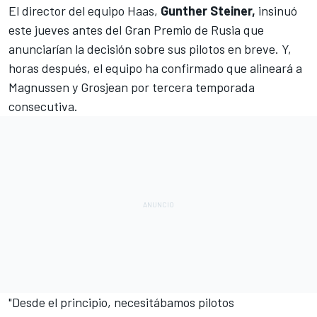
El director del equipo Haas,
Gunther Steiner,
insinuó
este jueves antes del
Gran Premio de Rusia
que
anunciarían la decisión sobre sus pilotos en breve. Y,
horas después, el equipo ha confirmado que alineará a
Magnussen
y
Grosjean
por tercera temporada
consecutiva.
"Desde el principio, necesitábamos pilotos