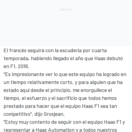
E
l francés seguirá con la escudería por cuarta
temporada
, habiendo llegado el año que Haas debutó
en F1, 2016.
"Es impresionante ver lo que este equipo ha logrado en
un tiempo relativamente corto, y para alguien que ha
estado aquí desde el principio, me enorgullece el
tiempo, el esfuerzo y el sacrificio que todos hemos
prestado para hacer que el equipo Haas F1 sea tan
competitivo", dijo Grosjean.
"Estoy muy contento de seguir con el equipo Haas F1 y
representar a Haas Automation y a todos nuestros