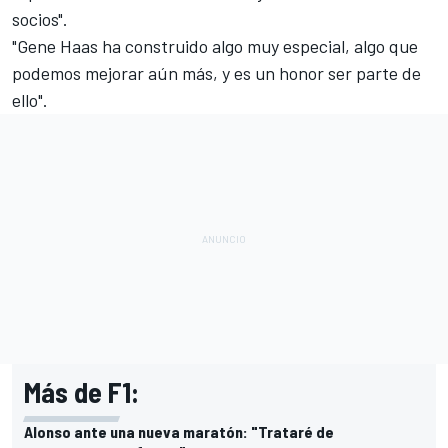
socios".
"Gene Haas ha construido algo muy especial, algo que
podemos mejorar aún más, y es un honor ser parte de
ello".
Más de F1:
Alonso ante una nueva maratón: "Trataré de