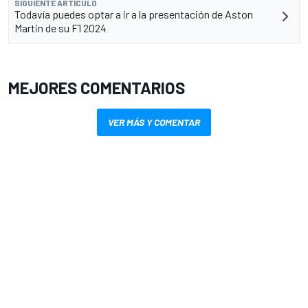
SIGUIENTE ARTÍCULO
Todavía puedes optar a ir a la presentación de Aston
Martin de su F1 2024
MEJORES COMENTARIOS
VER MÁS Y COMENTAR