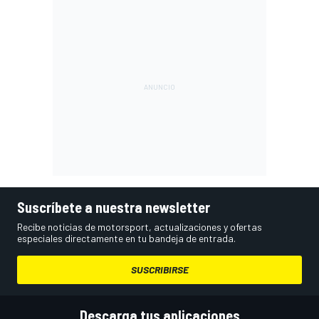
Suscríbete a nuestra newsletter
Recibe noticias de motorsport, actualizaciones y ofertas
especiales directamente en tu bandeja de entrada.
SUSCRIBIRSE
Descarga tus aplicaciones