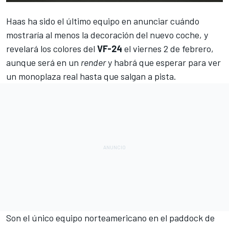
Haas
ha sido el último equipo en anunciar cuándo
mostraría al menos la decoración del nuevo coche, y
revelará los colores del
VF-24
el viernes 2 de febrero,
aunque será en un
render
y habrá que esperar para ver
un monoplaza real hasta que salgan a pista.
Son el único equipo norteamericano en el paddock de