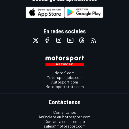
En redes sociales
Motor1.com
Motorsportjobs.com
Autosport.com
Motorsportstats.com
Contáctanos
Comentarios
Anúnciate en Motorsport.com
Contacta con el equipo
sales@motorsport.com