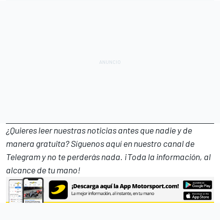
¿Quieres leer nuestras noticias antes que nadie y de
manera gratuita? Síguenos
aquí en nuestro canal de
Telegram
y no te perderás nada. ¡Toda la información, al
alcance de tu mano!