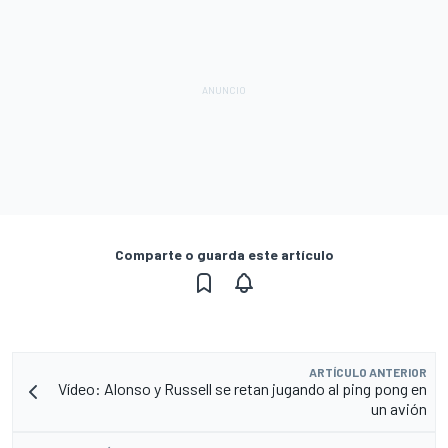
Comparte o guarda este artículo
ARTÍCULO ANTERIOR
Vídeo: Alonso y Russell se retan jugando al ping pong en
un avión