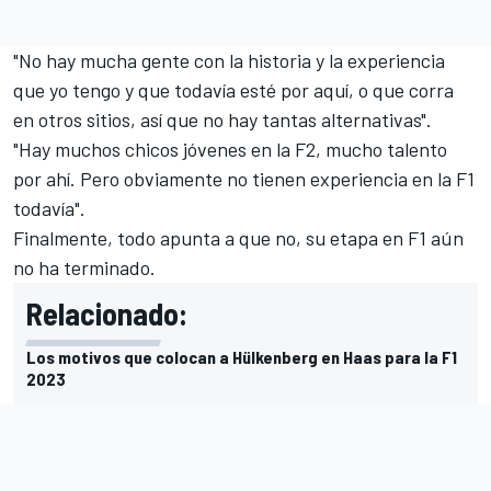
"No hay mucha gente con la historia y la experiencia
que yo tengo y que todavía esté por aquí, o que corra
en otros sitios, así que no hay tantas alternativas".
"Hay muchos chicos jóvenes en la F2, mucho talento
por ahí. Pero obviamente no tienen experiencia en la F1
todavía".
Finalmente, todo apunta a que no, su etapa en F1 aún
no ha terminado.
Relacionado:
Los motivos que colocan a Hülkenberg en Haas para la F1
2023