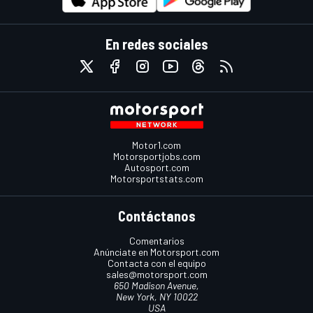
En redes sociales
Motor1.com
Motorsportjobs.com
Autosport.com
Motorsportstats.com
Contáctanos
Comentarios
Anúnciate en Motorsport.com
Contacta con el equipo
sales@motorsport.com
650 Madison Avenue,
New York, NY 10022
USA