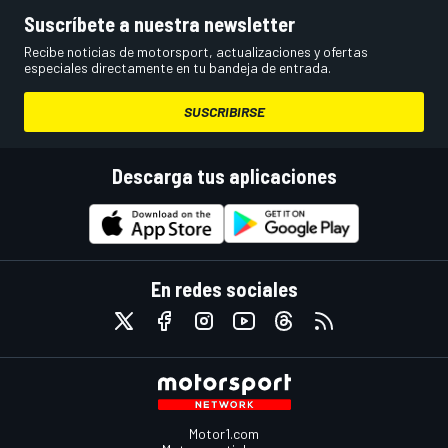
Suscríbete a nuestra newsletter
Recibe noticias de motorsport, actualizaciones y ofertas
especiales directamente en tu bandeja de entrada.
SUSCRIBIRSE
Descarga tus aplicaciones
En redes sociales
Motor1.com