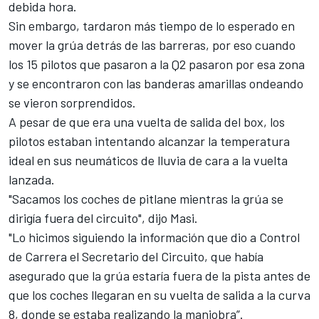
debida hora.
Sin embargo, tardaron más tiempo de lo esperado en
mover la grúa detrás de las barreras, por eso cuando
los 15 pilotos que pasaron a la Q2 pasaron por esa zona
y se encontraron con las banderas amarillas ondeando
se vieron sorprendidos.
A pesar de que era una vuelta de salida del box, los
pilotos estaban intentando alcanzar la temperatura
ideal en sus neumáticos de lluvia de cara a la vuelta
lanzada.
"Sacamos los coches de pitlane mientras la grúa se
dirigía fuera del circuito", dijo Masi.
"Lo hicimos siguiendo la información que dio a Control
de Carrera el Secretario del Circuito, que había
asegurado que la grúa estaría fuera de la pista antes de
que los coches llegaran en su vuelta de salida a la curva
8, donde se estaba realizando la maniobra”.