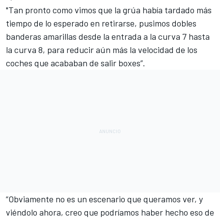
"Tan pronto como vimos que la grúa había tardado más
tiempo de lo esperado en retirarse, pusimos dobles
banderas amarillas desde la entrada a la curva 7 hasta
la curva 8, para reducir aún más la velocidad de los
coches que acababan de salir boxes”.
“Obviamente no es un escenario que queramos ver, y
viéndolo ahora, creo que podríamos haber hecho eso de