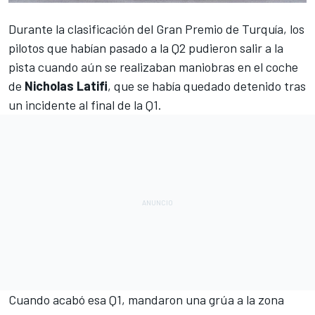
Durante la clasificación del
Gran Premio de Turquía
, los
pilotos que habían pasado a la Q2 pudieron salir a la
pista cuando aún se realizaban maniobras en el coche
de
Nicholas Latifi
, que se había quedado detenido tras
un incidente al final de la Q1.
Cuando acabó esa Q1, mandaron una grúa a la zona