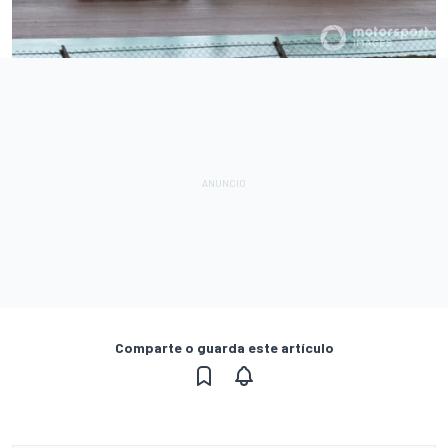
Comparte o guarda este artículo