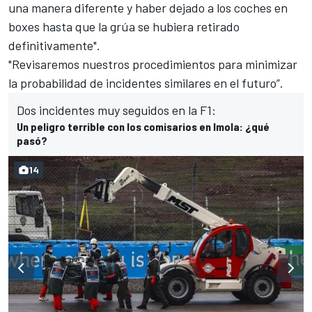
una manera diferente y haber dejado a los coches en
boxes hasta que la grúa se hubiera retirado
definitivamente".
"Revisaremos nuestros procedimientos para minimizar
la probabilidad de incidentes similares en el futuro”.
Dos incidentes muy seguidos en la F1:
Un peligro terrible con los comisarios en Imola: ¿qué
pasó?
14