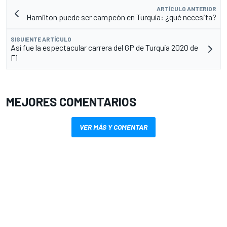
ARTÍCULO ANTERIOR
Hamilton puede ser campeón en Turquía: ¿qué necesita?
SIGUIENTE ARTÍCULO
Así fue la espectacular carrera del GP de Turquía 2020 de
F1
MEJORES COMENTARIOS
VER MÁS Y COMENTAR