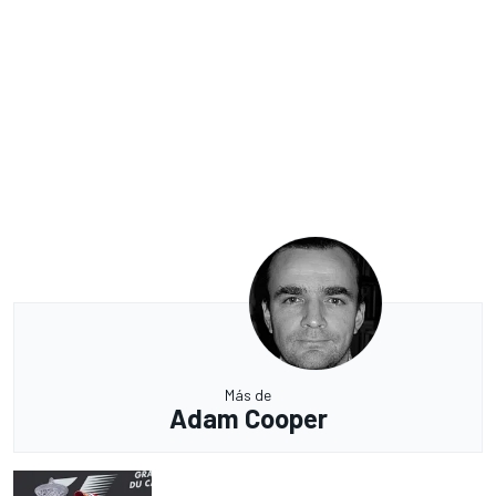
Más de
Adam Cooper