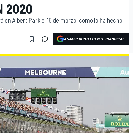
EN 2020
 en Albert Park el 15 de marzo, como lo ha hecho
AÑADIR COMO FUENTE PRINCIPAL