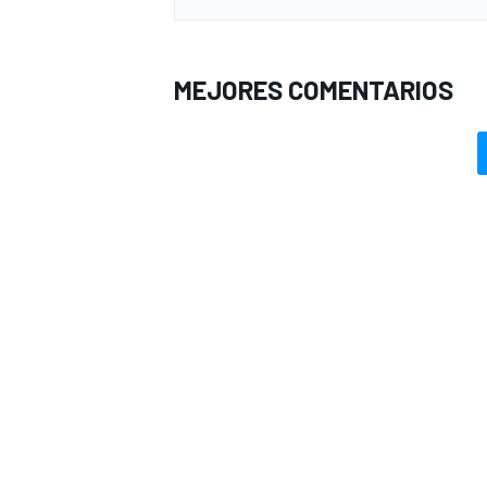
MEJORES COMENTARIOS