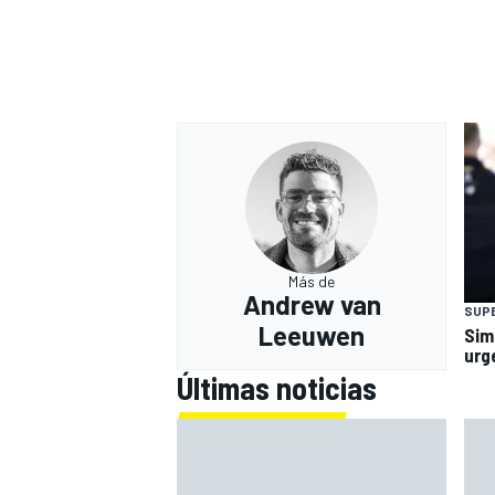
Más de
Andrew van
SUP
Leeuwen
Sim
urg
Últimas noticias