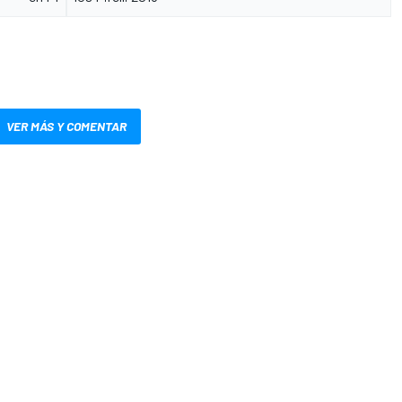
VER MÁS Y COMENTAR