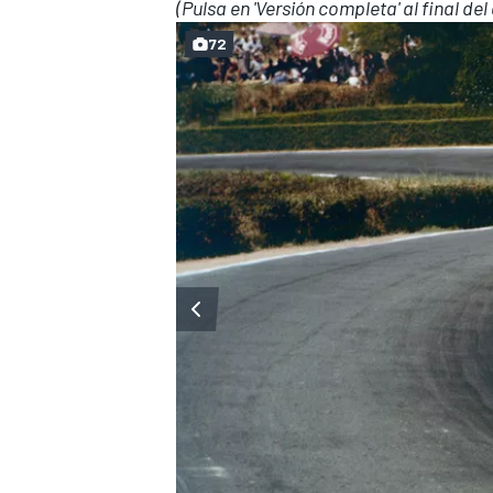
(Pulsa en 'Versión completa' al final del
72
MÁS CATEGORÍAS