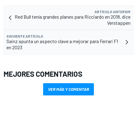
ARTÍCULO ANTERIOR
Red Bull tenía grandes planes para Ricciardo en 2018, dice
Verstappen
SIGUIENTE ARTÍCULO
Sainz apunta un aspecto clave a mejorar para Ferrari F1
en 2023
MEJORES COMENTARIOS
VER MÁS Y COMENTAR