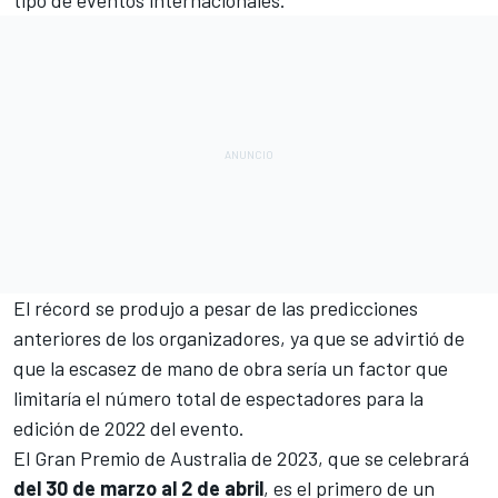
El récord se produjo a pesar de las predicciones
anteriores de los organizadores, ya que se advirtió de
que la escasez de mano de obra sería un factor que
limitaría el número total de espectadores para la
edición de 2022 del evento.
El Gran Premio de Australia de 2023, que se celebrará
del 30 de marzo al 2 de abril
, es el primero de un