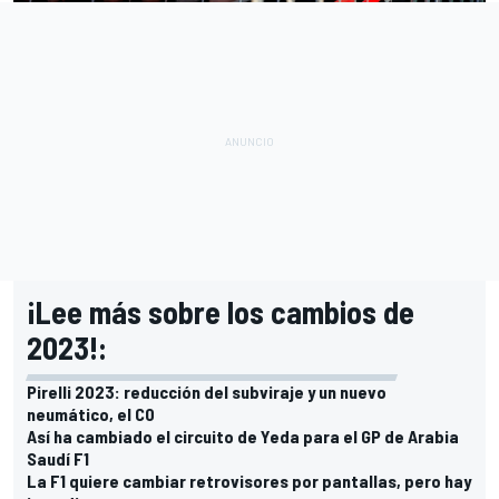
¡Lee más sobre los cambios de
2023!:
Pirelli 2023: reducción del subviraje y un nuevo
neumático, el C0
Así ha cambiado el circuito de Yeda para el GP de Arabia
Saudí F1
La F1 quiere cambiar retrovisores por pantallas, pero hay