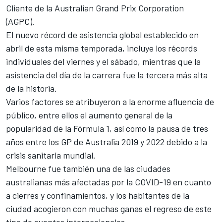
Cliente de la Australian Grand Prix Corporation
(AGPC).
El nuevo récord de asistencia global establecido en
abril de esta misma temporada, incluye los récords
individuales del viernes y el sábado, mientras que la
asistencia del día de la carrera fue la tercera más alta
de la historia.
Varios factores se atribuyeron a la enorme afluencia de
público, entre ellos el aumento general de la
popularidad de la Fórmula 1, así como la pausa de tres
años entre los GP de Australia 2019 y 2022 debido a la
crisis sanitaria mundial.
Melbourne fue también una de las ciudades
australianas más afectadas por la COVID-19 en cuanto
a cierres y confinamientos, y los habitantes de la
ciudad acogieron con muchas ganas el regreso de este
tipo de eventos internacionales.