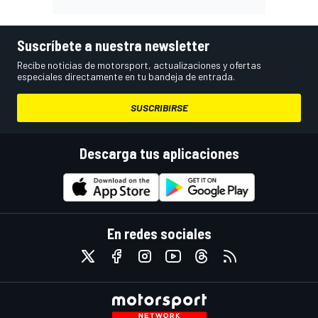
Suscríbete a nuestra newsletter
Recibe noticias de motorsport, actualizaciones y ofertas
especiales directamente en tu bandeja de entrada.
SUSCRIBIRSE
Descarga tus aplicaciones
En redes sociales