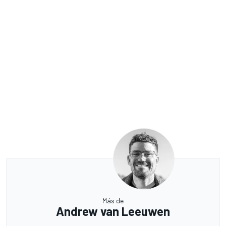
Más de
Andrew van Leeuwen