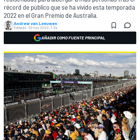
récord de público que se ha vivido esta temporada
2022 en el Gran Premio de Australia.
Andrew van Leeuwen
Editado:
30 nov 2022, 7:34
AÑADIR COMO FUENTE PRINCIPAL