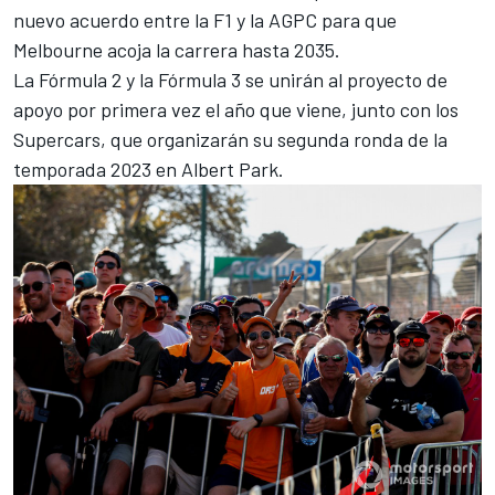
nuevo acuerdo entre la F1 y la AGPC para que
Melbourne acoja la carrera hasta 2035.
La
Fórmula 2
y la
Fórmula 3
se unirán al proyecto de
apoyo por primera vez el año que viene, junto con los
Supercars, que organizarán su segunda ronda de la
temporada 2023 en Albert Park.