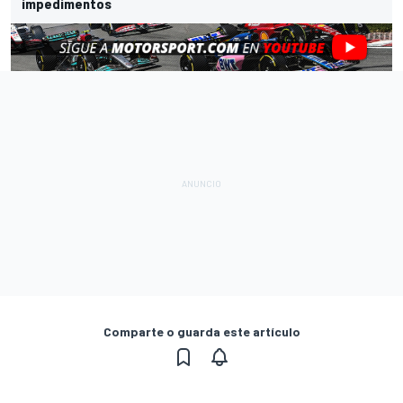
impedimentos
Comparte o guarda este artículo