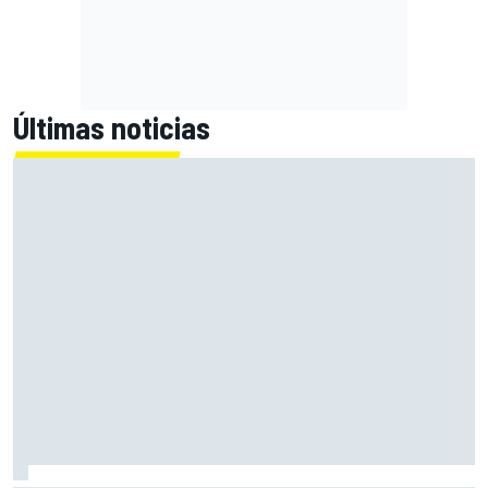
Últimas noticias