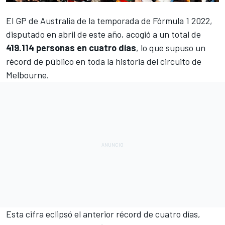
El
GP de Australia de la temporada de Fórmula 1 2022
,
disputado en abril de este año, acogió a un total de
419.114 personas en cuatro días
, lo que supuso un
récord de público en toda la historia del circuito de
Melbourne.
Esta cifra eclipsó el anterior récord de cuatro días,