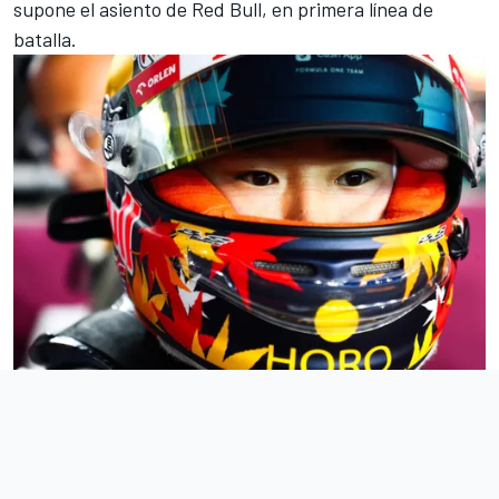
supone el asiento de Red Bull, en primera línea de
batalla.