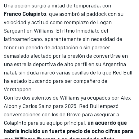
Una opción surgió a mitad de temporada, con
Franco Colapinto
, que asombró al paddock con su
velocidad y actitud como reemplazo de
Logan
Sargeant
en Williams. El ritmo inmediato del
latinoamericano, aparentemente sin necesidad de
tener un período de adaptación o sin parecer
demasiado afectado por la presión de convertirse en
una estrella deportiva de alto perfil en su Argentina
natal, sin duda marcó varias casillas de lo que Red Bull
ha estado buscando para ser compañero de
Verstappen.
Con los dos asientos de Williams ya ocupados por
Alex
Albon
y
Carlos Sainz
para 2025, Red Bull empezó
conversaciones con los de Grove para asegurar a
Colapinto para su equipo principal,
un acuerdo que
habría incluido un fuerte precio de ocho cifras para