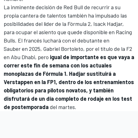
La inminente decisión de Red Bull de recurrir a su
propia cantera de talentos también ha impulsado las
posibilidades del líder de la
Fórmula 2
, Isack Hadjar,
para ocupar el asiento que quede disponible en Racing
Bulls. El francés luchará con el debutante en
Sauber
en 2025, Gabriel Bortoleto, por el título de la F2
en Abu Dhabi, pero
igual de importante es que vaya a
correr este fin de semana con los actuales
monoplazas de Fórmula 1. Hadjar sustituirá a
Verstappen en la FP1, dentro de los entrenamientos
obligatorios para pilotos novatos, y también
disfrutará de un día completo de rodaje en los test
de postemporada
del martes.