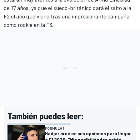
de 17 años, ya que el sueco-británico dará el salto a la
F2 el año que viene tras una impresionante campaña
como rookie en la F3.
También puedes leer:
FORMULA 1
Hadjar cree en sus opciones para llegar
a F1 2025: "Mis posibilidades están