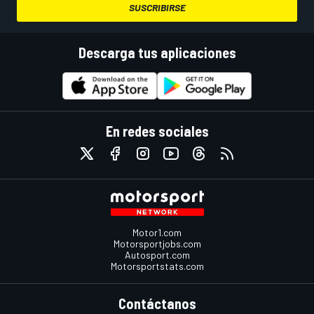
SUSCRIBIRSE
Descarga tus aplicaciones
En redes sociales
Motor1.com
Motorsportjobs.com
Autosport.com
Motorsportstats.com
Contáctanos