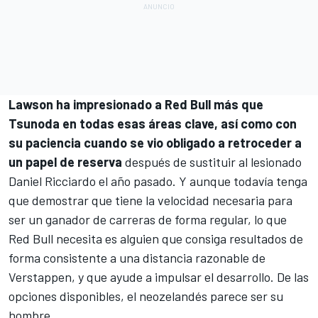
Lawson ha impresionado a Red Bull más que
Tsunoda en todas esas áreas clave, así como con
su paciencia cuando se vio obligado a retroceder a
un papel de reserva
después de sustituir al lesionado
Daniel Ricciardo el año pasado. Y aunque todavía tenga
que demostrar que tiene la velocidad necesaria para
ser un ganador de carreras de forma regular, lo que
Red Bull necesita es alguien que consiga resultados de
forma consistente a una distancia razonable de
Verstappen, y que ayude a impulsar el desarrollo. De las
opciones disponibles, el neozelandés parece ser su
hombre.