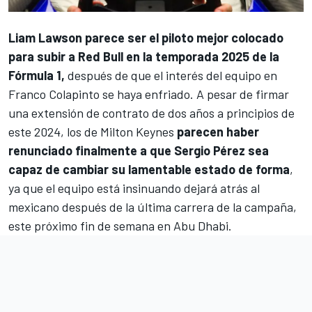
Liam Lawson
parece ser el piloto mejor colocado
para subir a
Red Bull
en la temporada 2025 de la
Fórmula 1,
después de que el interés del equipo en
Franco Colapinto
se haya enfriado. A pesar de firmar
una extensión de contrato de dos años a principios de
este 2024, los de Milton Keynes
parecen haber
renunciado finalmente a que
Sergio Pérez
sea
capaz de cambiar su lamentable estado de forma
,
ya que el equipo está insinuando dejará atrás al
mexicano después de la última carrera de la campaña,
este próximo fin de semana en Abu Dhabi.