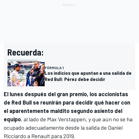
Recuerda:
FÓRMULA 1
Los indicios que apuntan a una salida de
Red Bull: Pérez debe decidir
El lunes después del gran premio, los accionistas
de Red Bull se reunirán para decidir qué hacer con
el aparentemente maldito segundo asiento del
equipo
, al lado de
Max Verstappen
, y que aún no se ha
ocupado adecuadamente desde la salida de
Daniel
Ricciardo
a Renault para 2019.