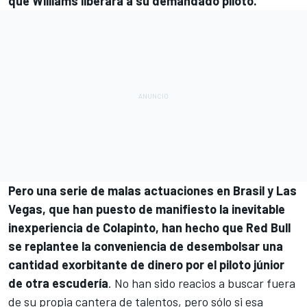
que Williams liberara a su demandado piloto.
Pero una serie de malas actuaciones en Brasil y Las
Vegas, que han puesto de manifiesto la inevitable
inexperiencia de Colapinto, han hecho que Red Bull
se replantee la conveniencia de desembolsar una
cantidad exorbitante de dinero por el piloto júnior
de otra escudería
. No han sido reacios a buscar fuera
de su propia cantera de talentos, pero sólo si esa