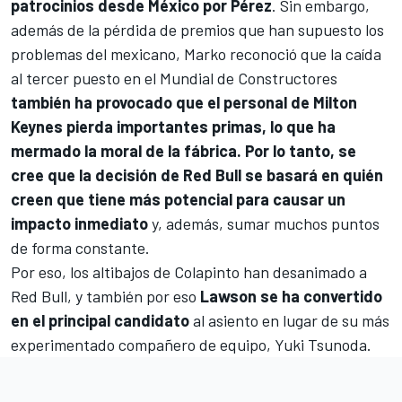
patrocinios desde México por Pérez
. Sin embargo,
además de la pérdida de premios que han supuesto los
problemas del mexicano, Marko reconoció que la caída
al tercer puesto en el Mundial de Constructores
también ha provocado que el personal de Milton
Keynes pierda importantes primas, lo que ha
mermado la moral de la fábrica. Por lo tanto, se
cree que la decisión de Red Bull se basará en quién
creen que tiene más potencial para causar un
impacto inmediato
y, además, sumar muchos puntos
de forma constante.
Por eso, los altibajos de Colapinto han desanimado a
Red Bull, y también por eso
Lawson se ha convertido
en el principal candidato
al asiento en lugar de su más
experimentado compañero de equipo,
Yuki Tsunoda
.