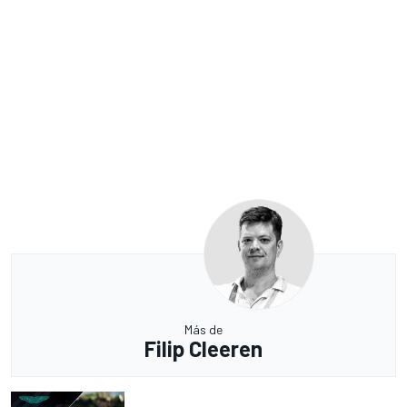
Más de
Filip Cleeren