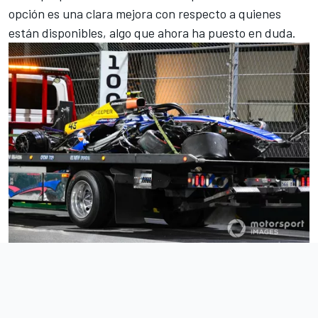
opción es una clara mejora con respecto a quienes
están disponibles, algo que ahora ha puesto en duda.