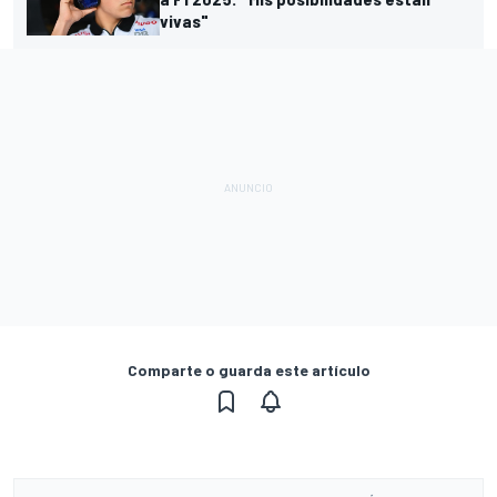
vivas"
Comparte o guarda este artículo