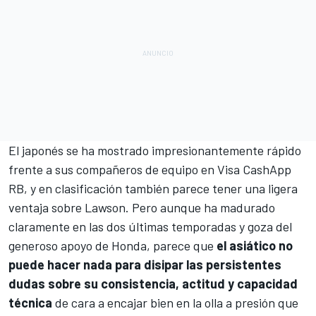
El japonés se ha mostrado impresionantemente rápido
frente a sus compañeros de equipo en Visa CashApp
RB, y en clasificación también parece tener una ligera
ventaja sobre Lawson. Pero aunque ha madurado
claramente en las dos últimas temporadas y goza del
generoso apoyo de Honda, parece que
el asiático no
puede hacer nada para disipar las persistentes
dudas sobre su consistencia, actitud y capacidad
técnica
de cara a encajar bien en la olla a presión que