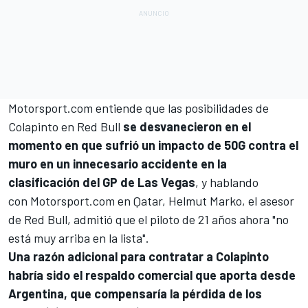
Motorsport.com
entiende que las posibilidades de
Colapinto en Red Bull
se desvanecieron en el
momento en que sufrió un impacto de 50G contra el
muro en un innecesario accidente en la
clasificación del GP de Las Vegas
, y hablando
con Motorsport.com en Qatar, Helmut Marko, el asesor
de Red Bull, admitió que el piloto de 21 años ahora "no
está muy arriba en la lista".
Una razón adicional para contratar a Colapinto
habría sido el respaldo comercial que aporta desde
Argentina, que compensaría la pérdida de los