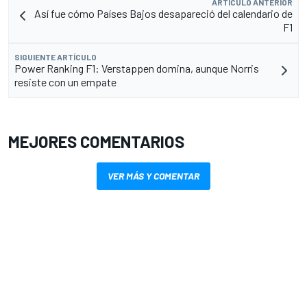
ARTÍCULO ANTERIOR
Así fue cómo Países Bajos desapareció del calendario de
F1
SIGUIENTE ARTÍCULO
Power Ranking F1: Verstappen domina, aunque Norris
resiste con un empate
MEJORES COMENTARIOS
VER MÁS Y COMENTAR