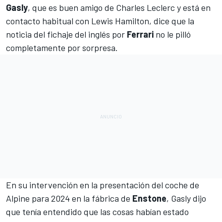
Gasly
, que es buen amigo de
Charles Leclerc
y está en
contacto habitual con
Lewis Hamilton
, dice que la
noticia del fichaje del inglés por
Ferrari
no le pilló
completamente por sorpresa.
En su intervención en la
presentación del coche de
Alpine para 2024
en la fábrica de
Enstone
, Gasly dijo
que tenía entendido que las cosas habían estado