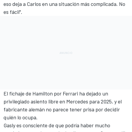
eso deja a Carlos en una situación más complicada. No
es fácil".
El
fichaje de Hamilton por Ferrari
ha dejado un
privilegiado asiento libre en Mercedes para 2025, y el
fabricante alemán
no parece tener prisa por decidir
quién lo ocupa.
Gasly es consciente de que podría haber
mucho