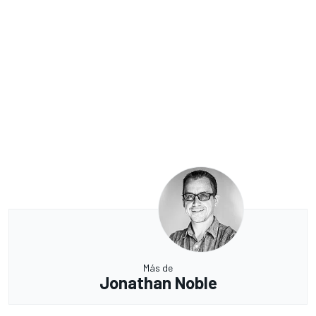
Más de
Jonathan Noble