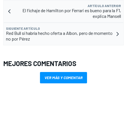
ARTÍCULO ANTERIOR
El fichaje de Hamilton por Ferrari es bueno para la F1,
explica Mansell
SIGUIENTE ARTÍCULO
Red Bull sí habría hecho oferta a Albon, pero de momento
no por Pérez
MEJORES COMENTARIOS
VER MÁS Y COMENTAR