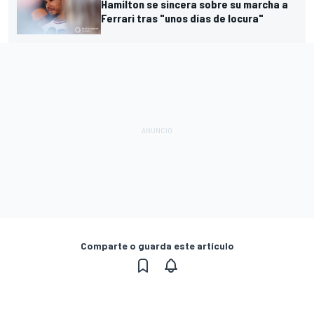
Hamilton se sincera sobre su marcha a
Ferrari tras "unos días de locura"
Comparte o guarda este artículo