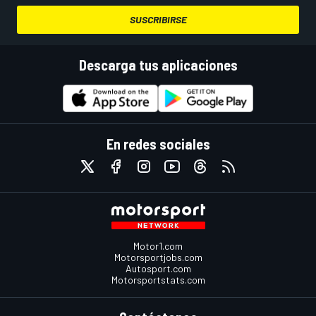
SUSCRIBIRSE
Descarga tus aplicaciones
En redes sociales
Motor1.com
Motorsportjobs.com
Autosport.com
Motorsportstats.com