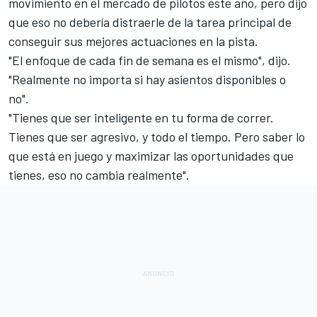
movimiento en el mercado de pilotos
este año, pero dijo
que eso no debería distraerle de la tarea principal de
conseguir sus mejores actuaciones en la pista.
"El enfoque de cada fin de semana es el mismo", dijo.
"Realmente no importa si hay asientos disponibles o
no".
"Tienes que ser inteligente en tu forma de correr.
Tienes que ser agresivo, y todo el tiempo. Pero saber lo
que está en juego y maximizar las oportunidades que
tienes, eso no cambia realmente".