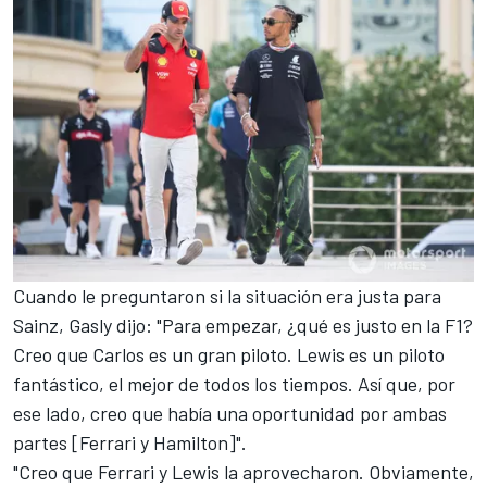
Cuando le preguntaron si la situación era justa para
Sainz, Gasly dijo: "Para empezar, ¿qué es justo en la F1?
Creo que Carlos es un gran piloto. Lewis es un piloto
fantástico, el mejor de todos los tiempos. Así que, por
ese lado, creo que había una oportunidad por ambas
partes [Ferrari y Hamilton]".
"Creo que Ferrari y Lewis la aprovecharon. Obviamente,