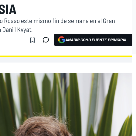
SIA
ro Rosso este mismo fin de semana en el Gran
Daniil Kvyat.
AÑADIR COMO FUENTE PRINCIPAL