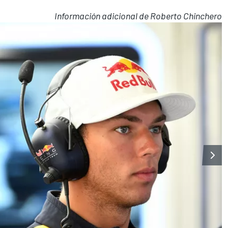
Información adicional de Roberto Chinchero