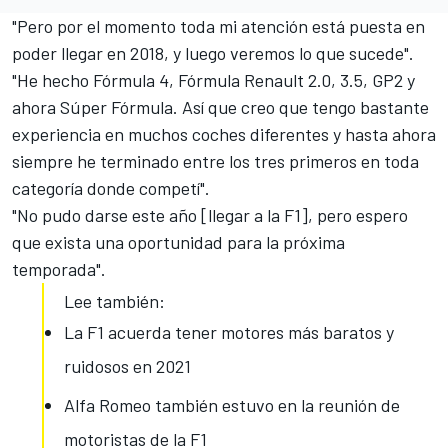
"Pero por el momento toda mi atención está puesta en
poder llegar en 2018, y luego veremos lo que sucede".
"He hecho Fórmula 4, Fórmula Renault 2.0, 3.5, GP2 y
ahora Súper Fórmula. Así que creo que tengo bastante
experiencia en muchos coches diferentes y hasta ahora
siempre he terminado entre los tres primeros en toda
categoría donde competí".
"No pudo darse este año [llegar a la F1], pero espero
que exista una oportunidad para la próxima
temporada".
Lee también:
La F1 acuerda tener motores más baratos y
ruidosos en 2021
Alfa Romeo también estuvo en la reunión de
motoristas de la F1