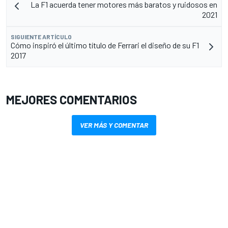
La F1 acuerda tener motores más baratos y ruidosos en
2021
SIGUIENTE ARTÍCULO
Cómo inspiró el último título de Ferrari el diseño de su F1
2017
MEJORES COMENTARIOS
VER MÁS Y COMENTAR