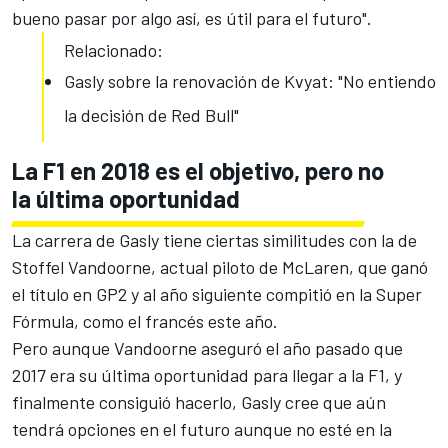
bueno pasar por algo así, es útil para el futuro".
Relacionado:
Gasly sobre la renovación de Kvyat: "No entiendo
la decisión de Red Bull"
La F1 en 2018 es el objetivo, pero no
la última oportunidad
La carrera de Gasly tiene ciertas similitudes con
la de
Stoffel Vandoorne
, actual piloto de McLaren, que ganó
el título
en GP2
y al año siguiente compitió
en la Super
Fórmula
, como el francés este año.
Pero aunque Vandoorne aseguró el año pasado que
2017 era su última oportunidad
para llegar a la F1, y
finalmente consiguió hacerlo, Gasly cree que aún
tendrá opciones en el futuro aunque no esté en la