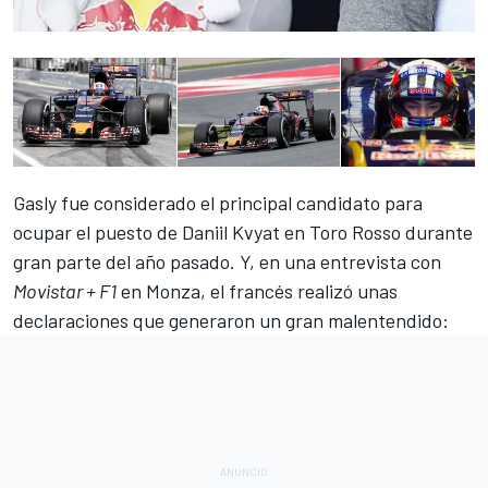
Gasly fue considerado el principal candidato para
ocupar el puesto de Daniil Kvyat
en Toro Rosso durante
gran parte del año pasado. Y, en una entrevista con
Movistar + F1
en Monza, el francés realizó unas
declaraciones que generaron un gran malentendido: