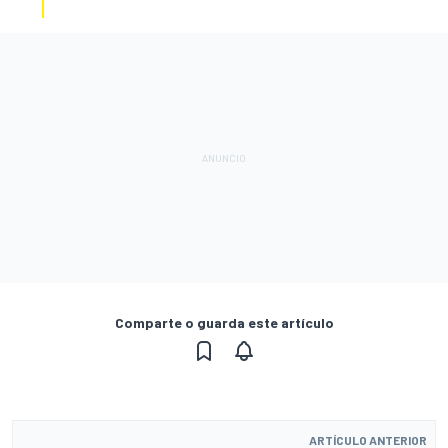
Comparte o guarda este artículo
ARTÍCULO ANTERIOR