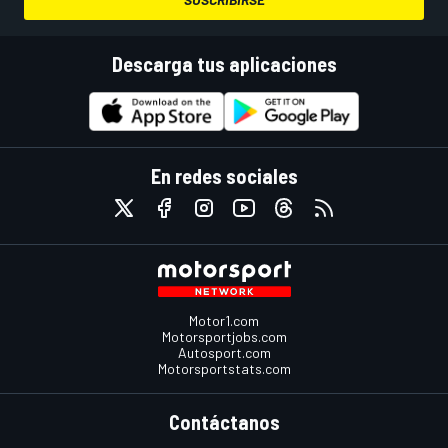
Descarga tus aplicaciones
En redes sociales
Motor1.com
Motorsportjobs.com
Autosport.com
Motorsportstats.com
Contáctanos