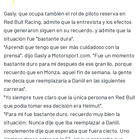
Gasly, que ocupa también el rol de piloto reserva en
Red Bull Racing, admite que la entrevista y los efectos
que generaron siguen en su recuerdo, y admite que la
situación fue "bastante dura".
"Aprendí que tengo que ser más cuidadoso con la
prensa", dijo Gasly a
Motorsport.com
. "Fue un momento
bastante duro para mí después de ese gran lío, porque
recuerdo que en Monza, aquel fin de semana, la gente
me decía que reemplazaría a Daniil en las siguientes
carreras".
"Yo siempre tuve claro que la única persona en Red Bull
que podía tomar esa decisión era Helmut".
"Para mí fue bastante duro, recuerdo muy bien la
situación: Nunca dije que iba reemplazar a Daniil,
simplemente dije que esperaba que fuera cierto. Uno