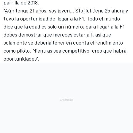
parrilla de 2018.
"Aún tengo 21 años, soy joven... Stoffel tiene 25 ahora y
tuvo la oportunidad de llegar a la F1. Todo el mundo
dice que la edad es solo un número, para llegar a la F1
debes demostrar que mereces estar allí, así que
solamente se debería tener en cuenta el rendimiento
como piloto. Mientras sea competitivo, creo que habrá
oportunidades".