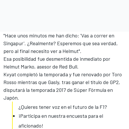
"Hace unos minutos me han dicho: 'Vas a correr en
Singapur'. ¿Realmente? Esperemos que sea verdad,
pero al final necesito ver a Helmut".
Esa posibilidad
fue desmentida de inmediato
por
Helmut Marko, asesor de Red Bull.
Kvyat completó la temporada y fue renovado por Toro
Rosso mientras que Gasly, tras
ganar el título de GP2
,
disputará la temporada 2017 de Súper Fórmula en
Japón.
¿Quieres tener voz en el futuro de la F1?
¡Participa en nuestra encuesta para el
aficionado!