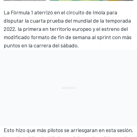
La Fórmula 1 aterrizó en el circuito de Imola para
disputar la cuarta prueba del mundial de la temporada
2022, la primera en territorio europeo y el estreno del
modificado formato de fin de semana al sprint con más
puntos en la carrera del sábado.
Esto hizo que más pilotos se arriesgaran en esta sesión,