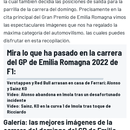
la cual también decidía las posiciones de salida para la
parrilla de la carrera del domingo. Precisamente en la
cita principal del Gran Premio de Emilia Romagna vimos
las espectaculares imágenes que nos ha regalado la
máxima categoría del automovilismo, las cuales puedes
disfrutar en esta recopilación.
Mira lo que ha pasado en la carrera
del GP de Emilia Romagna 2022 de
F1:
Verstappen y Red Bull arrasan en casa de Ferrari; Alonso
y Sainz KO
Vídeo: Alonso abandona en Imola tras un desafortunado
incidente
Vídeo: Sainz, KO en la curva 1 de Imola tras toque de
Ricciardo
Galería: las mejores imágenes de la