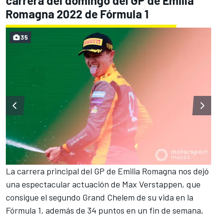
carrera del domingo del GP de Emilia
Romagna 2022 de Fórmula 1
35
La carrera principal del GP de Emilia Romagna nos dejó
una espectacular actuación de
Max Verstappen
, que
consigue el segundo Grand Chelem de su vida en la
Fórmula 1, además de 34 puntos en un fin de semana,