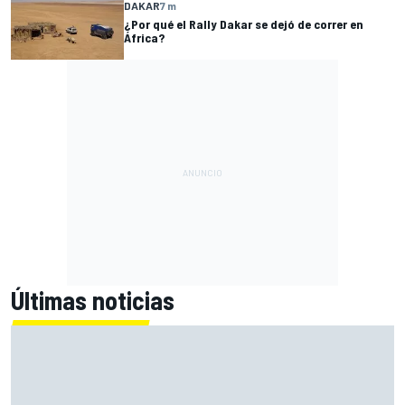
DAKAR
7 m
¿Por qué el Rally Dakar se dejó de correr en
África?
Últimas noticias