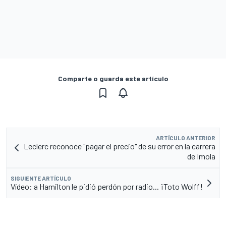
Comparte o guarda este artículo
ARTÍCULO ANTERIOR
Leclerc reconoce "pagar el precio" de su error en la carrera
de Imola
SIGUIENTE ARTÍCULO
Vídeo: a Hamilton le pidió perdón por radio... ¡Toto Wolff!