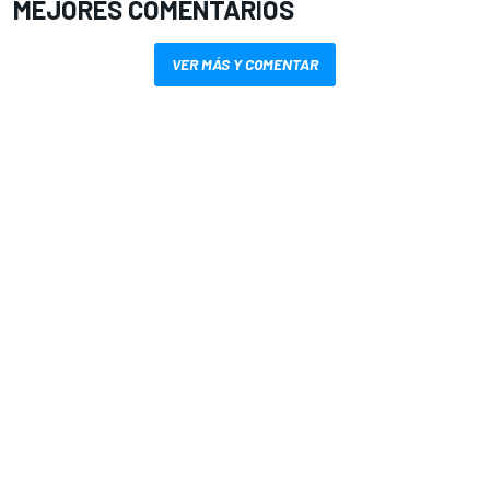
MEJORES COMENTARIOS
VER MÁS Y COMENTAR