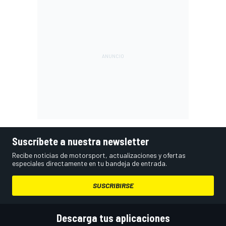
Suscríbete a nuestra newsletter
Recibe noticias de motorsport, actualizaciones y ofertas
especiales directamente en tu bandeja de entrada.
SUSCRIBIRSE
Descarga tus aplicaciones