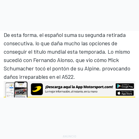
De esta forma, el español suma su segunda retirada
consecutiva, lo que daña mucho las opciones de
conseguir el título mundial esta temporada. Lo mismo
sucedió con
Fernando Alonso
, que vio cómo
Mick
Schumacher
tocó el pontón de su
Alpine
, provocando
daños irreparables en el A522.