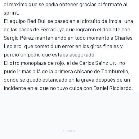
el máximo que se podía obtener gracias al formato al
sprint.
El equipo Red Bull se paseó en el circuito de Imola, una
de las casas de
Ferrari
, ya que lograron el doblete con
Sergio Pérez
manteniendo en todo momento a
Charles
Leclerc
, que cometió un error en los giros finales y
perdió un podio que estaba asegurado.
El otro monoplaza de rojo, el de
Carlos Sainz Jr.
, no
pudo ir más allá de la primera chicane de Tamburello,
donde se quedó estancado en la grava después de un
incidente en el que no tuvo culpa con
Daniel Ricciardo
.