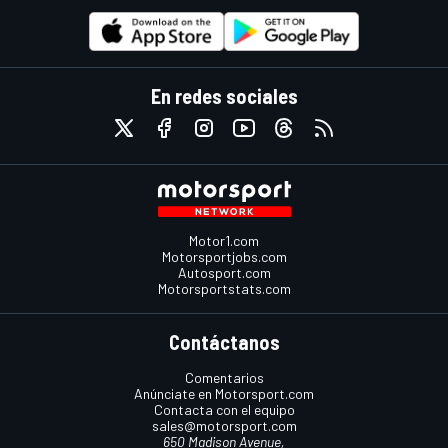
En redes sociales
Motor1.com
Motorsportjobs.com
Autosport.com
Motorsportstats.com
Contáctanos
Comentarios
Anúnciate en Motorsport.com
Contacta con el equipo
sales@motorsport.com
650 Madison Avenue,