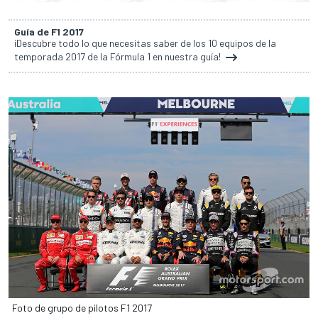
Guía de F1 2017
¡Descubre todo lo que necesitas saber de los 10 equipos de la
temporada 2017 de la Fórmula 1 en nuestra guía!
Foto de grupo de pilotos F1 2017