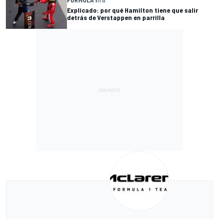
Explicado: por qué Hamilton tiene que salir
detrás de Verstappen en parrilla