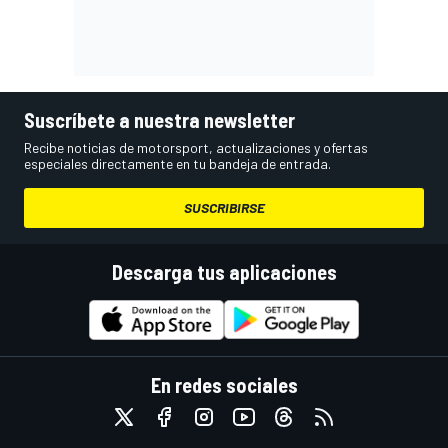
Suscríbete a nuestra newsletter
Recibe noticias de motorsport, actualizaciones y ofertas
especiales directamente en tu bandeja de entrada.
SUSCRIBIRSE
Descarga tus aplicaciones
En redes sociales