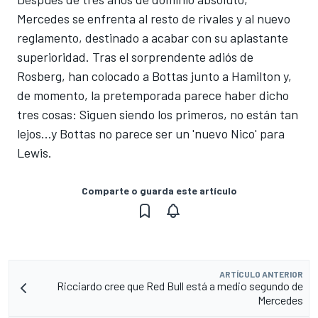
Mercedes se enfrenta al resto de rivales y al nuevo
reglamento, destinado a acabar con su aplastante
superioridad. Tras el sorprendente adiós de
Rosberg, han colocado a Bottas junto a Hamilton y,
de momento, la pretemporada parece haber dicho
tres cosas: Siguen siendo los primeros, no están tan
lejos...y Bottas no parece ser un 'nuevo Nico' para
Lewis.
Comparte o guarda este artículo
ARTÍCULO ANTERIOR
Ricciardo cree que Red Bull está a medio segundo de
Mercedes