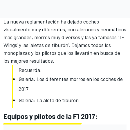
La
nueva reglamentación
ha dejado coches
visualmente muy diferentes, con alerones y neumáticos
más grandes, morros muy diversos y las ya famosas '
T-
Wings
' y las '
aletas de tiburón
'. Dejamos todos los
monoplazas y los pilotos que los llevarán en busca de
los mejores resultados.
Recuerda:
Galería: Los diferentes morros en los coches de
2017
Galería: La aleta de tiburón
Equipos y pilotos de la F1 2017: