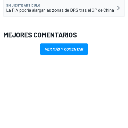
SIGUIENTE ARTÍCULO
La FIA podría alargar las zonas de DRS tras el GP de China
MEJORES COMENTARIOS
VER MÁS Y COMENTAR