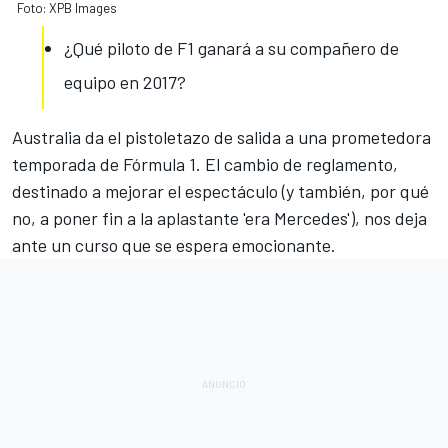
Foto: XPB Images
¿Qué piloto de F1 ganará a su compañero de
equipo en 2017?
Australia da el pistoletazo de salida a una prometedora
temporada de
Fórmula 1
. El cambio de
reglamento
,
destinado a mejorar el espectáculo (y también, por qué
no, a poner fin a la aplastante 'era Mercedes'), nos deja
ante un curso que se espera emocionante.