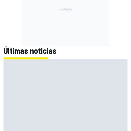
Últimas noticias