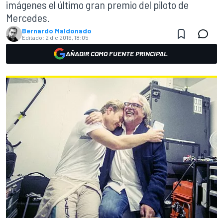
imágenes el último gran premio del piloto de
Mercedes.
Bernardo Maldonado
Editado:
2 dic 2016, 18:05
AÑADIR COMO FUENTE PRINCIPAL