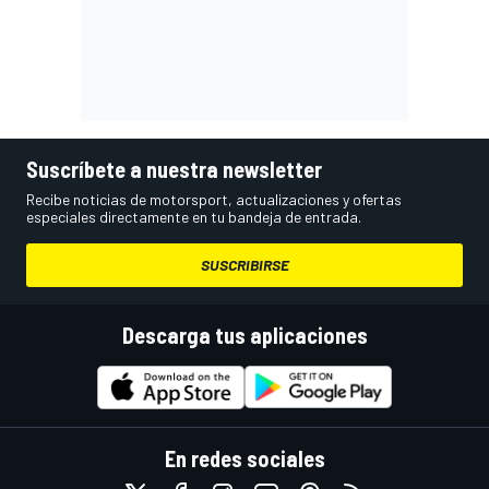
Suscríbete a nuestra newsletter
Recibe noticias de motorsport, actualizaciones y ofertas
especiales directamente en tu bandeja de entrada.
SUSCRIBIRSE
Descarga tus aplicaciones
En redes sociales