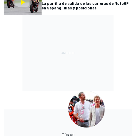
La parrilla de salida de las carreras de MotoGP
en Sepang: filas y posiciones
Más de