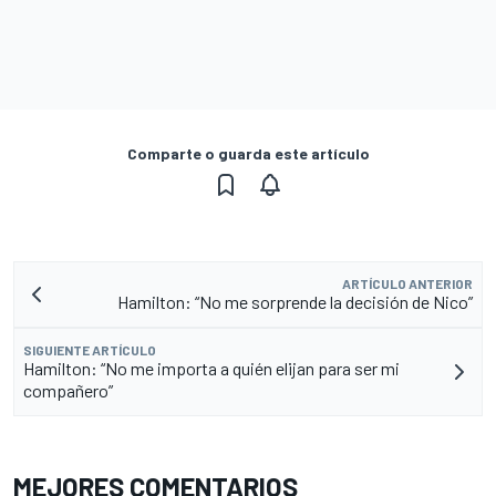
Comparte o guarda este artículo
ARTÍCULO ANTERIOR
Hamilton: “No me sorprende la decisión de Nico”
SIGUIENTE ARTÍCULO
Hamilton: “No me importa a quién elijan para ser mi
compañero”
MEJORES COMENTARIOS