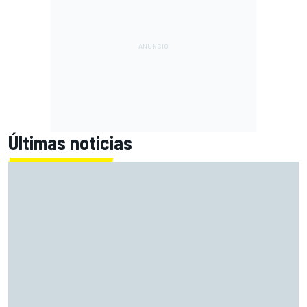
Últimas noticias