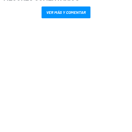
VER MÁS Y COMENTAR