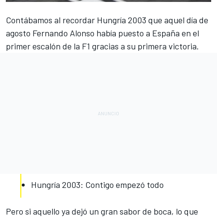
Contábamos al recordar Hungría 2003 que aquel día de
agosto
Fernando Alonso
había puesto a España en el
primer escalón de la
F1
gracias a su primera victoria.
Hungría 2003: Contigo empezó todo
Pero si aquello ya dejó un gran sabor de boca, lo que