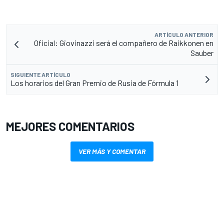
ARTÍCULO ANTERIOR
Oficial: Giovinazzi será el compañero de Raikkonen en
Sauber
SIGUIENTE ARTÍCULO
Los horarios del Gran Premio de Rusia de Fórmula 1
MEJORES COMENTARIOS
VER MÁS Y COMENTAR