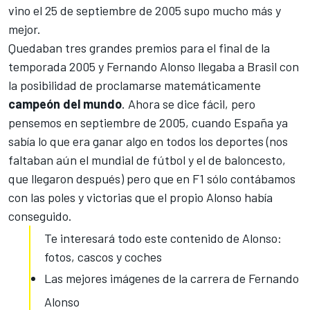
vino el 25 de septiembre de 2005 supo mucho más y
mejor.
Quedaban tres grandes premios para el final de la
temporada 2005 y Fernando Alonso llegaba a Brasil con
la posibilidad de proclamarse matemáticamente
campeón del mundo
. Ahora se dice fácil, pero
pensemos en septiembre de 2005, cuando España ya
sabía lo que era ganar algo en todos los deportes (nos
faltaban aún el mundial de fútbol y el de baloncesto,
que llegaron después) pero que en F1 sólo contábamos
con las poles y victorias que el propio Alonso había
conseguido.
Te interesará todo este contenido de Alonso:
fotos, cascos y coches
Las mejores imágenes de la carrera de Fernando
Alonso