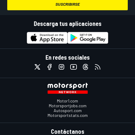
SUSCRIBIRSE
Descarga tus aplicaciones
En redes sociales
Motor1.com
Motorsportjobs.com
Autosport.com
Motorsportstats.com
Contáctanos