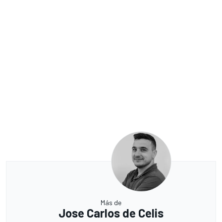
Más de
Jose Carlos de Celis