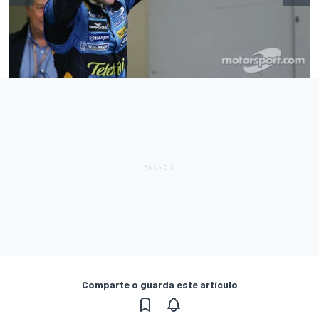
Comparte o guarda este artículo