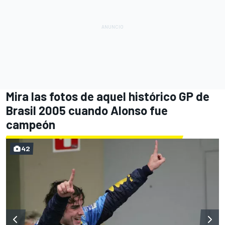
Mira las fotos de aquel histórico GP de
Brasil 2005 cuando Alonso fue
campeón
42