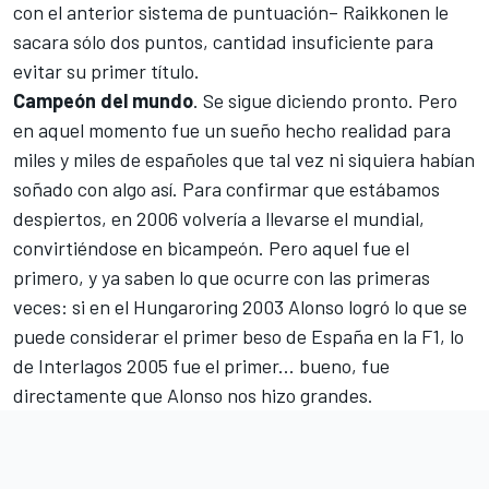
con el anterior sistema de puntuación– Raikkonen le
sacara sólo dos puntos, cantidad insuficiente para
evitar su primer título.
Campeón del mundo
. Se sigue diciendo pronto. Pero
en aquel momento fue un sueño hecho realidad para
miles y miles de españoles que tal vez ni siquiera habían
soñado con algo así. Para confirmar que estábamos
despiertos, en 2006 volvería a llevarse el mundial,
convirtiéndose en bicampeón. Pero aquel fue el
primero, y ya saben lo que ocurre con las primeras
veces: si en el Hungaroring 2003 Alonso logró lo que se
puede considerar el primer beso de España en la F1, lo
de Interlagos 2005 fue el primer... bueno, fue
directamente que Alonso nos hizo grandes.