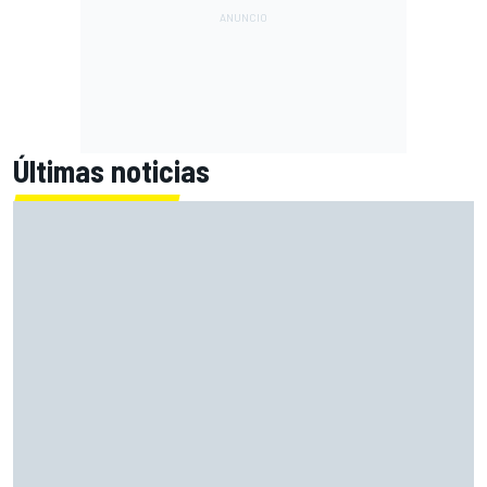
Últimas noticias