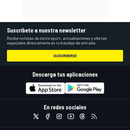
Suscríbete a nuestra newsletter
Recibe noticias de motorsport, actualizaciones y ofertas
especiales directamente en tu bandeja de entrada.
SUSCRIBIRSE
Descarga tus aplicaciones
En redes sociales