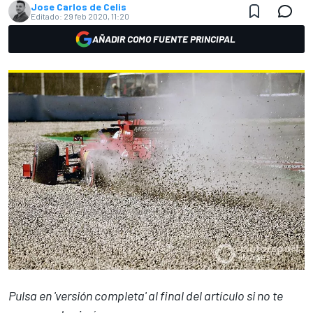
Jose Carlos de Celis
Editado:
29 feb 2020, 11:20
AÑADIR COMO FUENTE PRINCIPAL
Pulsa en 'versión completa' al final del artículo si no te