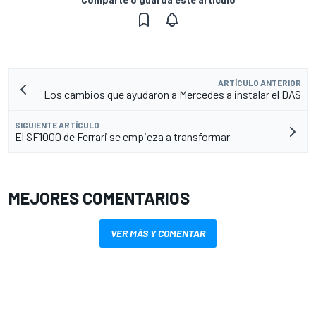
ARTÍCULO ANTERIOR
Los cambios que ayudaron a Mercedes a instalar el DAS
SIGUIENTE ARTÍCULO
El SF1000 de Ferrari se empieza a transformar
MEJORES COMENTARIOS
VER MÁS Y COMENTAR