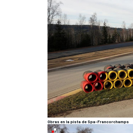
Obras en la pista de Spa-Francorchamps