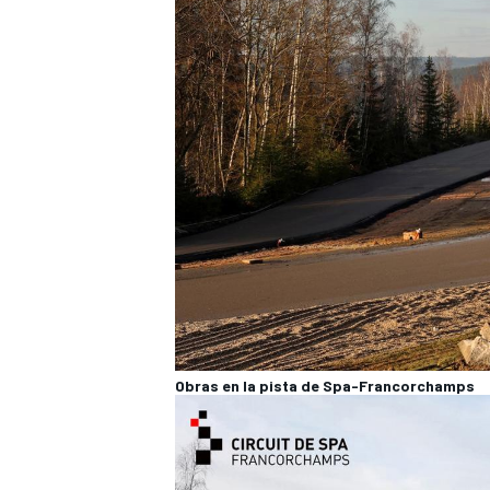
Obras en la pista de Spa-Francorchamps