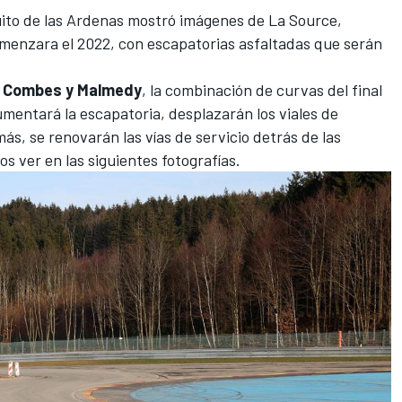
uito de las Ardenas
mostró imágenes de La Source,
menzara el 2022, con escapatorias asfaltadas que serán
 Combes y Malmedy
, la combinación de curvas del final
mentará la escapatoria, desplazarán los viales de
s, se renovarán las vías de servicio detrás de las
 ver en las siguientes fotografías.