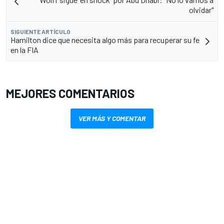
olvidar"
SIGUIENTE ARTÍCULO
Hamilton dice que necesita algo más para recuperar su fe
en la FIA
MEJORES COMENTARIOS
VER MÁS Y COMENTAR