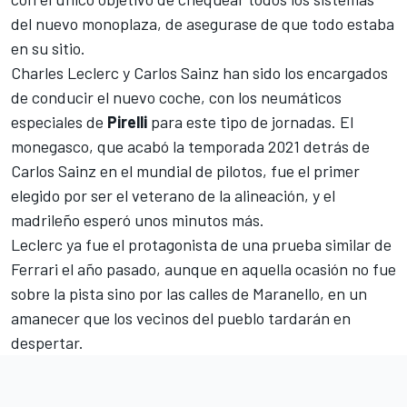
del nuevo monoplaza, de asegurase de que todo estaba
en su sitio.
Charles Leclerc
y Carlos Sainz han sido los encargados
de conducir el nuevo coche, con los neumáticos
especiales de
Pirelli
para este tipo de jornadas. El
monegasco, que acabó la temporada 2021 detrás de
Carlos Sainz
en el mundial de pilotos, fue el primer
elegido por ser el veterano de la alineación, y el
madrileño esperó unos minutos más.
Leclerc ya fue el protagonista de una prueba similar de
Ferrari el año pasado, aunque en aquella ocasión no fue
sobre la pista
sino por las calles de Maranello
, en un
amanecer que los vecinos del pueblo tardarán en
despertar.