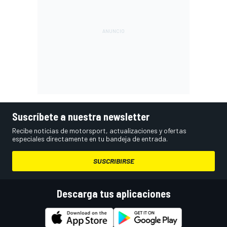
Suscríbete a nuestra newsletter
Recibe noticias de motorsport, actualizaciones y ofertas
especiales directamente en tu bandeja de entrada.
SUSCRIBIRSE
Descarga tus aplicaciones