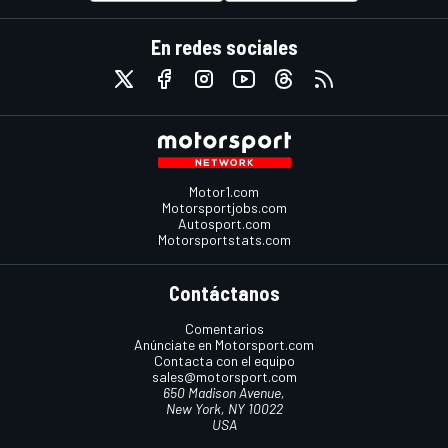
En redes sociales
Motor1.com
Motorsportjobs.com
Autosport.com
Motorsportstats.com
Contáctanos
Comentarios
Anúnciate en Motorsport.com
Contacta con el equipo
sales@motorsport.com
650 Madison Avenue,
New York, NY 10022
USA