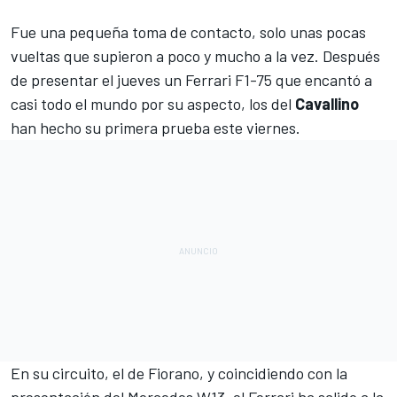
Fue una pequeña toma de contacto, solo unas pocas
vueltas que supieron a poco y mucho a la vez. Después
de
presentar el jueves un Ferrari F1-75
que encantó a
casi todo el mundo por su aspecto, los del
Cavallino
han hecho su primera prueba este viernes.
En su circuito, el de Fiorano, y coincidiendo con
la