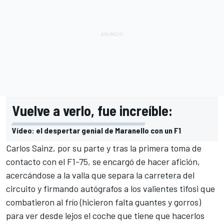
Vuelve a verlo, fue increíble:
Vídeo: el despertar genial de Maranello con un F1
Carlos Sainz, por su parte y tras la primera toma de
contacto con el F1-75, se encargó de hacer afición,
acercándose a la valla que separa la carretera del
circuito y firmando autógrafos a los valientes tifosi que
combatieron al frío (hicieron falta guantes y gorros)
para ver desde lejos el coche que tiene que hacerlos