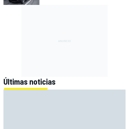
Últimas noticias