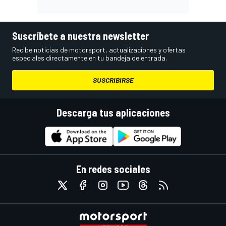
Suscríbete a nuestra newsletter
Recibe noticias de motorsport, actualizaciones y ofertas
especiales directamente en tu bandeja de entrada.
SUSCRIBIRSE
Descarga tus aplicaciones
En redes sociales