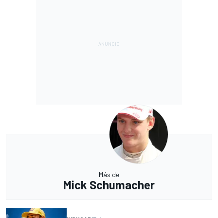
Más de
Mick Schumacher