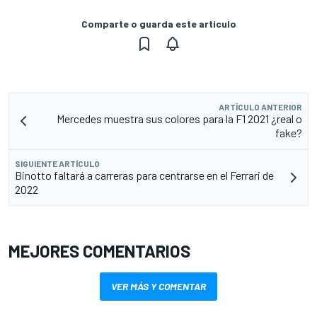
Comparte o guarda este artículo
ARTÍCULO ANTERIOR
Mercedes muestra sus colores para la F1 2021 ¿real o
fake?
SIGUIENTE ARTÍCULO
Binotto faltará a carreras para centrarse en el Ferrari de
2022
MEJORES COMENTARIOS
VER MÁS Y COMENTAR