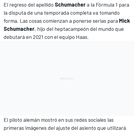
El regreso del apellido
Schumacher
a la
Fórmula 1
para
la disputa de una temporada completa va tomando
forma. Las cosas comienzan a ponerse serias para
Mick
Schumacher
, hijo del heptacampeón del mundo que
debutará en 2021 con el equipo
Haas
.
El piloto alemán mostró en sus redes sociales las
primeras imágenes del ajuste del asiento que utilizará