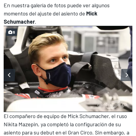
En nuestra galería de fotos puede ver algunos
momentos del ajuste del asiento de
Mick
Schumacher
.
6
El compañero de equipo de Mick Schumacher, el ruso
Nikita Mazepin
, ya completó la configuración de su
asiento para su debut en el Gran Circo. Sin embargo, a