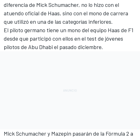
diferencia de Mick Schumacher, no lo hizo con el
atuendo oficial de Haas, sino con el mono de carrera
que utilizó en una de las categorías inferiores.
El piloto germano tiene un mono del equipo
Haas de F1
desde que participó con ellos en el test de jóvenes
pilotos de Abu Dhabi
el pasado diciembre.
Mick Schumacher y Mazepin pasarán de la
Fórmula 2
a