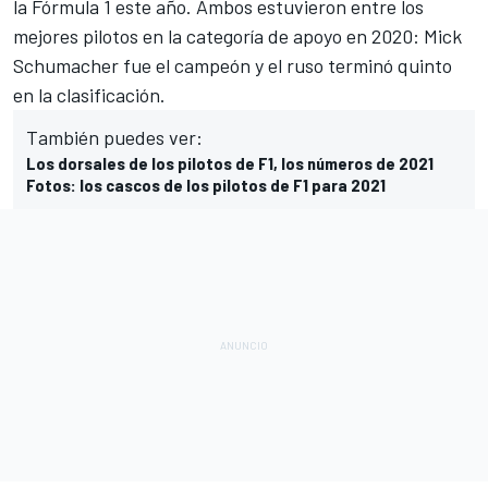
la Fórmula 1 este año. Ambos estuvieron entre los
mejores pilotos en la categoría de apoyo en 2020: Mick
Schumacher fue el campeón y el ruso terminó quinto
en la clasificación.
También puedes ver:
Los dorsales de los pilotos de F1, los números de 2021
Fotos: los cascos de los pilotos de F1 para 2021