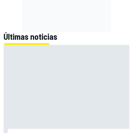
Últimas noticias