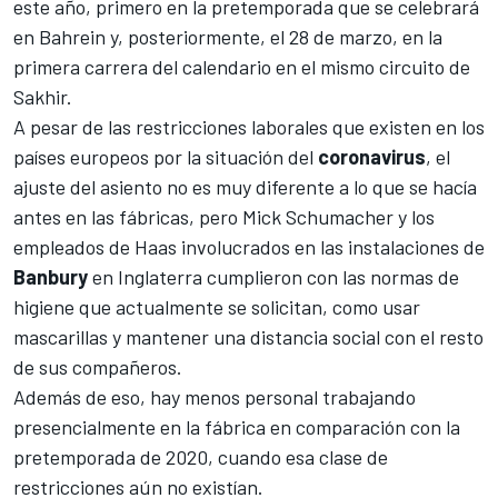
este año, primero en
la pretemporada que se celebrará
en Bahrein
y, posteriormente, el 28 de marzo, en la
primera carrera del calendario en el mismo circuito de
Sakhir.
A pesar de las restricciones laborales que existen en los
países europeos por la situación del
coronavirus
, el
ajuste del asiento no es muy diferente a lo que se hacía
antes en las fábricas, pero
Mick Schumacher
y los
empleados de Haas involucrados en las instalaciones de
Banbury
en Inglaterra cumplieron con las normas de
higiene que actualmente se solicitan, como usar
mascarillas y mantener una distancia social con el resto
de sus compañeros.
Además de eso, hay menos personal trabajando
presencialmente en la fábrica en comparación con la
pretemporada de 2020, cuando esa clase de
restricciones aún no existían.