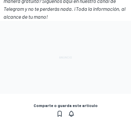
manera gratuita? Síguenos
aquí en nuestro canal de
Telegram
y no te perderás nada. ¡Toda la información, al
alcance de tu mano!
Comparte o guarda este artículo