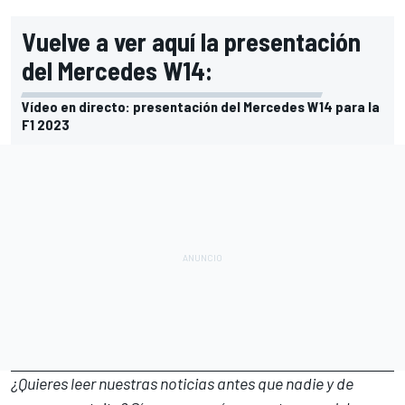
Vuelve a ver aquí la presentación
del Mercedes W14:
Vídeo en directo: presentación del Mercedes W14 para la
F1 2023
¿Quieres leer nuestras noticias antes que nadie y de