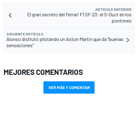
ARTÍCULO ANTERIOR
El gran secreto del Ferrari F1 SF-23: el S-Duct en los
pontones
SIGUIENTE ARTÍCULO
Alonso disfrutó pilotando un Aston Martin que da "buenas
sensaciones"
MEJORES COMENTARIOS
VER MÁS Y COMENTAR