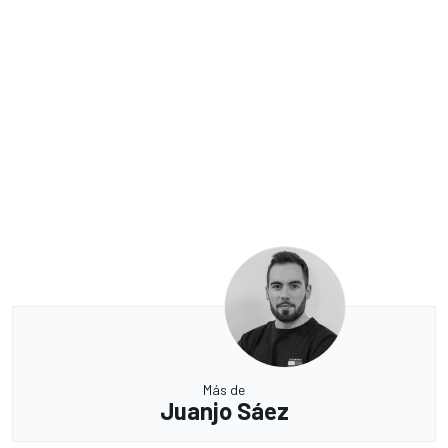
Más de
Juanjo Sáez