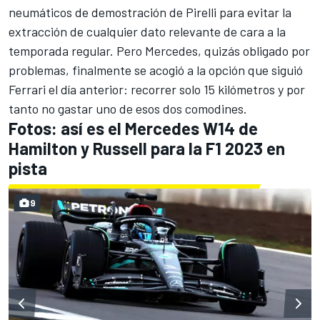
neumáticos de demostración de Pirelli para evitar la
extracción de cualquier dato relevante de cara a la
temporada regular. Pero Mercedes, quizás obligado por
problemas, finalmente se acogió a la opción que siguió
Ferrari
el día anterior: recorrer solo 15 kilómetros y por
tanto no gastar uno de esos dos comodines.
Fotos: así es el Mercedes W14 de
Hamilton y Russell para la F1 2023 en
pista
9