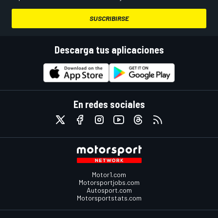
SUSCRIBIRSE
Descarga tus aplicaciones
En redes sociales
Motor1.com
Motorsportjobs.com
Autosport.com
Motorsportstats.com