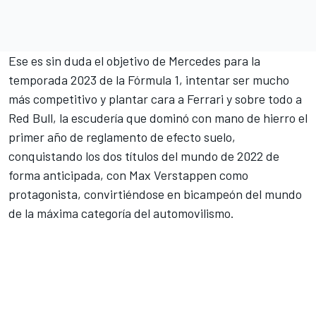
Ese es sin duda el objetivo de Mercedes para la
temporada 2023 de la Fórmula 1, intentar ser mucho
más competitivo y plantar cara a Ferrari y sobre todo a
Red Bull, la escudería que dominó con mano de hierro el
primer año de reglamento de efecto suelo,
conquistando los dos títulos del mundo de 2022 de
forma anticipada, con
Max Verstappen
como
protagonista, convirtiéndose en bicampeón del mundo
de la máxima categoría del automovilismo.