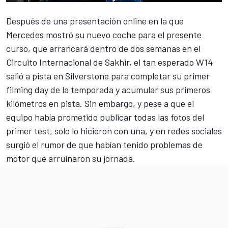
Después de una presentación online en la que
Mercedes
mostró su nuevo coche para el presente
curso, que arrancará dentro de dos semanas en el
Circuito Internacional de Sakhir
, el tan esperado W14
salió a pista en
Silverstone
para completar su primer
filming day de la temporada y acumular sus primeros
kilómetros en pista. Sin embargo, y pese a que el
equipo había prometido publicar todas las fotos del
primer test, solo lo hicieron con una, y en redes sociales
surgió el rumor de que habían tenido problemas de
motor que arruinaron su jornada.