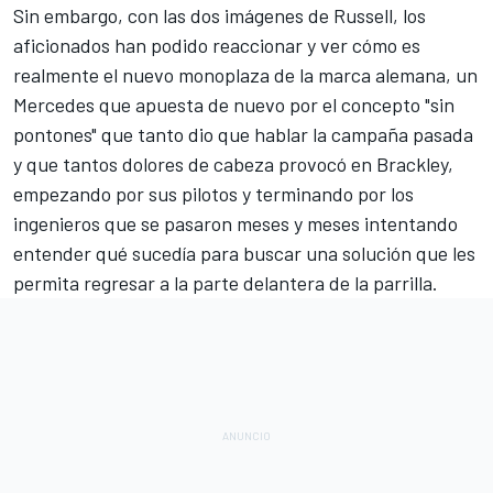
Sin embargo, con las dos imágenes de Russell, los
aficionados han podido reaccionar y ver cómo es
realmente el nuevo monoplaza de la marca alemana, un
Mercedes que apuesta de nuevo por el concepto "sin
pontones" que tanto dio que hablar la campaña pasada
y que tantos dolores de cabeza provocó en Brackley,
empezando por sus pilotos y terminando por los
ingenieros que se pasaron meses y meses intentando
entender qué sucedía para buscar una solución que les
permita regresar a la parte delantera de la parrilla.