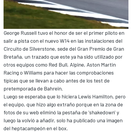
George Russell
tuvo el honor de ser el primer piloto en
salir a pista con el nuevo W14 en las instalaciones del
Circuito de Silverstone, sede del Gran Premio de Gran
Bretaña, un trazado que este ya ha sido utilizado por
otros equipos como
Red Bull
,
Alpine
,
Aston Martin
Racing
o
Williams
para hacer las comprobaciones
típicas que se llevan a cabo antes de los
test de
pretemporada de Bahrein
.
Luego se esperaba que lo hiciera
Lewis Hamilton,
pero
el equipo, que hizo algo extraño porque en la zona de
fotos de su web eliminó la pestaña de 'shakedown' y
luego la volvió a añadir, solo ha publicado una imagen
del heptacampeón en el box.