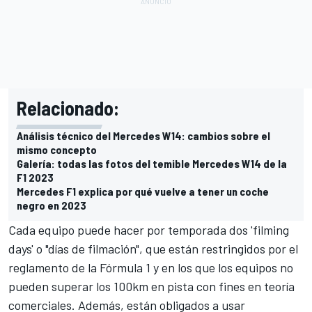
Relacionado:
Análisis técnico del Mercedes W14: cambios sobre el
mismo concepto
Galería: todas las fotos del temible Mercedes W14 de la
F1 2023
Mercedes F1 explica por qué vuelve a tener un coche
negro en 2023
Cada equipo puede hacer por temporada dos 'filming
days' o "días de filmación", que están restringidos por el
reglamento de la
Fórmula 1
y en los que los equipos no
pueden superar los 100km en pista con fines en teoría
comerciales. Además, están obligados a usar